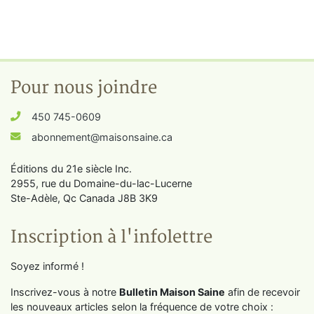
Pour nous joindre
450 745-0609
abonnement@maisonsaine.ca
Éditions du 21e siècle Inc.
2955, rue du Domaine-du-lac-Lucerne
Ste-Adèle, Qc Canada J8B 3K9
Inscription à l'infolettre
Soyez informé !
Inscrivez-vous à notre
Bulletin Maison Saine
afin de recevoir
les nouveaux articles selon la fréquence de votre choix :