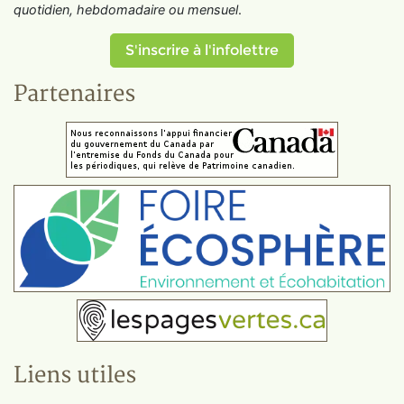
quotidien, hebdomadaire ou mensuel
.
S'inscrire à l'infolettre
Partenaires
Liens utiles