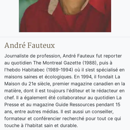
André Fauteux
Journaliste de profession, André Fauteux fut reporter
au quotidien The Montreal Gazette (1988), puis à
l'hebdo Habitabec (1989-1994) où il s’est spécialisé en
maisons saines et écologiques. En 1994, il fondait La
Maison du 21e siècle, premier magazine canadien en la
matière, dont il est toujours l'éditeur et le rédacteur en
chef. Il a également été collaborateur au quotidien La
Presse et au magazine Guide Ressources pendant 15
ans, entre autres médias. Il est aussi un conseiller,
formateur et conférencier recherché pour tout ce qui
touche à l'habitat sain et durable.