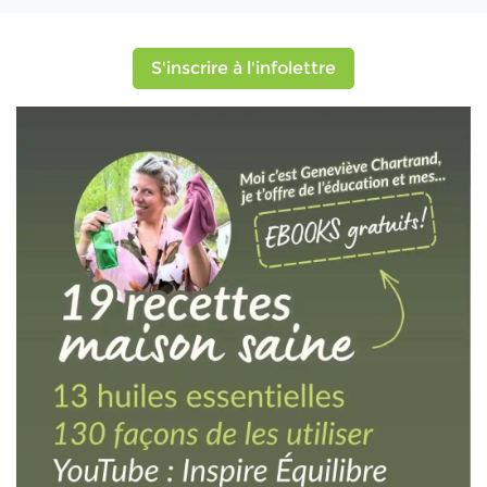
S'inscrire à l'infolettre