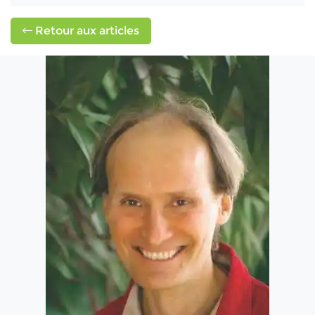
Retour aux articles