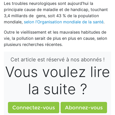
Les troubles neurologiques sont aujourd’hui la
principale cause de maladie et de handicap, touchant
3,4 milliards de gens, soit 43 % de la population
mondiale,
selon l’Organisation mondiale de la santé
.
Outre le vieillissement et les mauvaises habitudes de
vie, la pollution serait de plus en plus en cause, selon
plusieurs recherches récentes.
Cet article est réservé à nos abonnés !
Vous voulez lire
la suite ?
Connectez-vous
Abonnez-vous