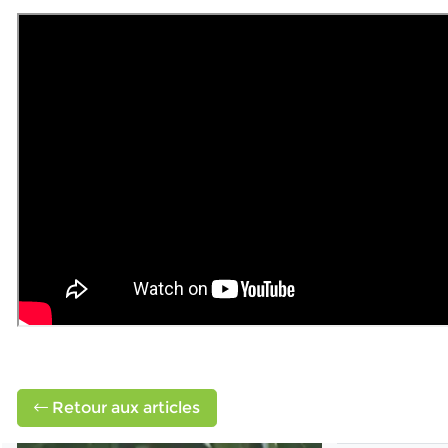
Retour aux articles