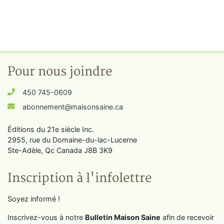
Pour nous joindre
450 745-0609
abonnement@maisonsaine.ca
Éditions du 21e siècle Inc.
2955, rue du Domaine-du-lac-Lucerne
Ste-Adèle, Qc Canada J8B 3K9
Inscription à l'infolettre
Soyez informé !
Inscrivez-vous à notre
Bulletin Maison Saine
afin de recevoir