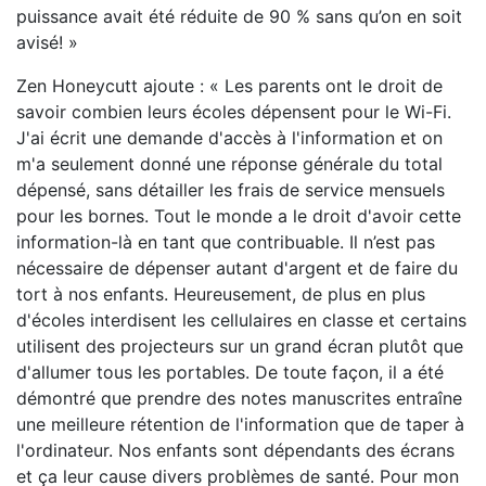
puissance avait été réduite de 90 % sans qu’on en soit
avisé! »
Zen Honeycutt ajoute : « Les parents ont le droit de
savoir combien leurs écoles dépensent pour le Wi-Fi.
J'ai écrit une demande d'accès à l'information et on
m'a seulement donné une réponse générale du total
dépensé, sans détailler les frais de service mensuels
pour les bornes. Tout le monde a le droit d'avoir cette
information-là en tant que contribuable. Il n’est pas
nécessaire de dépenser autant d'argent et de faire du
tort à nos enfants. Heureusement, de plus en plus
d'écoles interdisent les cellulaires en classe et certains
utilisent des projecteurs sur un grand écran plutôt que
d'allumer tous les portables. De toute façon, il a été
démontré que prendre des notes manuscrites entraîne
une meilleure rétention de l'information que de taper à
l'ordinateur. Nos enfants sont dépendants des écrans
et ça leur cause divers problèmes de santé. Pour mon