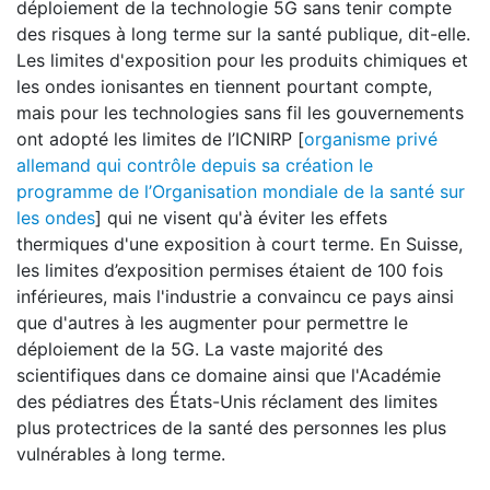
déploiement de la technologie 5G sans tenir compte
des risques à long terme sur la santé publique, dit-elle.
Les limites d'exposition pour les produits chimiques et
les ondes ionisantes en tiennent pourtant compte,
mais pour les technologies sans fil les gouvernements
ont adopté les limites de l’ICNIRP [
organisme privé
allemand qui contrôle depuis sa création le
programme de l’Organisation mondiale de la santé sur
les ondes
] qui ne visent qu'à éviter les effets
thermiques d'une exposition à court terme. En Suisse,
les limites d’exposition permises étaient de 100 fois
inférieures, mais l'industrie a convaincu ce pays ainsi
que d'autres à les augmenter pour permettre le
déploiement de la 5G. La vaste majorité des
scientifiques dans ce domaine ainsi que l'Académie
des pédiatres des États-Unis réclament des limites
plus protectrices de la santé des personnes les plus
vulnérables à long terme.