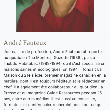
André Fauteux
Journaliste de profession, André Fauteux fut reporter
au quotidien The Montreal Gazette (1988), puis à
l'hebdo Habitabec (1989-1994) où il s’est spécialisé en
maisons saines et écologiques. En 1994, il fondait La
Maison du 21e siècle, premier magazine canadien en la
matière, dont il est toujours l'éditeur et le rédacteur en
chef. Il a également été collaborateur au quotidien La
Presse et au magazine Guide Ressources pendant 15
ans, entre autres médias. Il est aussi un conseiller,
formateur et conférencier recherché pour tout ce qui