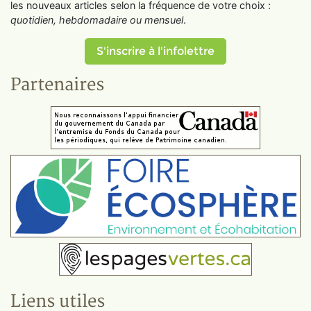
les nouveaux articles selon la fréquence de votre choix :
quotidien, hebdomadaire ou mensuel
.
S'inscrire à l'infolettre
Partenaires
Liens utiles