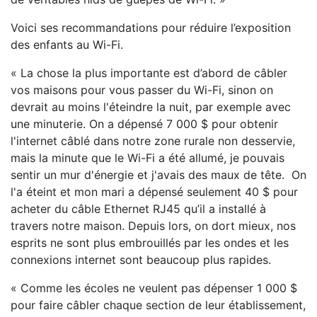
Voici ses recommandations pour réduire l’exposition
des enfants au Wi-Fi.
« La chose la plus importante est d’abord de câbler
vos maisons pour vous passer du Wi-Fi, sinon on
devrait au moins l'éteindre la nuit, par exemple avec
une minuterie. On a dépensé 7 000 $ pour obtenir
l'internet câblé dans notre zone rurale non desservie,
mais la minute que le Wi-Fi a été allumé, je pouvais
sentir un mur d'énergie et j'avais des maux de tête. On
l'a éteint et mon mari a dépensé seulement 40 $ pour
acheter du câble Ethernet RJ45 qu’il a installé à
travers notre maison. Depuis lors, on dort mieux, nos
esprits ne sont plus embrouillés par les ondes et les
connexions internet sont beaucoup plus rapides.
« Comme les écoles ne veulent pas dépenser 1 000 $
pour faire câbler chaque section de leur établissement,