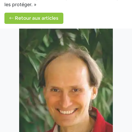
les protéger. »
Retour aux articles