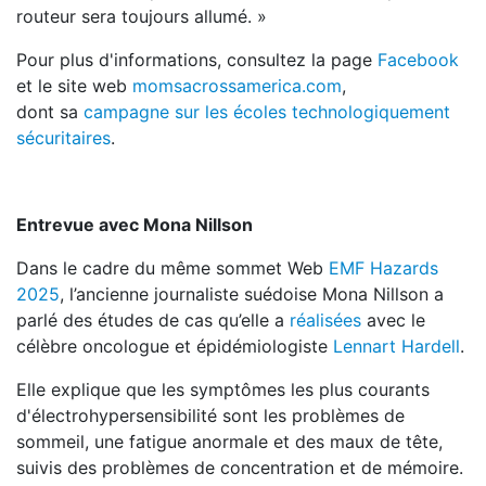
routeur sera toujours allumé. »
Pour plus d'informations, consultez la page
Facebook
et le site web
momsacrossamerica.com
,
dont sa
campagne sur les écoles technologiquement
sécuritaires
.
Entrevue avec Mona Nillson
Dans le cadre du même sommet Web
EMF Hazards
2025
, l’ancienne journaliste suédoise Mona Nillson a
parlé des études de cas qu’elle a
réalisées
avec le
célèbre oncologue et épidémiologiste
Lennart Hardell
.
Elle explique que les symptômes les plus courants
d'électrohypersensibilité sont les problèmes de
sommeil, une fatigue anormale et des maux de tête,
suivis des problèmes de concentration et de mémoire.