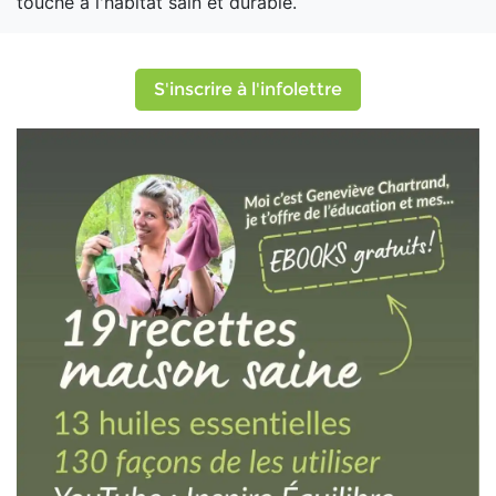
touche à l'habitat sain et durable.
S'inscrire à l'infolettre