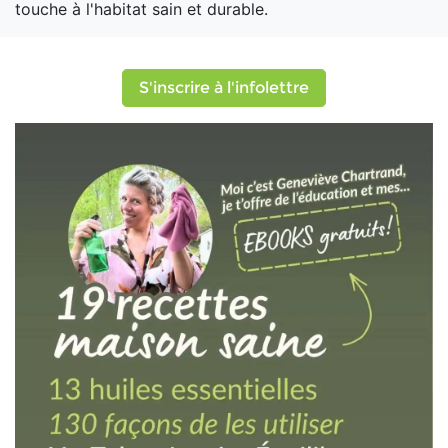
touche à l'habitat sain et durable.
S'inscrire à l'infolettre