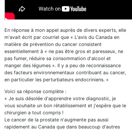
En réponse à mon appel auprès de divers experts, elle
m'avait écrit par courriel que « L'avis du Canada en
matière de prévention du cancer consistent
essentiellement à « ne pas être gros et paresseux, ne
pas fumer, réduire sa consommation d'alcool et
manger des légumes ». Il y a peu de reconnaissance
des facteurs environnementaux contribuant au cancer,
en particulier les perturbateurs endocriniens. »
Voici sa réponse complète :
« Je suis désolée d'apprendre votre diagnostic, je
vous souhaite un bon rétablissement et j'espère que le
chirurgien a tout compris !
Le cancer de la prostate n'augmente pas aussi
rapidement au Canada que dans beaucoup d'autres