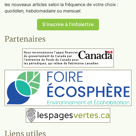
les nouveaux articles selon la fréquence de votre choix :
quotidien, hebdomadaire ou mensuel
.
S'inscrire à l'infolettre
Partenaires
Liens utiles