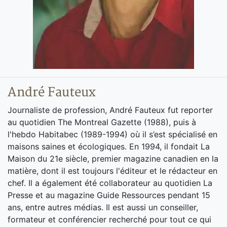
André Fauteux
Journaliste de profession, André Fauteux fut reporter
au quotidien The Montreal Gazette (1988), puis à
l'hebdo Habitabec (1989-1994) où il s’est spécialisé en
maisons saines et écologiques. En 1994, il fondait La
Maison du 21e siècle, premier magazine canadien en la
matière, dont il est toujours l'éditeur et le rédacteur en
chef. Il a également été collaborateur au quotidien La
Presse et au magazine Guide Ressources pendant 15
ans, entre autres médias. Il est aussi un conseiller,
formateur et conférencier recherché pour tout ce qui