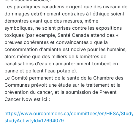
Les paradigmes canadiens exigent que des niveaux de
dommages extrêmement contraires à l'éthique soient
démontrés avant que des mesures, même
symboliques, ne soient prises contre les expositions
toxiques (par exemple, Santé Canada attend des «
preuves cohérentes et convaincantes » que la
consommation d'amiante est nocive pour les humains,
alors même que des milliers de kilomètres de
canalisations d'eau en amiante-ciment tombent en
panne et polluent l'eau potable).
Le Comité permanent de la santé de la Chambre des
Communes prévoit une étude sur le traitement et la
prévention du cancer, et la soumission de Prevent
Cancer Now est ici :
https://www.ourcommons.ca/committees/en/HESA/Study
studyActivityId=12694079