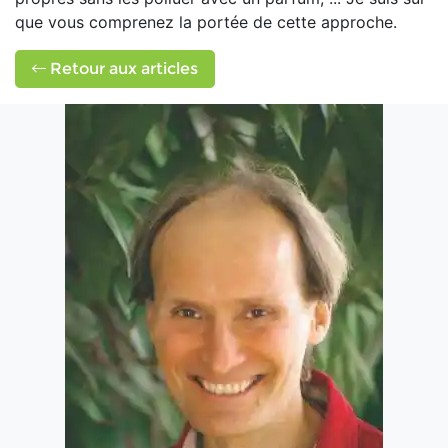
que vous comprenez la portée de cette approche.
Retour aux articles