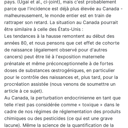
pays. (Ugai et al., ci-joint), mais c'est probablement
parce que l'incidence est déjà plus élevée au Canada -
malheureusement, le monde entier est en train de
rattraper son retard. La situation au Canada pourrait
être similaire à celle des États-Unis :
Les tendances à la hausse remontent au début des
années 80, et nous pensons que cet effet de cohorte
de naissance (également observé pour d'autres
cancers) peut être lié à l'exposition maternelle
prénatale et même préconceptionnelle à de fortes
doses de substances œstrogéniques, en particulier
pour le contrôle des naissances et, plus tard, pour la
procréation assistée (nous venons de soumettre un
article à ce sujet).
Au Canada, la perturbation endocrinienne en tant que
telle n'est pas considérée comme « toxique » dans le
cadre de nos régimes de réglementation des produits
chimiques ou des pesticides (ce qui est une grave
lacune). Même la science de la quantification de la