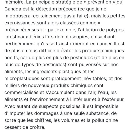
mémoire. La principale stratégie de « prévention » du
Canada est la détection précoce (ce que je ne
m'opposerai certainement pas à faire), mais les petites
excroissances sont alors classées comme «
précancéreuses » - par exemple, l'ablation de polypes
intestinaux bénins lors de coloscopies, en sachant
pertinemment qu'ils se transformeront en cancer. Il est
de plus en plus difficile d'éviter les produits chimiques
nocifs, car de plus en plus de pesticides (et de plus en
plus de types de pesticides) sont pulvérisés sur nos
aliments, les ingrédients plastiques et les
microplastiques sont pratiquement inévitables, et des
milliers de nouveaux produits chimiques sont
commercialisés et s'accumulent dans l'air, l'eau, les
aliments et l'environnement à l'intérieur et à l'extérieur.
Avec autant de suspects possibles, il est impossible
d'imputer les dommages à une seule substance, de
sorte que les chiffres, les volumes et la pollution ne
cessent de croître.