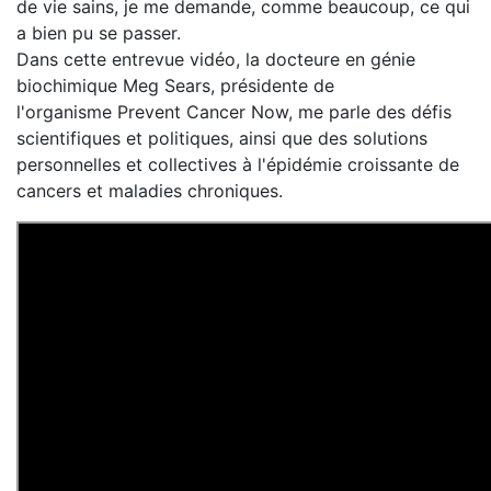
de vie sains, je me demande, comme beaucoup, ce qui
a bien pu se passer.
Dans cette entrevue vidéo, la docteure en génie
biochimique Meg Sears, présidente de
l'organisme Prevent Cancer Now, me parle des défis
scientifiques et politiques, ainsi que des solutions
personnelles et collectives à l'épidémie croissante de
cancers et maladies chroniques.