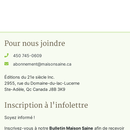
Pour nous joindre
450 745-0609
abonnement@maisonsaine.ca
Éditions du 21e siècle Inc.
2955, rue du Domaine-du-lac-Lucerne
Ste-Adèle, Qc Canada J8B 3K9
Inscription à l'infolettre
Soyez informé !
Inscrivez-vous à notre
Bulletin Maison Saine
afin de recevoir