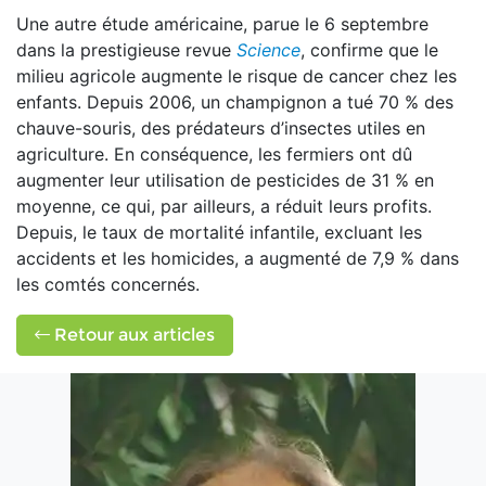
Une autre étude américaine, parue le 6 septembre
dans la prestigieuse revue
Science
, confirme que le
milieu agricole augmente le risque de cancer chez les
enfants. Depuis 2006, un champignon a tué 70 % des
chauve-souris, des prédateurs d’insectes utiles en
agriculture. En conséquence, les fermiers ont dû
augmenter leur utilisation de pesticides de 31 % en
moyenne, ce qui, par ailleurs, a réduit leurs profits.
Depuis, le taux de mortalité infantile, excluant les
accidents et les homicides, a augmenté de 7,9 % dans
les comtés concernés.
Retour aux articles