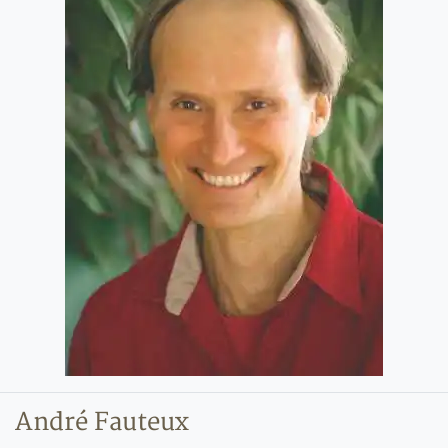
André Fauteux