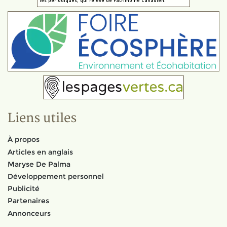
Liens utiles
À propos
Articles en anglais
Maryse De Palma
Développement personnel
Publicité
Partenaires
Annonceurs