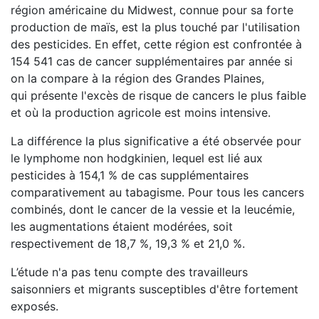
région américaine du Midwest, connue pour sa forte
production de maïs, est la plus touché par l'utilisation
des pesticides. En effet, cette région est confrontée à
154 541 cas de cancer supplémentaires par année si
on la compare à la région des Grandes Plaines,
qui présente l'excès de risque de cancers le plus faible
et où la production agricole est moins intensive.
La différence la plus significative a été observée pour
le lymphome non hodgkinien, lequel est lié aux
pesticides à 154,1 % de cas supplémentaires
comparativement au tabagisme. Pour tous les cancers
combinés, dont le cancer de la vessie et la leucémie,
les augmentations étaient modérées, soit
respectivement de 18,7 %, 19,3 % et 21,0 %.
L’étude n'a pas tenu compte des travailleurs
saisonniers et migrants susceptibles d'être fortement
exposés.