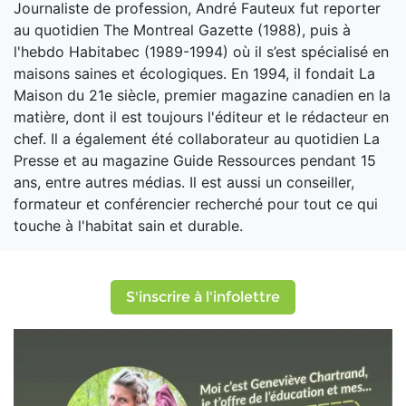
Journaliste de profession, André Fauteux fut reporter
au quotidien The Montreal Gazette (1988), puis à
l'hebdo Habitabec (1989-1994) où il s’est spécialisé en
maisons saines et écologiques. En 1994, il fondait La
Maison du 21e siècle, premier magazine canadien en la
matière, dont il est toujours l'éditeur et le rédacteur en
chef. Il a également été collaborateur au quotidien La
Presse et au magazine Guide Ressources pendant 15
ans, entre autres médias. Il est aussi un conseiller,
formateur et conférencier recherché pour tout ce qui
touche à l'habitat sain et durable.
S'inscrire à l'infolettre