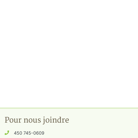
Pour nous joindre
450 745-0609