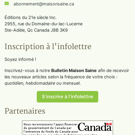
abonnement@maisonsaine.ca
Éditions du 21e siècle Inc.
2955, rue du Domaine-du-lac-Lucerne
Ste-Adèle, Qc Canada J8B 3K9
Inscription à l'infolettre
Soyez informé !
Inscrivez-vous à notre
Bulletin Maison Saine
afin de recevoir
les nouveaux articles selon la fréquence de votre choix :
quotidien, hebdomadaire ou mensuel
.
S'inscrire à l'infolettre
Partenaires