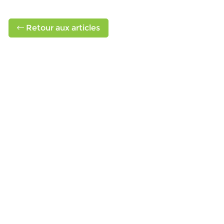
Retour aux articles