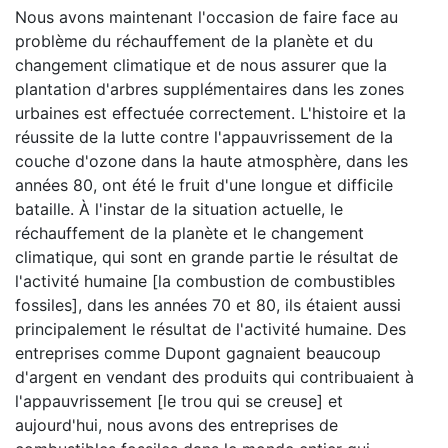
Nous avons maintenant l'occasion de faire face au
problème du réchauffement de la planète et du
changement climatique et de nous assurer que la
plantation d'arbres supplémentaires dans les zones
urbaines est effectuée correctement. L'histoire et la
réussite de la lutte contre l'appauvrissement de la
couche d'ozone dans la haute atmosphère, dans les
années 80, ont été le fruit d'une longue et difficile
bataille. À l'instar de la situation actuelle, le
réchauffement de la planète et le changement
climatique, qui sont en grande partie le résultat de
l'activité humaine [la combustion de combustibles
fossiles], dans les années 70 et 80, ils étaient aussi
principalement le résultat de l'activité humaine. Des
entreprises comme Dupont gagnaient beaucoup
d'argent en vendant des produits qui contribuaient à
l'appauvrissement [le trou qui se creuse] et
aujourd'hui, nous avons des entreprises de