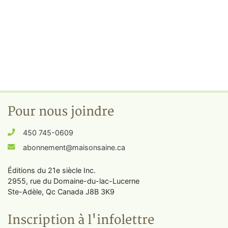
Pour nous joindre
450 745-0609
abonnement@maisonsaine.ca
Éditions du 21e siècle Inc.
2955, rue du Domaine-du-lac-Lucerne
Ste-Adèle, Qc Canada J8B 3K9
Inscription à l'infolettre