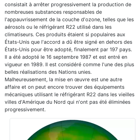
consistait à arrêter progressivement la production de
nombreuses substances responsables de
l'appauvrissement de la couche d'ozone, telles que les
aérosols ou le réfrigérant R22 utilisé dans les
climatiseurs. Ces produits étaient si populaires aux
États-Unis que l'accord a dû être signé en dehors des
États-Unis pour être adopté, finalement par 197 pays.
Il a été adopté le 16 septembre 1987 et est entré en
vigueur en 1989. Il est considéré comme l'une des plus
belles réalisations des Nations unies.
Malheureusement, la mise en œuvre est une autre
affaire et on peut encore trouver des équipements
mécaniques utilisant le réfrigérant R22 dans les vieilles
villes d'Amérique du Nord qui n'ont pas été éliminées
progressivement.