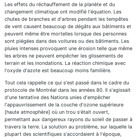
Les effets du réchauffement de la planète et du
changement climatique ont modifié l'équation. Les
chutes de branches et d'arbres pendant les tempêtes
de vent causent beaucoup de dégâts aux bâtiments et
peuvent même être mortelles lorsque des personnes
sont piégées dans des voitures ou des bâtiments. Les
pluies intenses provoquent une érosion telle que même
les arbres ne peuvent empêcher les glissements de
terrain et les inondations. La réaction chimique avec
l'oxyde d'azote est beaucoup moins familière.
Tout cela rappelle ce qui s'est passé dans le cadre du
protocole de Montréal dans les années 80. Il s'agissait
d'une tentative des Nations unies d'empêcher
l'appauvrissement de la couche d'ozone supérieure
[haute atmosphère] où un trou s'était ouvert,
permettant aux dangereux rayons du soleil de passer à
travers la terre. La solution au problème, sur laquelle la
plupart des scientifiques s'accordaient à l'époque,