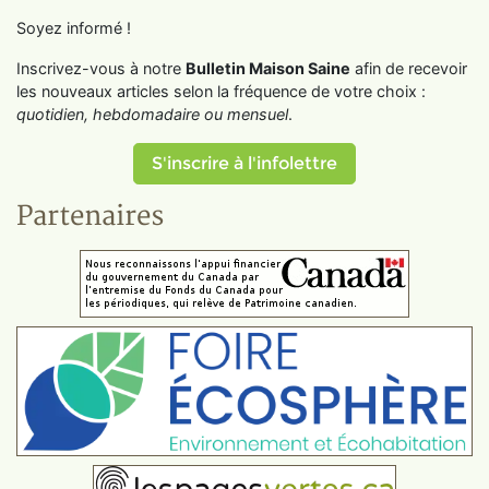
Soyez informé !
Inscrivez-vous à notre
Bulletin Maison Saine
afin de recevoir
les nouveaux articles selon la fréquence de votre choix :
quotidien, hebdomadaire ou mensuel
.
S'inscrire à l'infolettre
Partenaires