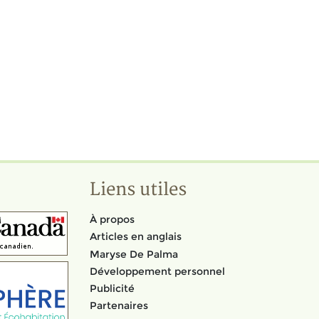
Liens utiles
À propos
Articles en anglais
Maryse De Palma
Développement personnel
Publicité
Partenaires