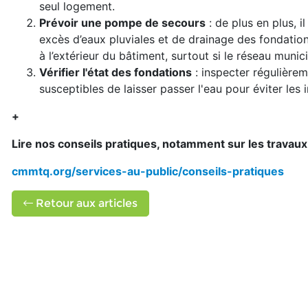
seul logement.
Prévoir une pompe de secours
: de plus en plus, 
excès d’eaux pluviales et de drainage des fondations
à l’extérieur du bâtiment, surtout si le réseau muni
Vérifier l'état des fondations
: inspecter régulièrem
susceptibles de laisser passer l'eau pour éviter les in
+
Lire nos conseils pratiques, notamment sur les travaux 
cmmtq.org/services-au-public/conseils-pratiques
Retour aux articles