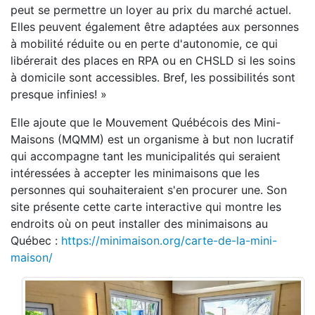
peut se permettre un loyer au prix du marché actuel.
Elles peuvent également être adaptées aux personnes
à mobilité réduite ou en perte d'autonomie, ce qui
libérerait des places en RPA ou en CHSLD si les soins
à domicile sont accessibles. Bref, les possibilités sont
presque infinies! »
Elle ajoute que le Mouvement Québécois des Mini-
Maisons (MQMM) est un organisme à but non lucratif
qui accompagne tant les municipalités qui seraient
intéressées à accepter les minimaisons que les
personnes qui souhaiteraient s'en procurer une. Son
site présente cette carte interactive qui montre les
endroits où on peut installer des minimaisons au
Québec :
https://minimaison.org/carte-de-la-mini-
maison/