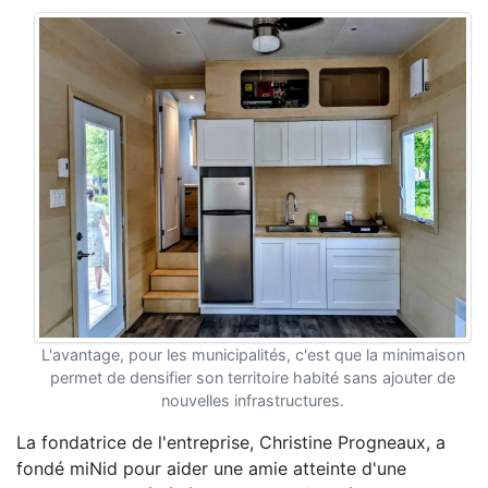
L'avantage, pour les municipalités, c'est que la minimaison
permet de densifier son territoire habité sans ajouter de
nouvelles infrastructures.
La fondatrice de l'entreprise, Christine Progneaux, a
fondé miNid pour aider une amie atteinte d'une