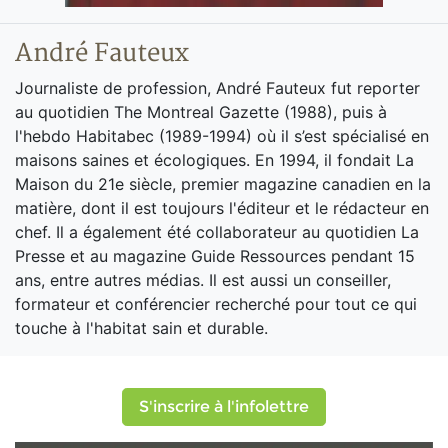
André Fauteux
Journaliste de profession, André Fauteux fut reporter
au quotidien The Montreal Gazette (1988), puis à
l'hebdo Habitabec (1989-1994) où il s’est spécialisé en
maisons saines et écologiques. En 1994, il fondait La
Maison du 21e siècle, premier magazine canadien en la
matière, dont il est toujours l'éditeur et le rédacteur en
chef. Il a également été collaborateur au quotidien La
Presse et au magazine Guide Ressources pendant 15
ans, entre autres médias. Il est aussi un conseiller,
formateur et conférencier recherché pour tout ce qui
touche à l'habitat sain et durable.
S'inscrire à l'infolettre