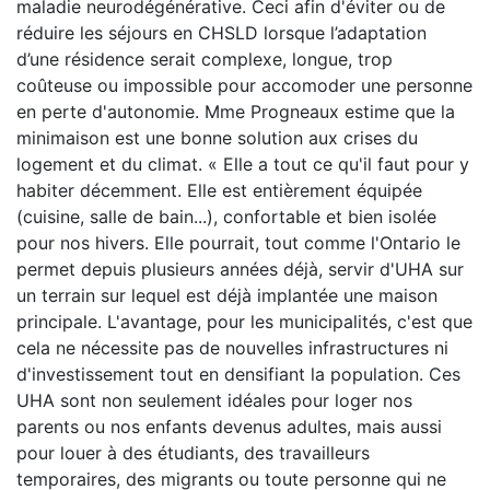
maladie neurodégénérative. Ceci afin d'éviter ou de
réduire les séjours en CHSLD lorsque l’adaptation
d’une résidence serait complexe, longue, trop
coûteuse ou impossible pour accomoder une personne
en perte d'autonomie. Mme Progneaux estime que la
minimaison est une bonne solution aux crises du
logement et du climat. « Elle a tout ce qu'il faut pour y
habiter décemment. Elle est entièrement équipée
(cuisine, salle de bain...), confortable et bien isolée
pour nos hivers. Elle pourrait, tout comme l'Ontario le
permet depuis plusieurs années déjà, servir d'UHA sur
un terrain sur lequel est déjà implantée une maison
principale. L'avantage, pour les municipalités, c'est que
cela ne nécessite pas de nouvelles infrastructures ni
d'investissement tout en densifiant la population. Ces
UHA sont non seulement idéales pour loger nos
parents ou nos enfants devenus adultes, mais aussi
pour louer à des étudiants, des travailleurs
temporaires, des migrants ou toute personne qui ne