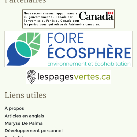
Partenaires
Liens utiles
À propos
Articles en anglais
Maryse De Palma
Développement personnel