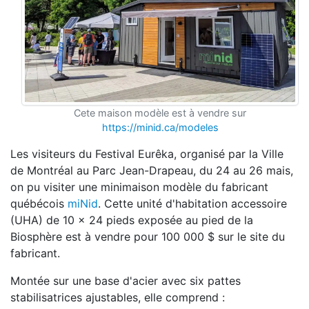
Cete maison modèle est à vendre sur
https://minid.ca/modeles
Les visiteurs du Festival Eurêka, organisé par la Ville
de Montréal au Parc Jean-Drapeau, du 24 au 26 mais,
on pu visiter une minimaison modèle du fabricant
québécois
miNid
. Cette unité d'habitation accessoire
(UHA) de 10 x 24 pieds exposée au pied de la
Biosphère est à vendre pour 100 000 $ sur le site du
fabricant.
Montée sur une base d'acier avec six pattes
stabilisatrices ajustables, elle comprend :