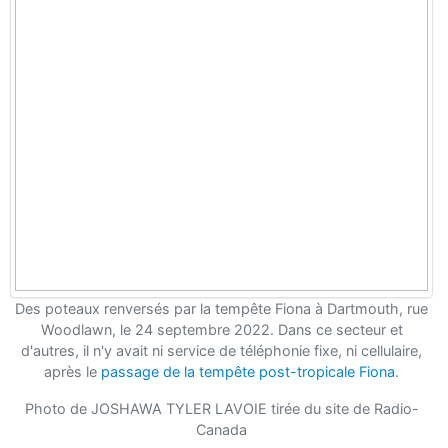
Des poteaux renversés par la tempête Fiona à Dartmouth, rue
Woodlawn, le 24 septembre 2022. Dans ce secteur et
d'autres, il n'y avait ni service de téléphonie fixe, ni cellulaire,
après le
passage de la tempête post-tropicale Fiona
.
Photo de JOSHAWA TYLER LAVOIE tirée du site de Radio-
Canada