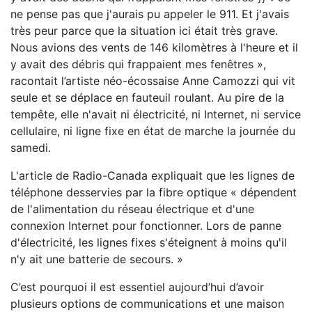
ne pense pas que j'aurais pu appeler le 911. Et j'avais
très peur parce que la situation ici était très grave.
Nous avions des vents de 146 kilomètres à l'heure et il
y avait des débris qui frappaient mes fenêtres
,
racontait l’artiste néo-écossaise
Anne Camozzi qui
vit
seule et se déplace en fauteuil roulant. Au pire de la
tempête, elle n'avait ni électricité, ni Internet, ni service
cellulaire, ni ligne fixe en état de marche la journée du
samedi.
L'article de Radio-Canada expliquait que les lignes de
téléphone desservies par la fibre optique « dépendent
de l'alimentation du réseau électrique et d'une
connexion Internet pour fonctionner. Lors de panne
d'électricité, les lignes fixes s'éteignent à moins qu'il
n'y ait une batterie de secours. »
C’est pourquoi il est essentiel aujourd’hui d’avoir
plusieurs options de communications et une maison