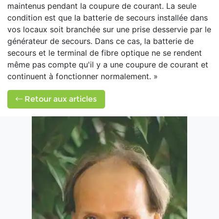
maintenus pendant la coupure de courant. La seule
condition est que la batterie de secours installée dans
vos locaux soit branchée sur une prise desservie par le
générateur de secours. Dans ce cas, la batterie de
secours et le terminal de fibre optique ne se rendent
même pas compte qu'il y a une coupure de courant et
continuent à fonctionner normalement. »
Retour aux articles