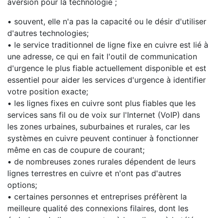
aversion pour la technologie ;
• souvent, elle n'a pas la capacité ou le désir d'utiliser
d'autres technologies;
• le service traditionnel de ligne fixe en cuivre est lié à
une adresse, ce qui en fait l'outil de communication
d'urgence le plus fiable actuellement disponible et est
essentiel pour aider les services d'urgence à identifier
votre position exacte;
• les lignes fixes en cuivre sont plus fiables que les
services sans fil ou de voix sur l'Internet (VoIP) dans
les zones urbaines, suburbaines et rurales, car les
systèmes en cuivre peuvent continuer à fonctionner
même en cas de coupure de courant;
• de nombreuses zones rurales dépendent de leurs
lignes terrestres en cuivre et n'ont pas d'autres
options;
• certaines personnes et entreprises préfèrent la
meilleure qualité des connexions filaires, dont les