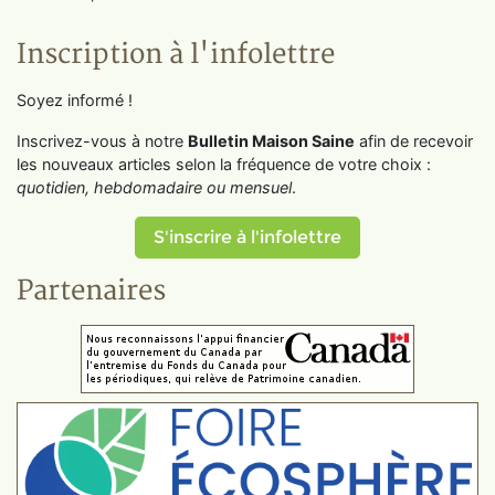
Inscription à l'infolettre
Soyez informé !
Inscrivez-vous à notre
Bulletin Maison Saine
afin de recevoir
les nouveaux articles selon la fréquence de votre choix :
quotidien, hebdomadaire ou mensuel
.
S'inscrire à l'infolettre
Partenaires