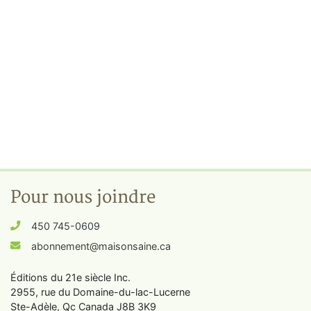
Pour nous joindre
450 745-0609
abonnement@maisonsaine.ca
Éditions du 21e siècle Inc.
2955, rue du Domaine-du-lac-Lucerne
Ste-Adèle, Qc Canada J8B 3K9