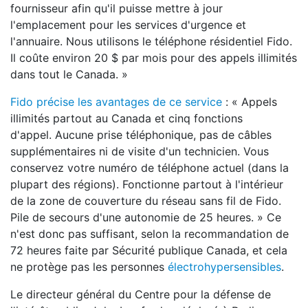
fournisseur afin qu'il puisse mettre à jour
l'emplacement pour les services d'urgence et
l'annuaire. Nous utilisons le téléphone résidentiel Fido.
Il coûte environ 20 $ par mois pour des appels illimités
dans tout le Canada. »
Fido précise les avantages de ce service
: « Appels
illimités partout au Canada et cinq fonctions
d'appel. Aucune prise téléphonique, pas de câbles
supplémentaires ni de visite d'un technicien. Vous
conservez votre numéro de téléphone actuel (dans la
plupart des régions). Fonctionne partout à l'intérieur
de la zone de couverture du réseau sans fil de Fido.
Pile de secours d'une autonomie de 25 heures. » Ce
n'est donc pas suffisant, selon la recommandation de
72 heures faite par Sécurité publique Canada, et cela
ne protège pas les personnes
électrohypersensibles
.
Le directeur général du Centre pour la défense de