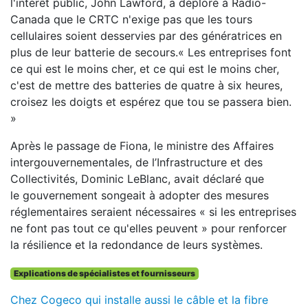
l'intérêt public, John Lawford, a déploré à Radio-
Canada que le CRTC n'exige pas que les tours
cellulaires soient desservies par des génératrices en
plus de leur batterie de secours.« Les entreprises font
ce qui est le moins cher, et ce qui est le moins cher,
c'est de mettre des batteries de quatre à six heures,
croisez les doigts et espérez que tou se passera bien.
»
Après le passage de Fiona, le ministre des Affaires
intergouvernementales, de l’Infrastructure et des
Collectivités, Dominic LeBlanc, avait déclaré que
le gouvernement songeait à adopter des mesures
réglementaires seraient nécessaires « si les entreprises
ne font pas tout ce qu'elles peuvent » pour renforcer
la résilience et la redondance de leurs systèmes.
Explications de spécialistes et fournisseurs
Chez Cogeco qui installe aussi le câble et la fibre