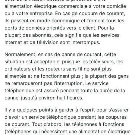
alimentation électrique commerciale à votre domicile
ou à votre entreprise. En cas de coupure de courant,
ils passent en mode économique et ferment tous les
ports de données orientés vers le client. Pour la
plupart des abonnés, cela signifie que les services
Internet et de télévision sont interrompus.
Normalement, en cas de panne de courant, cette
situation est acceptable, puisque les téléviseurs, les
ordinateurs et les routeurs sans fil ne sont plus
alimentés et ne fonctionnent plus ; la plupart des gens
ne remarqueront pas l'interruption. Le service
téléphonique est assuré pendant toute la durée de la
panne, jusqu'à environ huit heures.
Il y a quelques points à garder à l'esprit pour s'assurer
d'avoir un service téléphonique pendant les coupures
de courant. Tout d'abord, les téléphones à fonctions
(téléphones qui nécessitent une alimentation électrique