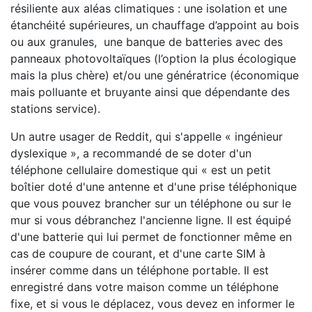
résiliente aux aléas climatiques : une isolation et une
étanchéité supérieures, un chauffage d’appoint au bois
ou aux granules, une banque de batteries avec des
panneaux photovoltaïques (l’option la plus écologique
mais la plus chère) et/ou une génératrice (économique
mais polluante et bruyante ainsi que dépendante des
stations service).
Un autre usager de Reddit, qui s'appelle « ingénieur
dyslexique », a recommandé de se doter d'un
téléphone cellulaire domestique qui « est un petit
boîtier doté d'une antenne et d'une prise téléphonique
que vous pouvez brancher sur un téléphone ou sur le
mur si vous débranchez l'ancienne ligne. Il est équipé
d'une batterie qui lui permet de fonctionner même en
cas de coupure de courant, et d'une carte SIM à
insérer comme dans un téléphone portable. Il est
enregistré dans votre maison comme un téléphone
fixe, et si vous le déplacez, vous devez en informer le