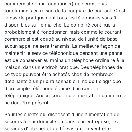
commerciale pour fonctionner) ne seront plus
fonctionnels en raison de la coupure de courant. C'est
le cas de pratiquement tous les téléphones sans fil
disponibles sur le marché. Le combiné continuera
probablement à fonctionner, mais comme le courant
commercial est coupé au niveau de l'unité de base,
aucun appel ne sera transmis. La meilleure façon de
maintenir le service téléphonique pendant une panne
est de conserver au moins un téléphone ordinaire à la
maison, dans un endroit pratique. Des téléphones de
ce type peuvent être achetés chez de nombreux
détaillants à un prix raisonnable. Il ne doit s'agir que
d'un simple téléphone équipé d'un cordon
téléphonique. Aucun cordon d'alimentation commercial
ne doit être présent.
Pour les clients qui disposent d'une alimentation de
secours à leur domicile ou dans leur entreprise, les
services d'internet et de télévision peuvent être