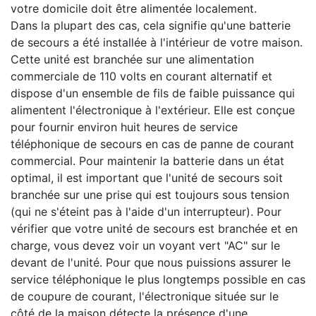
votre domicile doit être alimentée localement.
Dans la plupart des cas, cela signifie qu'une batterie
de secours a été installée à l'intérieur de votre maison.
Cette unité est branchée sur une alimentation
commerciale de 110 volts en courant alternatif et
dispose d'un ensemble de fils de faible puissance qui
alimentent l'électronique à l'extérieur. Elle est conçue
pour fournir environ huit heures de service
téléphonique de secours en cas de panne de courant
commercial. Pour maintenir la batterie dans un état
optimal, il est important que l'unité de secours soit
branchée sur une prise qui est toujours sous tension
(qui ne s'éteint pas à l'aide d'un interrupteur). Pour
vérifier que votre unité de secours est branchée et en
charge, vous devez voir un voyant vert "AC" sur le
devant de l'unité. Pour que nous puissions assurer le
service téléphonique le plus longtemps possible en cas
de coupure de courant, l'électronique située sur le
côté de la maison détecte la présence d'une