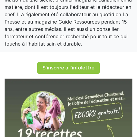
matière, dont il est toujours l'éditeur et le rédacteur en
chef. Il a également été collaborateur au quotidien La
Presse et au magazine Guide Ressources pendant 15
ans, entre autres médias. Il est aussi un conseiller,
formateur et conférencier recherché pour tout ce qui
touche à l'habitat sain et durable.
S'inscrire à l'infolettre