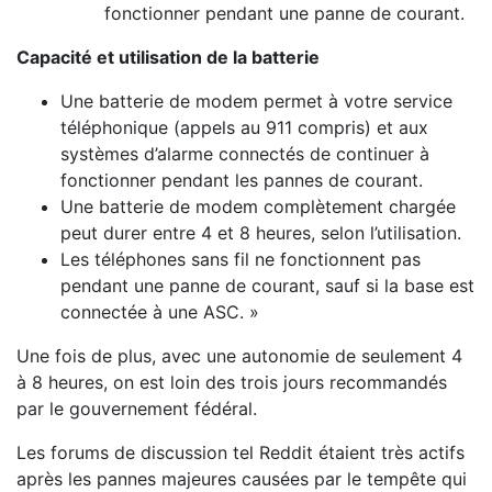
fonctionner pendant une panne de courant.
Capacité et utilisation de la batterie
Une batterie de modem permet à votre service
téléphonique (appels au 911 compris) et aux
systèmes d’alarme connectés de continuer à
fonctionner pendant les pannes de courant.
Une batterie de modem complètement chargée
peut durer entre 4 et 8 heures, selon l’utilisation.
Les téléphones sans fil ne fonctionnent pas
pendant une panne de courant, sauf si la base est
connectée à une ASC. »
Une fois de plus, avec une autonomie de seulement 4
à 8 heures, on est loin des trois jours recommandés
par le gouvernement fédéral.
Les forums de discussion tel Reddit étaient très actifs
après les pannes majeures causées par le tempête qui