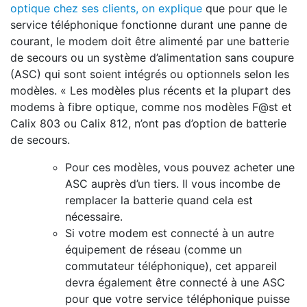
optique chez ses clients, on explique
que pour que le
service téléphonique fonctionne durant une panne de
courant, le modem doit être alimenté par une batterie
de secours ou un système d’alimentation sans coupure
(ASC) qui sont soient intégrés ou optionnels selon les
modèles. « Les modèles plus récents et la plupart des
modems à fibre optique, comme nos modèles F@st et
Calix 803 ou Calix 812, n’ont pas d’option de batterie
de secours.
Pour ces modèles, vous pouvez acheter une
ASC auprès d’un tiers. Il vous incombe de
remplacer la batterie quand cela est
nécessaire.
Si votre modem est connecté à un autre
équipement de réseau (comme un
commutateur téléphonique), cet appareil
devra également être connecté à une ASC
pour que votre service téléphonique puisse