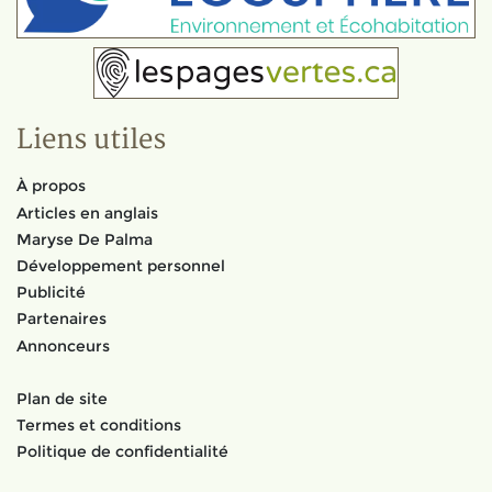
Liens utiles
À propos
Articles en anglais
Maryse De Palma
Développement personnel
Publicité
Partenaires
Annonceurs
Plan de site
Termes et conditions
Politique de confidentialité