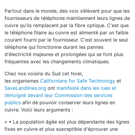
Partout dans le monde, des voix s’élèvent pour que les
fournisseurs de téléphonie maintiennent leurs lignes de
cuivre qu'ils remplacent par la fibre optique. C'est que
le téléphone filaire au cuivre est alimenté par un faible
courant fourni par le fournisseur. C'est souvent le seul
téléphone qui fonctionne durant les pannes
d'électricité majeures et prolongées qui se font plus
fréquentes avec les changements climatiques.
Chez nos voisins du Sud cet hiver,
les organismes
Californians for Safe Technology
et
SaveLandlines.org
ont
manifesté dans les rues et
témoigné devant leur Commission des services
publics
afin de pouvoir conserver leurs lignes en
cuivre. Voici leurs arguments :
« • La population âgée est plus dépendante des lignes
fixes en cuivre et plus susceptible d'éprouver une