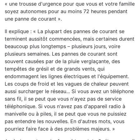
« une trousse d'urgence pour que vous et votre famille
soyez autonomes pour au moins 72 heures pendant
une panne de courant ».
Il explique : « La plupart des pannes de courant se
terminent aussitôt commencées, mais certaines durent
beaucoup plus longtemps – plusieurs jours, voire
plusieurs semaines. Les pannes de courant sont
souvent causées par de la pluie verglaçante, des
tempêtes de grésil et de grands vents, qui
endommagent les lignes électriques et l'équipement.
Les coups de froid et les vagues de chaleur peuvent
aussi surcharger le réseau... Si vous avez un téléphone
sans fil, il se peut que vous n'ayez pas de service
téléphonique. Si vous n'avez pas d'appareil radio à
manivelle ou à piles, il se peut que vous ne puissiez
pas entendre les nouvelles. En d'autres mots, vous
pourriez faire face à des problèmes majeurs. »