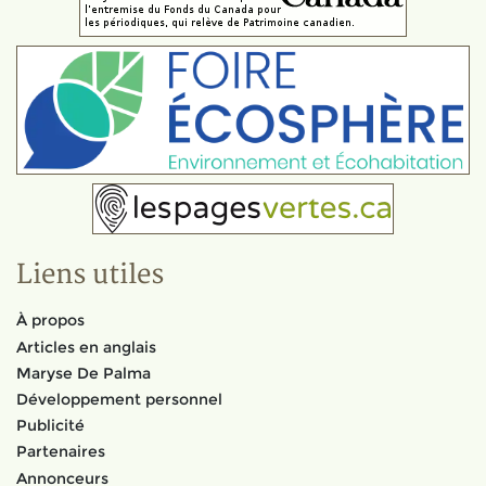
Liens utiles
À propos
Articles en anglais
Maryse De Palma
Développement personnel
Publicité
Partenaires
Annonceurs