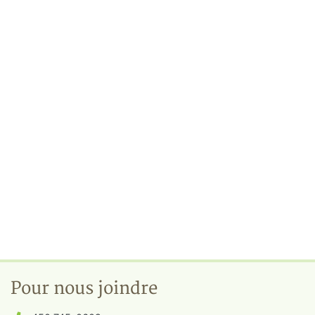
Pour nous joindre