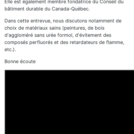
Elle est également membre fondatrice du Conseil du
bâtiment durable du Canada-Québec.
Dans cette entrevue, nous discutons notamment de
choix de matériaux sains (peintures, de bois
d'aggloméré sans urée formol, d'évitement des
composés perfluorés et des retardateurs de flamme,
etc.).
Bonne écoute