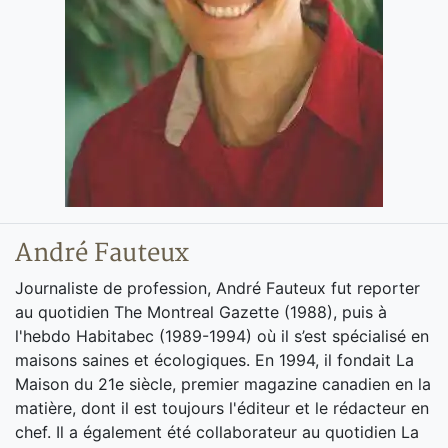
André Fauteux
Journaliste de profession, André Fauteux fut reporter
au quotidien The Montreal Gazette (1988), puis à
l'hebdo Habitabec (1989-1994) où il s’est spécialisé en
maisons saines et écologiques. En 1994, il fondait La
Maison du 21e siècle, premier magazine canadien en la
matière, dont il est toujours l'éditeur et le rédacteur en
chef. Il a également été collaborateur au quotidien La