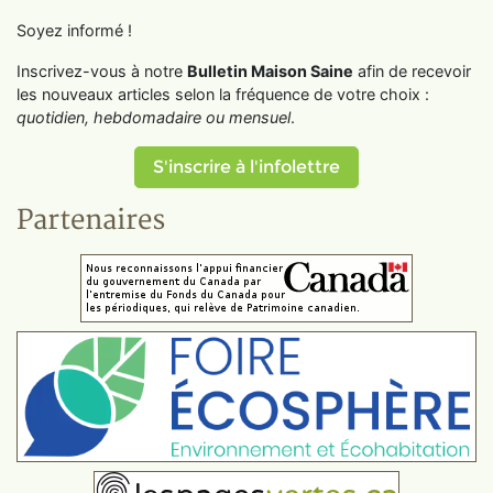
Soyez informé !
Inscrivez-vous à notre
Bulletin Maison Saine
afin de recevoir
les nouveaux articles selon la fréquence de votre choix :
quotidien, hebdomadaire ou mensuel
.
S'inscrire à l'infolettre
Partenaires