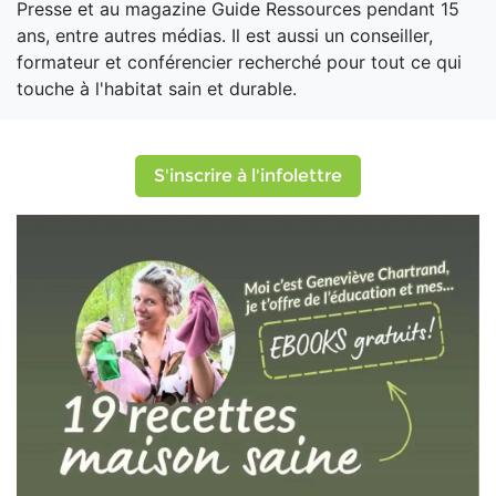
Presse et au magazine Guide Ressources pendant 15
ans, entre autres médias. Il est aussi un conseiller,
formateur et conférencier recherché pour tout ce qui
touche à l'habitat sain et durable.
S'inscrire à l'infolettre