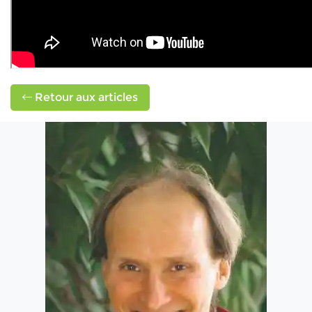
Retour aux articles