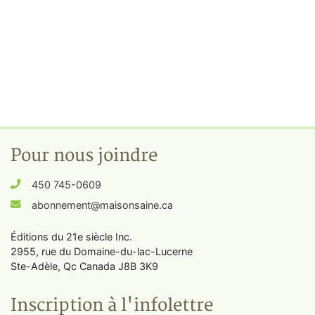
Pour nous joindre
450 745-0609
abonnement@maisonsaine.ca
Éditions du 21e siècle Inc.
2955, rue du Domaine-du-lac-Lucerne
Ste-Adèle, Qc Canada J8B 3K9
Inscription à l'infolettre