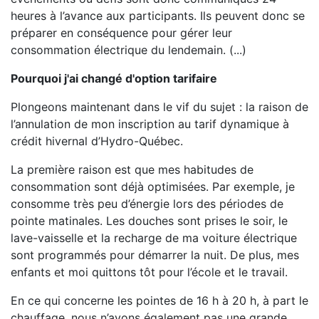
heures à l’avance aux participants. Ils peuvent donc se
préparer en conséquence pour gérer leur
consommation électrique du lendemain. (...)
Pourquoi j'ai changé d'option tarifaire
Plongeons maintenant dans le vif du sujet : la raison de
l’annulation de mon inscription au tarif dynamique à
crédit hivernal d’Hydro-Québec.
La première raison est que mes habitudes de
consommation sont déjà optimisées. Par exemple, je
consomme très peu d’énergie lors des périodes de
pointe matinales. Les douches sont prises le soir, le
lave-vaisselle et la recharge de ma voiture électrique
sont programmés pour démarrer la nuit. De plus, mes
enfants et moi quittons tôt pour l’école et le travail.
En ce qui concerne les pointes de 16 h à 20 h, à part le
chauffage, nous n’avons également pas une grande