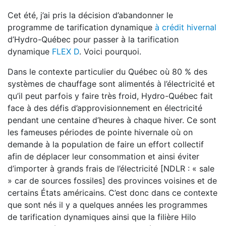
Cet été, j’ai pris la décision d’abandonner le
programme de tarification dynamique
à crédit hivernal
d’Hydro-Québec pour passer à la tarification
dynamique
FLEX D
. Voici pourquoi.
Dans le contexte particulier du Québec où 80 % des
systèmes de chauffage sont alimentés à l’électricité et
qu’il peut parfois y faire très froid, Hydro-Québec fait
face à des défis d’approvisionnement en électricité
pendant une centaine d’heures à chaque hiver. Ce sont
les fameuses périodes de pointe hivernale où on
demande à la population de faire un effort collectif
afin de déplacer leur consommation et ainsi éviter
d’importer à grands frais de l’électricité [NDLR : « sale
» car de sources fossiles] des provinces voisines et de
certains États américains. C’est donc dans ce contexte
que sont nés il y a quelques années les programmes
de tarification dynamiques ainsi que la filière Hilo