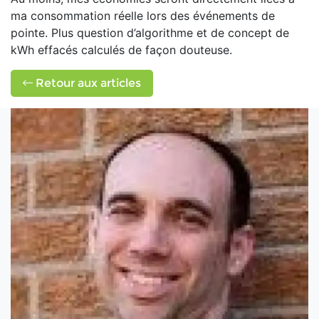
ma consommation réelle lors des événements de
pointe. Plus question d’algorithme et de concept de
kWh effacés calculés de façon douteuse.
Retour aux articles