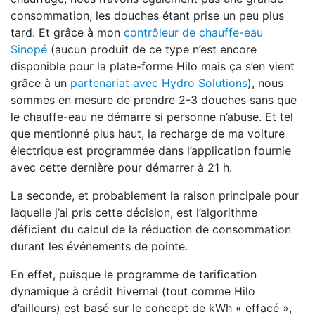
consommation, les douches étant prise un peu plus
tard. Et grâce à mon
contrôleur de chauffe-eau
Sinopé
(aucun produit de ce type n’est encore
disponible pour la plate-forme Hilo mais ça s’en vient
grâce à un
partenariat avec Hydro Solutions
), nous
sommes en mesure de prendre 2-3 douches sans que
le chauffe-eau ne démarre si personne n’abuse. Et tel
que mentionné plus haut, la recharge de ma voiture
électrique est programmée dans l’application fournie
avec cette dernière pour démarrer à 21 h.
La seconde, et probablement la raison principale pour
laquelle j’ai pris cette décision, est l’algorithme
déficient du calcul de la réduction de consommation
durant les événements de pointe.
En effet, puisque le programme de tarification
dynamique à crédit hivernal (tout comme Hilo
d’ailleurs) est basé sur le concept de kWh « effacé »,