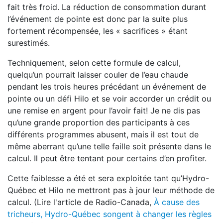
fait très froid. La réduction de consommation durant
l’événement de pointe est donc par la suite plus
fortement récompensée, les « sacrifices » étant
surestimés.
Techniquement, selon cette formule de calcul,
quelqu’un pourrait laisser couler de l’eau chaude
pendant les trois heures précédant un événement de
pointe ou un défi Hilo et se voir accorder un crédit ou
une remise en argent pour l’avoir fait! Je ne dis pas
qu’une grande proportion des participants à ces
différents programmes abusent, mais il est tout de
même aberrant qu’une telle faille soit présente dans le
calcul. Il peut être tentant pour certains d’en profiter.
Cette faiblesse a été et sera exploitée tant qu’Hydro-
Québec et Hilo ne mettront pas à jour leur méthode de
calcul. (Lire l'article de Radio-Canada,
À cause des
tricheurs, Hydro-Québec songent à changer les règles