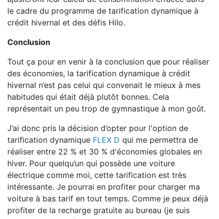
le cadre du programme de tarification dynamique à
crédit hivernal et des défis Hilo.
Conclusion
Tout ça pour en venir à la conclusion que pour réaliser
des économies, la tarification dynamique à crédit
hivernal n’est pas celui qui convenait le mieux à mes
habitudes qui était déjà plutôt bonnes. Cela
représentait un peu trop de gymnastique à mon goût.
J’ai donc pris la décision d’opter pour l'option de
tarification dynamique
FLEX D
qui me permettra de
réaliser entre 22 % et 30 % d'économies globales en
hiver. Pour quelqu’un qui possède une voiture
électrique comme moi, cette tarification est très
intéressante. Je pourrai en profiter pour charger ma
voiture à bas tarif en tout temps. Comme je peux déjà
profiter de la recharge gratuite au bureau (je suis