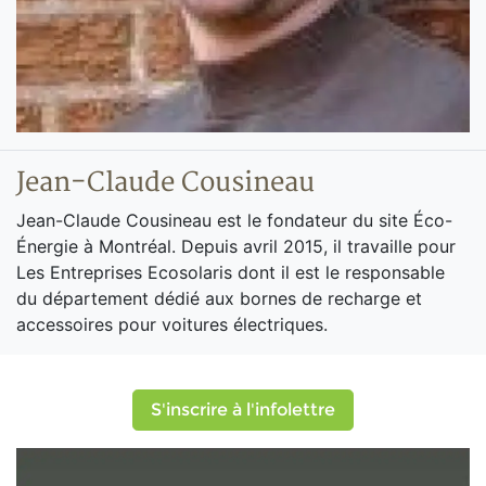
Jean-Claude Cousineau
Jean-Claude Cousineau est le fondateur du site Éco-
Énergie à Montréal. Depuis avril 2015, il travaille pour
Les Entreprises Ecosolaris dont il est le responsable
du département dédié aux bornes de recharge et
accessoires pour voitures électriques.
S'inscrire à l'infolettre