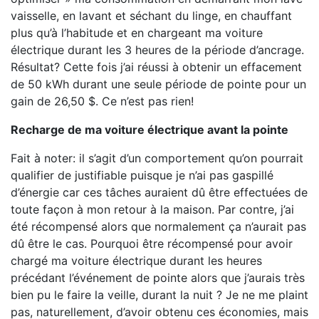
vaisselle, en lavant et séchant du linge, en chauffant
plus qu’à l’habitude et en chargeant ma voiture
électrique durant les 3 heures de la période d’ancrage.
Résultat? Cette fois j’ai réussi à obtenir un effacement
de 50 kWh durant une seule période de pointe pour un
gain de 26,50 $. Ce n’est pas rien!
Recharge de ma voiture électrique avant la pointe
Fait à noter: il s’agit d’un comportement qu’on pourrait
qualifier de justifiable puisque je n’ai pas gaspillé
d’énergie car ces tâches auraient dû être effectuées de
toute façon à mon retour à la maison. Par contre, j’ai
été récompensé alors que normalement ça n’aurait pas
dû être le cas. Pourquoi être récompensé pour avoir
chargé ma voiture électrique durant les heures
précédant l’événement de pointe alors que j’aurais très
bien pu le faire la veille, durant la nuit ? Je ne me plaint
pas, naturellement, d’avoir obtenu ces économies, mais