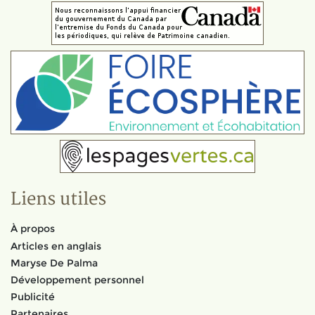
Liens utiles
À propos
Articles en anglais
Maryse De Palma
Développement personnel
Publicité
Partenaires