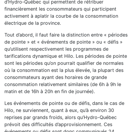
d’Hydro-Québec qui permettent de rétribuer
financièrement les consommateurs qui participent
activement à aplatir la courbe de la consommation
électrique de la province.
Tout d’abord, il faut faire la distinction entre « périodes
de pointe » et « événements de pointe » ou « défis »
qu’utilisent respectivement les programmes de
tarifications dynamique et Hilo. Les périodes de pointe
sont les périodes qu’on pourrait qualifier de normales
où la consommation est la plus élevée, la plupart des
consommateurs ayant des horaires de grande
consommation relativement similaires (de 6h à 9h le
matin et de 16h à 20h en fin de journée).
Les événements de pointe ou de défis, dans le cas de
Hilo, ne surviennent, quant à eux, qu’à environ 30
reprises par grands froids, alors qu’Hydro-Québec
prévoit des difficultés d’approvisionnement. Ces
événements ou défis sont donc communiqués 24