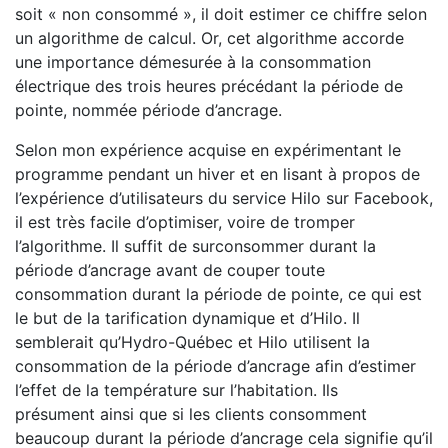
soit « non consommé », il doit estimer ce chiffre selon
un algorithme de calcul. Or, cet algorithme accorde
une importance démesurée à la consommation
électrique des trois heures précédant la période de
pointe, nommée période d’ancrage.
Selon mon expérience acquise en expérimentant le
programme pendant un hiver et en lisant à propos de
l’expérience d’utilisateurs du service Hilo sur Facebook,
il est très facile d’optimiser, voire de tromper
l’algorithme. Il suffit de surconsommer durant la
période d’ancrage avant de couper toute
consommation durant la période de pointe, ce qui est
le but de la tarification dynamique et d’Hilo. Il
semblerait qu’Hydro-Québec et Hilo utilisent la
consommation de la période d’ancrage afin d’estimer
l’effet de la température sur l’habitation. Ils
présument ainsi que si les clients consomment
beaucoup durant la période d’ancrage cela signifie qu’il