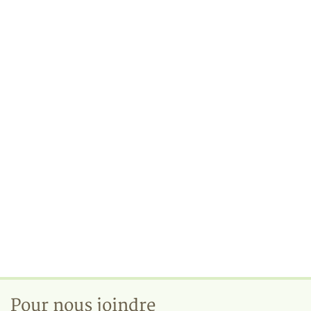
Pour nous joindre