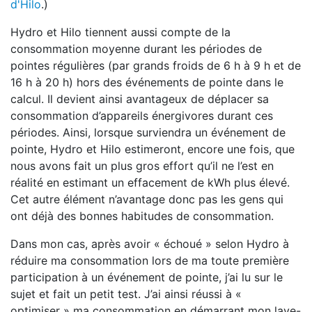
d'Hilo
.)
Hydro et Hilo tiennent aussi compte de la
consommation moyenne durant les périodes de
pointes régulières (par grands froids de 6 h à 9 h et de
16 h à 20 h) hors des événements de pointe dans le
calcul. Il devient ainsi avantageux de déplacer sa
consommation d’appareils énergivores durant ces
périodes. Ainsi, lorsque surviendra un événement de
pointe, Hydro et Hilo estimeront, encore une fois, que
nous avons fait un plus gros effort qu’il ne l’est en
réalité en estimant un effacement de kWh plus élevé.
Cet autre élément n’avantage donc pas les gens qui
ont déjà des bonnes habitudes de consommation.
Dans mon cas, après avoir « échoué » selon Hydro à
réduire ma consommation lors de ma toute première
participation à un événement de pointe, j’ai lu sur le
sujet et fait un petit test. J’ai ainsi réussi à «
optimiser » ma consommation en démarrant mon lave-