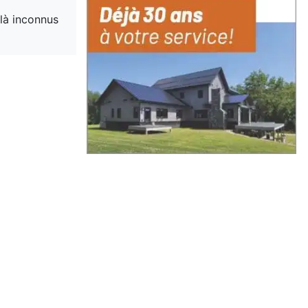
-là inconnus