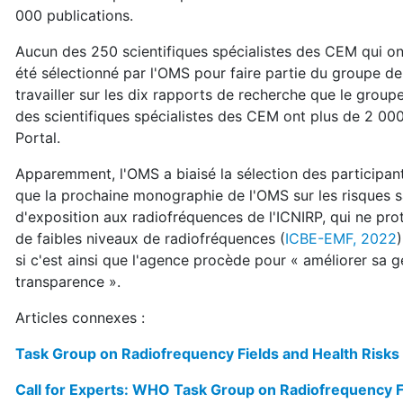
000 publications.
Aucun des 250 scientifiques spécialistes des CEM qui o
été sélectionné par l'OMS pour faire partie du groupe de 
travailler sur les dix rapports de recherche que le groupe
des scientifiques spécialistes des CEM ont plus de 2 000
Portal.
Apparemment, l'OMS a biaisé la sélection des participant
que la prochaine monographie de l'OMS sur les risques san
d'exposition aux radiofréquences de l'ICNIRP, qui ne pro
de faibles niveaux de radiofréquences (
ICBE-EMF, 2022
si c'est ainsi que l'agence procède pour « améliorer sa ge
transparence ».
Articles connexes :
Task Group on Radiofrequency Fields and Health Risks
Call for Experts: WHO Task Group on Radiofrequency F