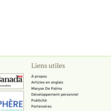
Liens utiles
À propos
Articles en anglais
Maryse De Palma
Développement personnel
Publicité
Partenaires