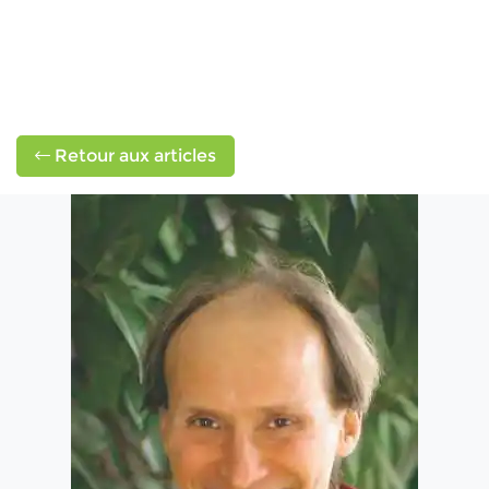
Retour aux articles