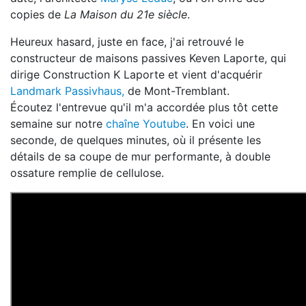
copies de
La Maison du 21e siècle
.
Heureux hasard, juste en face, j'ai retrouvé le
constructeur de maisons passives Keven Laporte, qui
dirige Construction K Laporte et vient d'acquérir
Landmark Passivhaus,
de Mont-Tremblant.
Écoutez l'entrevue qu'il m'a accordée plus tôt cette
semaine sur notre
chaîne Youtube
. En voici une
seconde, de quelques minutes, où il présente les
détails de sa coupe de mur performante, à double
ossature remplie de cellulose.