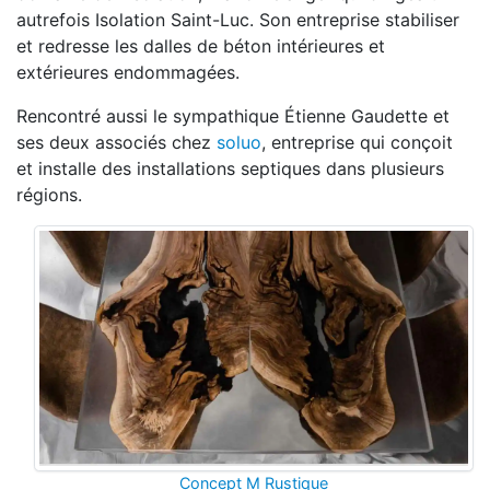
autrefois Isolation Saint-Luc. Son entreprise stabiliser
et redresse les dalles de béton intérieures et
extérieures endommagées.
Rencontré aussi le sympathique Étienne Gaudette et
ses deux associés chez
soluo
, entreprise qui conçoit
et installe des installations septiques dans plusieurs
régions.
Concept M Rustique