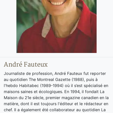
André Fauteux
Journaliste de profession, André Fauteux fut reporter
au quotidien The Montreal Gazette (1988), puis à
l'hebdo Habitabec (1989-1994) où il s’est spécialisé en
maisons saines et écologiques. En 1994, il fondait La
Maison du 21e siècle, premier magazine canadien en la
matière, dont il est toujours l'éditeur et le rédacteur en
chef. Il a également été collaborateur au quotidien La