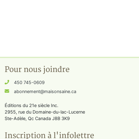
Pour nous joindre
450 745-0609
abonnement@maisonsaine.ca
Éditions du 21e siècle Inc.
2955, rue du Domaine-du-lac-Lucerne
Ste-Adèle, Qc Canada J8B 3K9
Inscription à l'infolettre