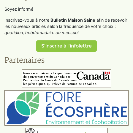
Soyez informé !
Inscrivez-vous à notre
Bulletin Maison Saine
afin de recevoir
les nouveaux articles selon la fréquence de votre choix :
quotidien, hebdomadaire ou mensuel
.
S'inscrire à l'infolettre
Partenaires