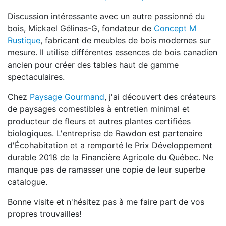
Discussion intéressante avec un autre passionné du
bois, Mickael Gélinas-G, fondateur de
Concept M
Rustique
, fabricant de meubles de bois modernes sur
mesure. Il utilise différentes essences de bois canadien
ancien pour créer des tables haut de gamme
spectaculaires.
Chez
Paysage Gourmand
, j'ai découvert des créateurs
de paysages comestibles à entretien minimal et
producteur de fleurs et autres plantes certifiées
biologiques. L'entreprise de Rawdon est partenaire
d'Écohabitation et a remporté le Prix Développement
durable 2018 de la Financière Agricole du Québec. Ne
manque pas de ramasser une copie de leur superbe
catalogue.
Bonne visite et n'hésitez pas à me faire part de vos
propres trouvailles!