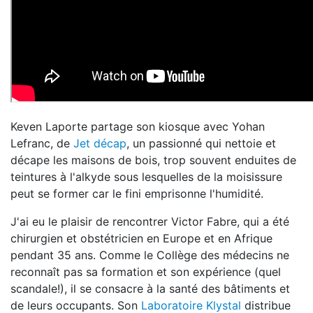
Keven Laporte partage son kiosque avec Yohan
Lefranc, de
Jet décap
, un passionné qui nettoie et
décape les maisons de bois, trop souvent enduites de
teintures à l'alkyde sous lesquelles de la moisissure
peut se former car le fini emprisonne l'humidité.
J'ai eu le plaisir de rencontrer Victor Fabre, qui a été
chirurgien et obstétricien en Europe et en Afrique
pendant 35 ans. Comme le Collège des médecins ne
reconnaît pas sa formation et son expérience (quel
scandale!), il se consacre à la santé des bâtiments et
de leurs occupants. Son
Laboratoire Klystal
distribue