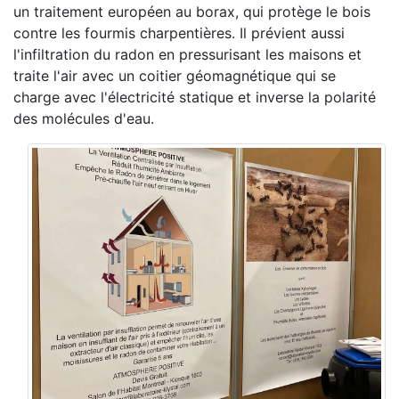
un traitement européen au borax, qui protège le bois
contre les fourmis charpentières. Il prévient aussi
l'infiltration du radon en pressurisant les maisons et
traite l'air avec un coitier géomagnétique qui se
charge avec l'électricité statique et inverse la polarité
des molécules d'eau.