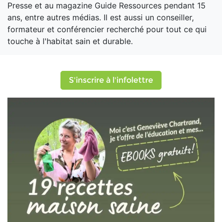
Presse et au magazine Guide Ressources pendant 15
ans, entre autres médias. Il est aussi un conseiller,
formateur et conférencier recherché pour tout ce qui
touche à l'habitat sain et durable.
S'inscrire à l'infolettre