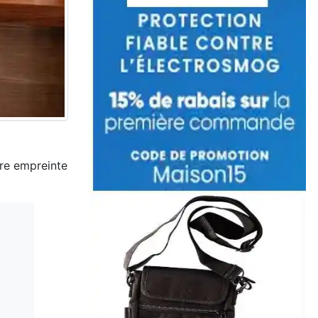
tre empreinte