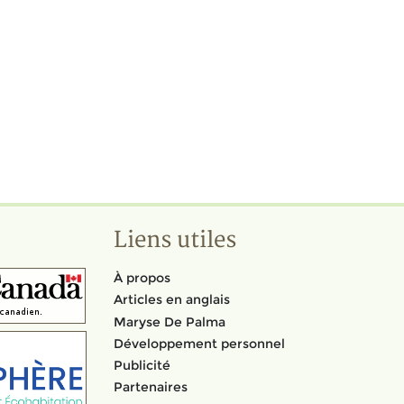
Liens utiles
À propos
Articles en anglais
Maryse De Palma
Développement personnel
Publicité
Partenaires