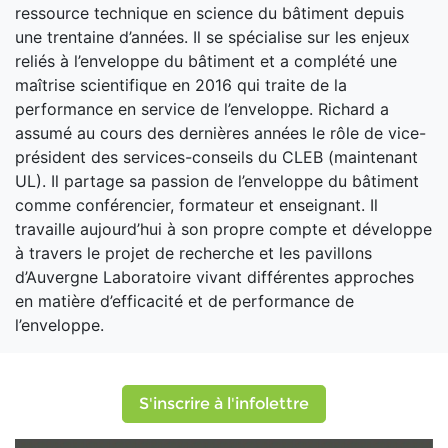
ressource technique en science du bâtiment depuis
une trentaine d’années. Il se spécialise sur les enjeux
reliés à l’enveloppe du bâtiment et a complété une
maîtrise scientifique en 2016 qui traite de la
performance en service de l’enveloppe. Richard a
assumé au cours des dernières années le rôle de vice-
président des services-conseils du CLEB (maintenant
UL). Il partage sa passion de l’enveloppe du bâtiment
comme conférencier, formateur et enseignant. Il
travaille aujourd’hui à son propre compte et développe
à travers le projet de recherche et les pavillons
d’Auvergne Laboratoire vivant différentes approches
en matière d’efficacité et de performance de
l’enveloppe.
S'inscrire à l'infolettre