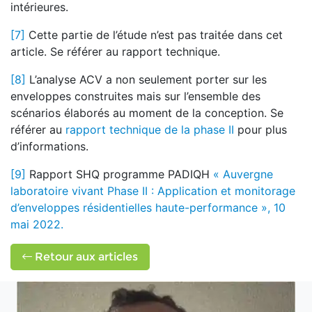
intérieures.
[7]
Cette partie de l’étude n’est pas traitée dans cet
article. Se référer au rapport technique.
[8]
L’analyse ACV a non seulement porter sur les
enveloppes construites mais sur l’ensemble des
scénarios élaborés au moment de la conception. Se
référer au
rapport technique de la phase II
pour plus
d’informations.
[9]
Rapport SHQ programme PADIQH
« Auvergne
laboratoire vivant Phase II : Application et monitorage
d’enveloppes résidentielles haute-performance », 10
mai 2022.
Retour aux articles