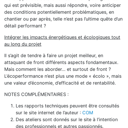
qui est prévisible, mais aussi répondre, voire anticiper
des conditions potentiellement problématiques, en
chantier ou par après, telle n’est pas l’ultime quête d’un
détail performant ?
Intégrer les impacts énergétiques et écologiques tout
au long du projet
Il s’agit de tendre à faire un projet meilleur, en
attaquant de front différents aspects fondamentaux.
Mais comment les aborder… et surtout de front ?
L’écoperformance n’est plus une mode « écolo », mais
une valeur d’économie, d’efficacité et de rentabilité.
NOTES COMPLÉMENTAIRES :
Les rapports techniques peuvent être consultés
sur le site internet de l’auteur :
COM
Des ateliers sont donnés sur le site à l’intention
des professionnels et autres passionnés.