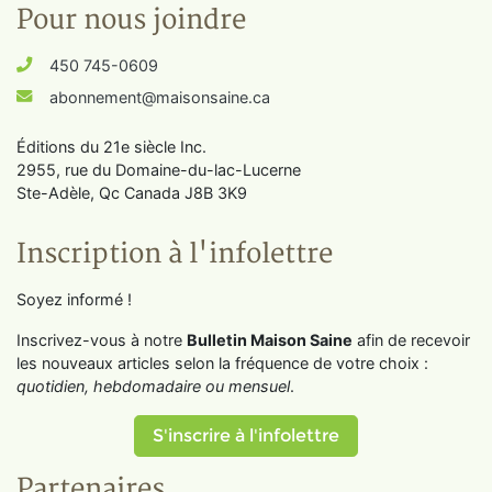
Pour nous joindre
450 745-0609
abonnement@maisonsaine.ca
Éditions du 21e siècle Inc.
2955, rue du Domaine-du-lac-Lucerne
Ste-Adèle, Qc Canada J8B 3K9
Inscription à l'infolettre
Soyez informé !
Inscrivez-vous à notre
Bulletin Maison Saine
afin de recevoir
les nouveaux articles selon la fréquence de votre choix :
quotidien, hebdomadaire ou mensuel
.
S'inscrire à l'infolettre
Partenaires