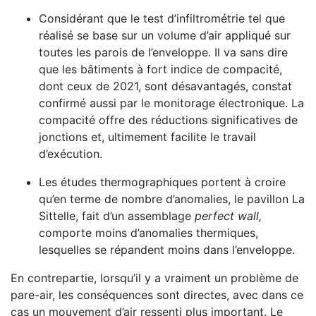
Considérant que le test d’infiltrométrie tel que
réalisé se base sur un volume d’air appliqué sur
toutes les parois de l’enveloppe. Il va sans dire
que les bâtiments à fort indice de compacité,
dont ceux de 2021, sont désavantagés, constat
confirmé aussi par le monitorage électronique. La
compacité offre des réductions significatives de
jonctions et, ultimement facilite le travail
d’exécution.
Les études thermographiques portent à croire
qu’en terme de nombre d’anomalies, le pavillon La
Sittelle, fait d’un assemblage
perfect wall,
comporte moins d’anomalies thermiques,
lesquelles se répandent moins dans l’enveloppe.
En contrepartie, lorsqu’il y a vraiment un problème de
pare-air, les conséquences sont directes, avec dans ce
cas un mouvement d’air ressenti plus important. Le