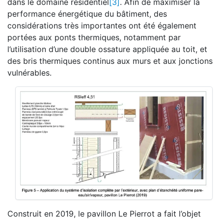
dans le domaine résidentiel
[3]
. Afin de maximiser la
performance énergétique du bâtiment, des
considérations très importantes ont été également
portées aux ponts thermiques, notamment par
l’utilisation d’une double ossature appliquée au toit, et
des bris thermiques continus aux murs et aux jonctions
vulnérables.
Construit en 2019, le pavillon Le Pierrot a fait l’objet