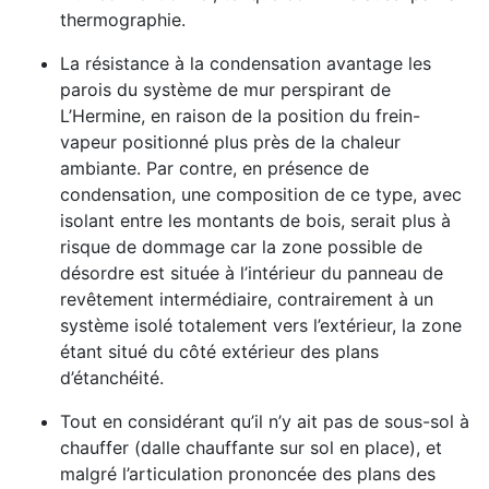
thermographie.
La résistance à la condensation avantage les
parois du système de mur perspirant de
L’Hermine, en raison de la position du frein-
vapeur positionné plus près de la chaleur
ambiante. Par contre, en présence de
condensation, une composition de ce type, avec
isolant entre les montants de bois, serait plus à
risque de dommage car la zone possible de
désordre est située à l’intérieur du panneau de
revêtement intermédiaire, contrairement à un
système isolé totalement vers l’extérieur, la zone
étant situé du côté extérieur des plans
d’étanchéité.
Tout en considérant qu’il n’y ait pas de sous-sol à
chauffer (dalle chauffante sur sol en place), et
malgré l’articulation prononcée des plans des