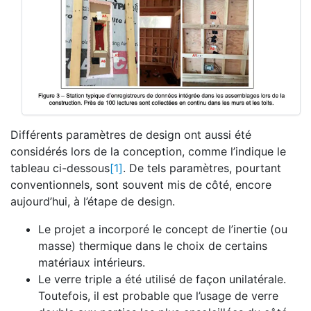
Différents paramètres de design ont aussi été
considérés lors de la conception, comme l’indique le
tableau ci-dessous
[1]
. De tels paramètres, pourtant
conventionnels, sont souvent mis de côté, encore
aujourd’hui, à l’étape de design.
Le projet a incorporé le concept de l’inertie (ou
masse) thermique dans le choix de certains
matériaux intérieurs.
Le verre triple a été utilisé de façon unilatérale.
Toutefois, il est probable que l’usage de verre