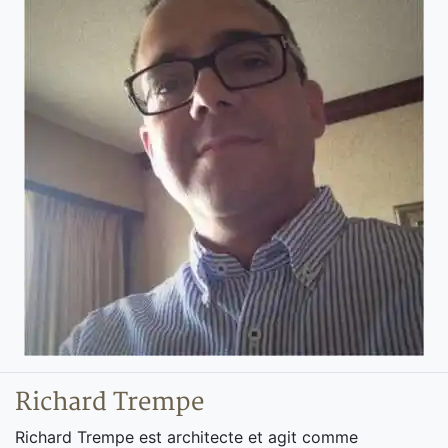
Richard Trempe
Richard Trempe est architecte et agit comme