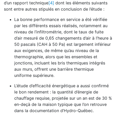
d’un rapport technique
[4]
dont les éléments suivants
sont entre autres stipulés en conclusion de l’étude :
La bonne performance en service a été vérifiée
par les différents essais réalisés, notamment au
niveau de l’infiltrométrie, dont le taux de fuite
d’air mesuré de 0,65 changements d’air à l’heure à
50 pascals (CAH à 50 Pa) est largement inférieur
aux exigences, de même qu’au niveau de la
thermographie, alors que les ensembles et
jonctions, incluant les bris thermiques intégrés
aux murs, offrent une barrière thermique
uniforme supérieure.
L’étude d’efficacité énergétique a aussi confirmé
le bon rendement : la quantité d’énergie de
chauffage requise, projetée sur un an est de 30 %
en-deçà de la maison typique que l’on retrouve
dans la documentation d’Hydro-Québec.