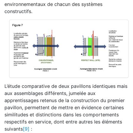
environnementaux de chacun des systèmes
constructifs.
L’étude comparative de deux pavillons identiques mais
aux assemblages différents, jumelée aux
apprentissages retenus de la construction du premier
pavillon, permettent de mettre en évidence certaines
similitudes et distinctions dans les comportements
respectifs en service, dont entre autres les éléments
suivants
[9]
: