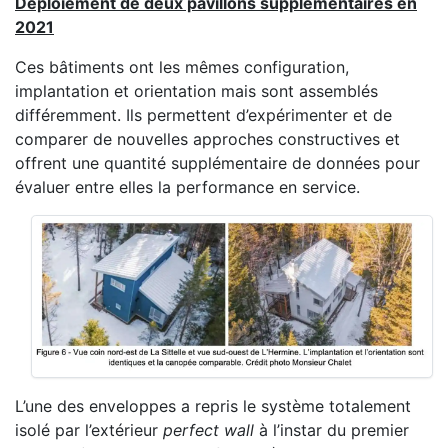
Déploiement de deux pavillons supplémentaires en
2021
Ces bâtiments ont les mêmes configuration,
implantation et orientation mais sont assemblés
différemment. Ils permettent d’expérimenter et de
comparer de nouvelles approches constructives et
offrent une quantité supplémentaire de données pour
évaluer entre elles la performance en service.
L’une des enveloppes a repris le système totalement
isolé par l’extérieur
perfect wall
à l’instar du premier