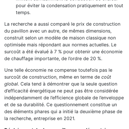
pour éviter la condensation pratiquement en tout
temps.
La recherche a aussi comparé le prix de construction
du pavillon avec un autre, de mêmes dimensions,
construit selon un modèle de maison classique non
optimisée mais répondant aux normes actuelles. Le
surcoût a été évalué à 7 % pour obtenir une économie
de chauffage importante, de l’ordre de 20 %.
Une telle économie ne compense toutefois pas le
surcoût de construction, même en terme de
coût
global
. Cela tend à démontrer que la seule question
d’efficacité énergétique ne peut pas être considérée
indépendamment de l’efficience globale de l’enveloppe
et de sa durabilité. Ce questionnement constitue un
des éléments phares qui a initié la deuxième phase de
la recherche, entreprise en 2021.