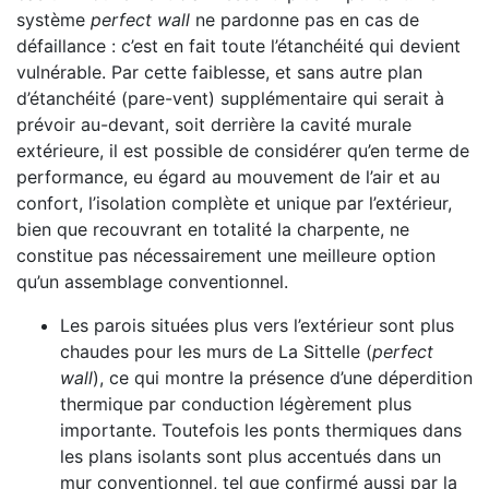
système
perfect wall
ne pardonne pas en cas de
défaillance : c’est en fait toute l’étanchéité qui devient
vulnérable. Par cette faiblesse, et sans autre plan
d’étanchéité (pare-vent) supplémentaire qui serait à
prévoir au-devant, soit derrière la cavité murale
extérieure, il est possible de considérer qu’en terme de
performance, eu égard au mouvement de l’air et au
confort, l’isolation complète et unique par l’extérieur,
bien que recouvrant en totalité la charpente, ne
constitue pas nécessairement une meilleure option
qu’un assemblage conventionnel.
Les parois situées plus vers l’extérieur sont plus
chaudes pour les murs de La Sittelle (
perfect
wall
), ce qui montre la présence d’une déperdition
thermique par conduction légèrement plus
importante. Toutefois les ponts thermiques dans
les plans isolants sont plus accentués dans un
mur conventionnel, tel que confirmé aussi par la