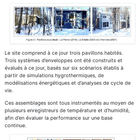
Le site comprend à ce jour trois pavillons habités.
Trois systèmes d’enveloppes ont été construits et
évalués à ce jour, basés sur six scénarios établis à
partir de simulations hygrothermiques, de
modélisations énergétiques et d’analyses de cycle de
vie.
Ces assemblages sont tous instrumentés au moyen de
plusieurs enregistreurs de température et d’humidité,
afin d’en évaluer la performance sur une base
continue.