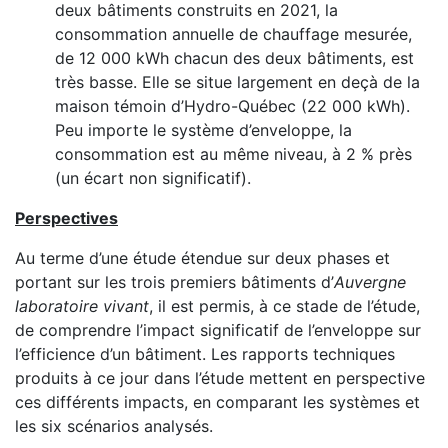
deux bâtiments construits en 2021, la
consommation annuelle de chauffage mesurée,
de 12 000 kWh chacun des deux bâtiments, est
très basse. Elle se situe largement en deçà de la
maison témoin d’Hydro-Québec (22 000 kWh).
Peu importe le système d’enveloppe, la
consommation est au même niveau, à 2 % près
(un écart non significatif).
Perspectives
Au terme d’une étude étendue sur deux phases et
portant sur les trois premiers bâtiments d’
Auvergne
laboratoire vivant
, il est permis, à ce stade de l’étude,
de comprendre l’impact significatif de l’enveloppe sur
l’efficience d’un bâtiment. Les rapports techniques
produits à ce jour dans l’étude mettent en perspective
ces différents impacts, en comparant les systèmes et
les six scénarios analysés.