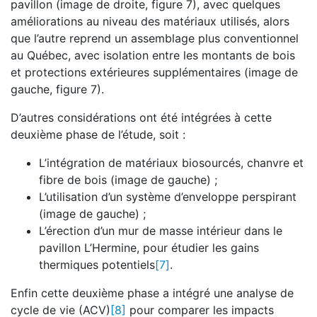
pavillon (image de droite, figure 7), avec quelques
améliorations au niveau des matériaux utilisés, alors
que l’autre reprend un assemblage plus conventionnel
au Québec, avec isolation entre les montants de bois
et protections extérieures supplémentaires (image de
gauche, figure 7).
D’autres considérations ont été intégrées à cette
deuxième phase de l’étude, soit :
L’intégration de matériaux biosourcés, chanvre et
fibre de bois (image de gauche) ;
L’utilisation d’un système d’enveloppe perspirant
(image de gauche) ;
L’érection d’un mur de masse intérieur dans le
pavillon L’Hermine, pour étudier les gains
thermiques potentiels
[7]
.
Enfin cette deuxième phase a intégré une analyse de
cycle de vie (ACV)
[8]
pour comparer les impacts