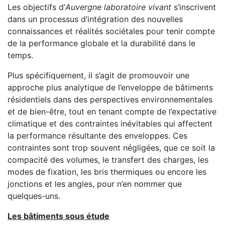
Les objectifs d’
Auvergne laboratoire vivant
s’inscrivent
dans un processus d’intégration des nouvelles
connaissances et réalités sociétales pour tenir compte
de la performance globale et la durabilité dans le
temps.
Plus spécifiquement, il s’agit de promouvoir une
approche plus analytique de l’enveloppe de bâtiments
résidentiels dans des perspectives environnementales
et de bien-être, tout en tenant compte de l’expectative
climatique et des contraintes inévitables qui affectent
la performance résultante des enveloppes. Ces
contraintes sont trop souvent négligées, que ce soit la
compacité des volumes, le transfert des charges, les
modes de fixation, les bris thermiques ou encore les
jonctions et les angles, pour n’en nommer que
quelques-uns.
Les bâtiments sous étude