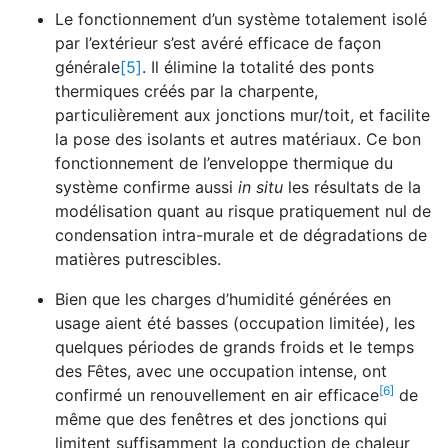
Le fonctionnement d’un système totalement isolé
par l’extérieur s’est avéré efficace de façon
générale
[5]
. Il élimine la totalité des ponts
thermiques créés par la charpente,
particulièrement aux jonctions mur/toit, et facilite
la pose des isolants et autres matériaux. Ce bon
fonctionnement de l’enveloppe thermique du
système confirme aussi
in situ
les résultats de la
modélisation quant au risque pratiquement nul de
condensation intra-murale et de dégradations de
matières putrescibles.
Bien que les charges d’humidité générées en
usage aient été basses (occupation limitée), les
quelques périodes de grands froids et le temps
des Fêtes, avec une occupation intense, ont
[6]
confirmé un renouvellement en air efficace
de
même que des fenêtres et des jonctions qui
limitent suffisamment la conduction de chaleur