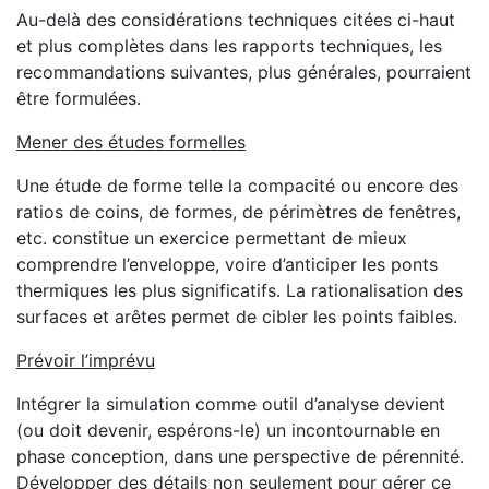
Au-delà des considérations techniques citées ci-haut
et plus complètes dans les rapports techniques, les
recommandations suivantes, plus générales, pourraient
être formulées.
Mener des études formelles
Une étude de forme telle la compacité ou encore des
ratios de coins, de formes, de périmètres de fenêtres,
etc. constitue un exercice permettant de mieux
comprendre l’enveloppe, voire d’anticiper les ponts
thermiques les plus significatifs. La rationalisation des
surfaces et arêtes permet de cibler les points faibles.
Prévoir l’imprévu
Intégrer la simulation comme outil d’analyse devient
(ou doit devenir, espérons-le) un incontournable en
phase conception, dans une perspective de pérennité.
Développer des détails non seulement pour gérer ce