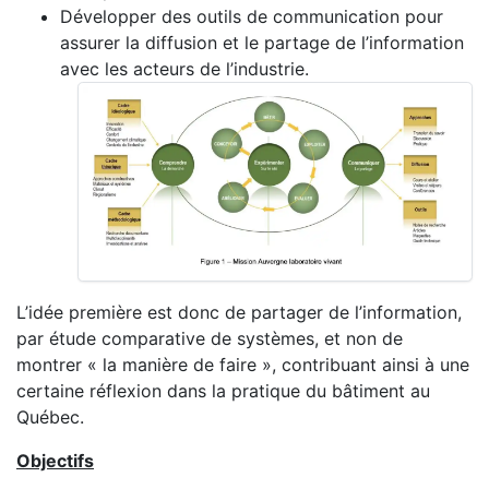
Développer des outils de communication pour
assurer la diffusion et le partage de l’information
avec les acteurs de l’industrie.
L’idée première est donc de partager de l’information,
par étude comparative de systèmes, et non de
montrer « la manière de faire », contribuant ainsi à une
certaine réflexion dans la pratique du bâtiment au
Québec.
Objectifs