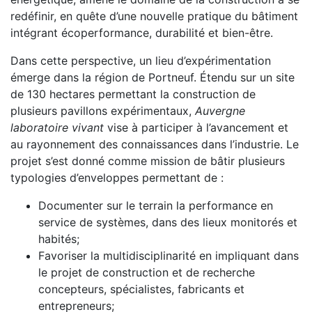
redéfinir, en quête d’une nouvelle pratique du bâtiment
intégrant écoperformance, durabilité et bien-être.
Dans cette perspective, un lieu d’expérimentation
émerge dans la région de Portneuf. Étendu sur un site
de 130 hectares permettant la construction de
plusieurs pavillons expérimentaux,
Auvergne
laboratoire vivant
vise à participer à l’avancement et
au rayonnement des connaissances dans l’industrie. Le
projet s’est donné comme mission de bâtir plusieurs
typologies d’enveloppes permettant de :
Documenter sur le terrain la performance en
service de systèmes, dans des lieux monitorés et
habités;
Favoriser la multidisciplinarité en impliquant dans
le projet de construction et de recherche
concepteurs, spécialistes, fabricants et
entrepreneurs;