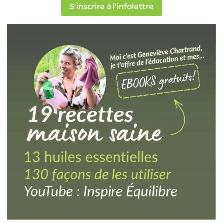
S'inscrire à l'infolettre