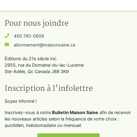
Pour nous joindre
450 745-0609
abonnement@maisonsaine.ca
Éditions du 21e siècle Inc.
2955, rue du Domaine-du-lac-Lucerne
Ste-Adèle, Qc Canada J8B 3K9
Inscription à l'infolettre
Soyez informé !
Inscrivez-vous à notre
Bulletin Maison Saine
afin de recevoir
les nouveaux articles selon la fréquence de votre choix :
quotidien, hebdomadaire ou mensuel
.