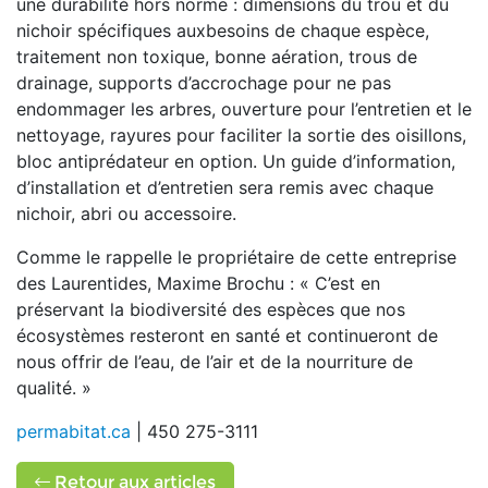
une durabilité hors norme : dimensions du trou et du
nichoir spécifiques auxbesoins de chaque espèce,
traitement non toxique, bonne aération, trous de
drainage, supports d’accrochage pour ne pas
endommager les arbres, ouverture pour l’entretien et le
nettoyage, rayures pour faciliter la sortie des oisillons,
bloc antiprédateur en option. Un guide d’information,
d’installation et d’entretien sera remis avec chaque
nichoir, abri ou accessoire.
Comme le rappelle le propriétaire de cette entreprise
des Laurentides, Maxime Brochu : « C’est en
préservant la biodiversité des espèces que nos
écosystèmes resteront en santé et continueront de
nous offrir de l’eau, de l’air et de la nourriture de
qualité. »
permabitat.ca
| 450 275-3111
Retour aux articles