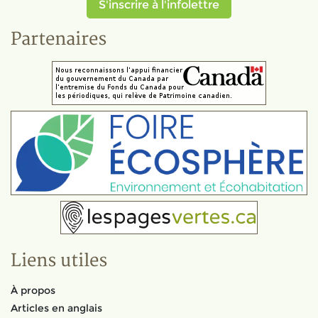
S'inscrire à l'infolettre
Partenaires
Liens utiles
À propos
Articles en anglais