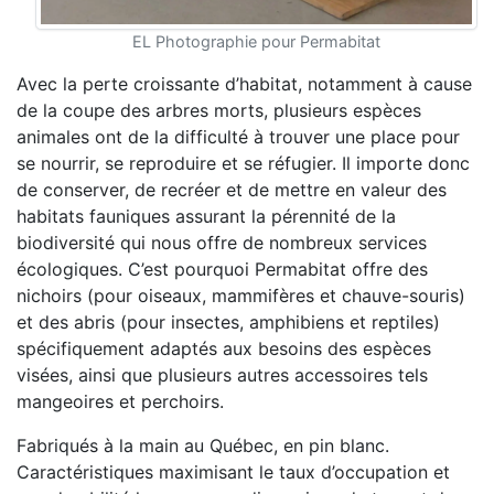
EL Photographie pour Permabitat
Avec la perte croissante d’habitat, notamment à cause
de la coupe des arbres morts, plusieurs espèces
animales ont de la difficulté à trouver une place pour
se nourrir, se reproduire et se réfugier. Il importe donc
de conserver, de recréer et de mettre en valeur des
habitats fauniques assurant la pérennité de la
biodiversité qui nous offre de nombreux services
écologiques. C’est pourquoi Permabitat offre des
nichoirs (pour oiseaux, mammifères et chauve-souris)
et des abris (pour insectes, amphibiens et reptiles)
spécifiquement adaptés aux besoins des espèces
visées, ainsi que plusieurs autres accessoires tels
mangeoires et perchoirs.
Fabriqués à la main au Québec, en pin blanc.
Caractéristiques maximisant le taux d’occupation et