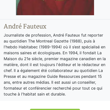
André Fauteux
Journaliste de profession, André Fauteux fut reporter
au quotidien The Montreal Gazette (1988), puis à
l'hebdo Habitabec (1989-1994) où il s’est spécialisé en
maisons saines et écologiques. En 1994, il fondait La
Maison du 21e siècle, premier magazine canadien en la
matière, dont il est toujours l'éditeur et le rédacteur en
chef. Il a également été collaborateur au quotidien La
Presse et au magazine Guide Ressources pendant 15
ans, entre autres médias. Il est aussi un conseiller,
formateur et conférencier recherché pour tout ce qui
touche à l'habitat sain et durable.