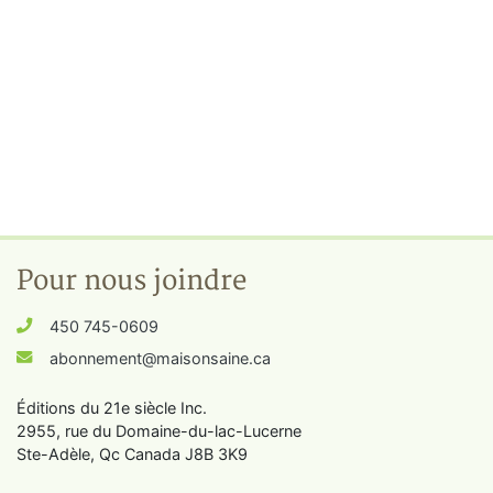
Pour nous joindre
450 745-0609
abonnement@maisonsaine.ca
Éditions du 21e siècle Inc.
2955, rue du Domaine-du-lac-Lucerne
Ste-Adèle, Qc Canada J8B 3K9