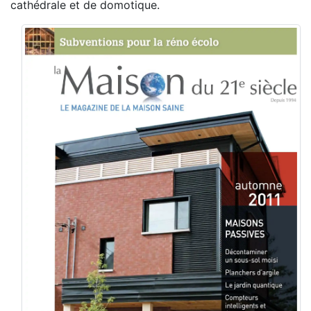
cathédrale et de domotique.