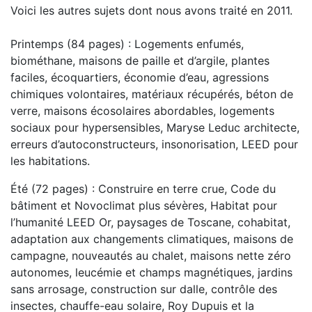
Voici les autres sujets dont nous avons traité en 2011.
Printemps (84 pages) : Logements enfumés,
biométhane, maisons de paille et d’argile, plantes
faciles, écoquartiers, économie d’eau, agressions
chimiques volontaires, matériaux récupérés, béton de
verre, maisons écosolaires abordables, logements
sociaux pour hypersensibles, Maryse Leduc architecte,
erreurs d’autoconstructeurs, insonorisation, LEED pour
les habitations.
Été (72 pages) : Construire en terre crue, Code du
bâtiment et Novoclimat plus sévères, Habitat pour
l’humanité LEED Or, paysages de Toscane, cohabitat,
adaptation aux changements climatiques, maisons de
campagne, nouveautés au chalet, maisons nette zéro
autonomes, leucémie et champs magnétiques, jardins
sans arrosage, construction sur dalle, contrôle des
insectes, chauffe-eau solaire, Roy Dupuis et la