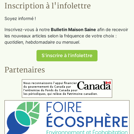
Inscription à l'infolettre
Soyez informé !
Inscrivez-vous à notre
Bulletin Maison Saine
afin de recevoir
les nouveaux articles selon la fréquence de votre choix :
quotidien, hebdomadaire ou mensuel
.
S'inscrire à l'infolettre
Partenaires