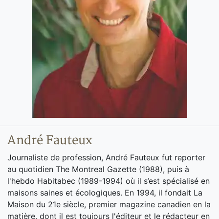
André Fauteux
Journaliste de profession, André Fauteux fut reporter
au quotidien The Montreal Gazette (1988), puis à
l'hebdo Habitabec (1989-1994) où il s’est spécialisé en
maisons saines et écologiques. En 1994, il fondait La
Maison du 21e siècle, premier magazine canadien en la
matière, dont il est toujours l'éditeur et le rédacteur en