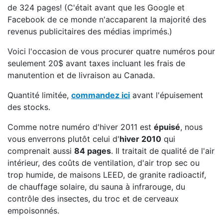
de 324 pages! (C'était avant que les Google et
Facebook de ce monde n'accaparent la majorité des
revenus publicitaires des médias imprimés.)
Voici l'occasion de vous procurer quatre numéros pour
seulement 20$ avant taxes incluant les frais de
manutention et de livraison au Canada.
Quantité limitée,
commandez ici
avant l'épuisement
des stocks.
Comme notre numéro d'hiver 2011 est
épuisé
, nous
vous enverrons plutôt celui d'
hiver 2010
qui
comprenait aussi
84 pages
. Il traitait de qualité de l'air
intérieur, des coûts de ventilation, d'air trop sec ou
trop humide, de maisons LEED, de granite radioactif,
de chauffage solaire, du sauna à infrarouge, du
contrôle des insectes, du troc et de cerveaux
empoisonnés.