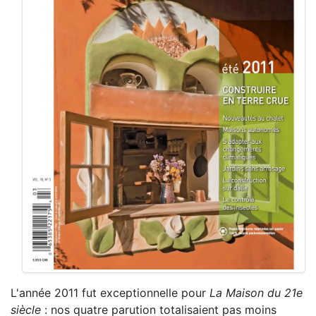
L'année 2011 fut exceptionnelle pour
La Maison du 21e
siècle
: nos quatre parution totalisaient pas moins