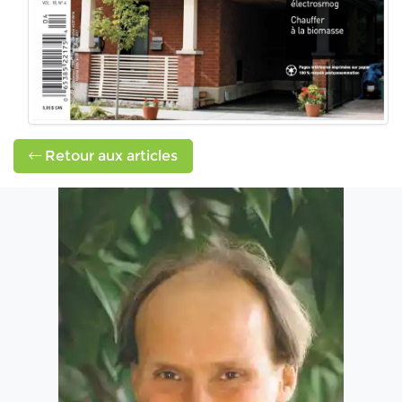
Retour aux articles