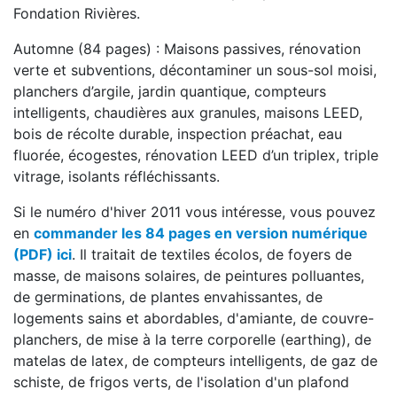
Fondation Rivières.
Automne (84 pages) : Maisons passives, rénovation
verte et subventions, décontaminer un sous-sol moisi,
planchers d’argile, jardin quantique, compteurs
intelligents, chaudières aux granules, maisons LEED,
bois de récolte durable, inspection préachat, eau
fluorée, écogestes, rénovation LEED d’un triplex, triple
vitrage, isolants réfléchissants.
Si le numéro d'hiver 2011 vous intéresse, vous pouvez
en
commander les 84 pages en version numérique
(PDF) ici
. Il traitait de textiles écolos, de foyers de
masse, de maisons solaires, de peintures polluantes,
de germinations, de plantes envahissantes, de
logements sains et abordables, d'amiante, de couvre-
planchers, de mise à la terre corporelle (earthing), de
matelas de latex, de compteurs intelligents, de gaz de
schiste, de frigos verts, de l'isolation d'un plafond