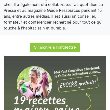
chef. Il a également été collaborateur au quotidien La
Presse et au magazine Guide Ressources pendant 15
ans, entre autres médias. Il est aussi un conseiller,
formateur et conférencier recherché pour tout ce qui
touche à l'habitat sain et durable.
S'inscrire à l'infolettre