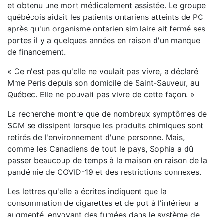
et obtenu une mort médicalement assistée. Le groupe
québécois aidait les patients ontariens atteints de PC
après qu'un organisme ontarien similaire ait fermé ses
portes il y a quelques années en raison d'un manque
de financement.
« Ce n'est pas qu'elle ne voulait pas vivre, a déclaré
Mme Peris depuis son domicile de Saint-Sauveur, au
Québec. Elle ne pouvait pas vivre de cette façon. »
La recherche montre que de nombreux symptômes de
SCM se dissipent lorsque les produits chimiques sont
retirés de l'environnement d'une personne. Mais,
comme les Canadiens de tout le pays, Sophia a dû
passer beaucoup de temps à la maison en raison de la
pandémie de COVID-19 et des restrictions connexes.
Les lettres qu'elle a écrites indiquent que la
consommation de cigarettes et de pot à l'intérieur a
augmenté, envoyant des fumées dans le système de