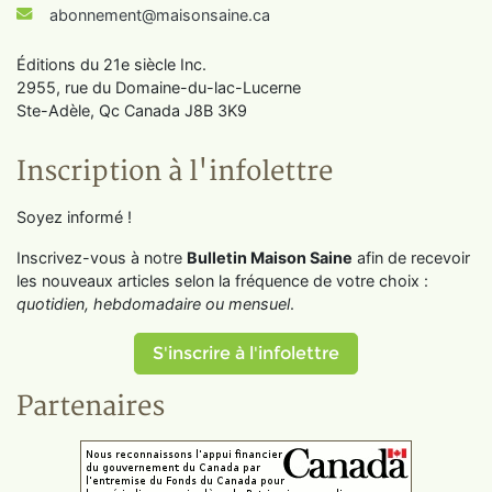
abonnement@maisonsaine.ca
Éditions du 21e siècle Inc.
2955, rue du Domaine-du-lac-Lucerne
Ste-Adèle, Qc Canada J8B 3K9
Inscription à l'infolettre
Soyez informé !
Inscrivez-vous à notre
Bulletin Maison Saine
afin de recevoir
les nouveaux articles selon la fréquence de votre choix :
quotidien, hebdomadaire ou mensuel
.
S'inscrire à l'infolettre
Partenaires