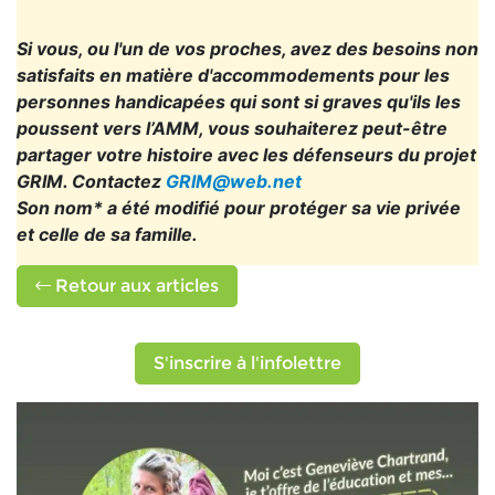
Si vous, ou l'un de vos proches, avez des besoins non
satisfaits en matière d'accommodements pour les
personnes handicapées qui sont si graves qu'ils les
poussent vers l’AMM, vous souhaiterez peut-être
partager votre histoire avec les défenseurs du projet
GRIM. Contactez
GRIM@web.net
Son nom* a été modifié pour protéger sa vie privée
et celle de sa famille.
Retour aux articles
S'inscrire à l'infolettre