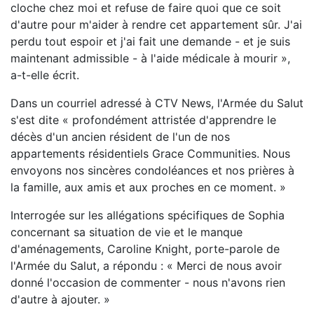
cloche chez moi et refuse de faire quoi que ce soit
d'autre pour m'aider à rendre cet appartement sûr. J'ai
perdu tout espoir et j'ai fait une demande - et je suis
maintenant admissible - à l'aide médicale à mourir »,
a-t-elle écrit.
Dans un courriel adressé à CTV News, l'Armée du Salut
s'est dite « profondément attristée d'apprendre le
décès d'un ancien résident de l'un de nos
appartements résidentiels Grace Communities. Nous
envoyons nos sincères condoléances et nos prières à
la famille, aux amis et aux proches en ce moment. »
Interrogée sur les allégations spécifiques de Sophia
concernant sa situation de vie et le manque
d'aménagements, Caroline Knight, porte-parole de
l'Armée du Salut, a répondu : « Merci de nous avoir
donné l'occasion de commenter - nous n'avons rien
d'autre à ajouter. »