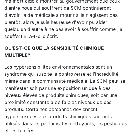
ma mort aide à montrer au gouvernement que ceux
d'entre nous qui souffrent de SCM continueront
d'avoir l'aide médicale à mourir s'ils n'agissent pas
bientôt, alors je suis heureuse d'avoir pu aider
quelqu'un d'autre à ne pas avoir à souffrir comme j'ai
souffert », a-t-elle écrit.
QU'EST-CE QUE LA SENSIBILITÉ CHIMIQUE
MULTIPLE?
Les hypersensibilités environnementales sont un
syndrome qui suscite la controverse et l'incrédulité,
même dans la communauté médicale. La SCM peut se
manifester soit par une exposition unique à des
niveaux élevés de produits chimiques, soit par une
proximité constante à de faibles niveaux de ces
produits. Certaines personnes deviennent
hypersensibles aux produits chimiques courants
utilisés dans les parfums, les nettoyants, les pesticides
et les fumées.