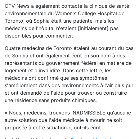
CTV News a également contacté la clinique de santé
environnementale du Women's College Hospital de
Toronto, où Sophia était une patiente, mais les
médecins de l'hôpital n'étaient [initialement] pas
disponibles pour commenter.
Quatre médecins de Toronto étaient au courant du cas
de Sophia et ont également écrit en son nom à des
représentants du gouvernement fédéral en matière de
logement et d'invalidité. Dans cette lettre, les
médecins ont confirmé que ses symptômes
s'amélioraient dans des environnements à l'air plus pur
et ont demandé de l'aide pour trouver ou construire
une résidence sans produits chimiques.
« Nous, médecins, trouvons INADMISSIBLE qu'aucune
autre solution que l'aide médicale à mourir ne soit
proposée à cette situation », ont-ils écrit.