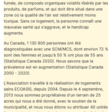
fumée, de composés organiques volatils libérés par les
produits, de parfums, et qui doit être situé dans une
zone où la qualité de l'air est relativement moins
toxique. Sans ce logement, la personne connaît une
mauvaise santé qui s'aggrave, et le handicap
augmente.
Au Canada, 1 130 800 personnes ont été
diagnostiquées avec une SCM/MCS, dont environ 72 %
sont des femmes et jusqu'à 50 % ont plus de 55 ans
(Statistique Canada 2020). Nous savons que la
prévalence est en augmentation (Statistique Canada
2000 - 2020).
L'Association travaille à la réalisation de logements
sains ECOASIS, depuis 2004. Depuis le 4 septembre,
2013 nous sommes propriétaires d'un terrain de 25
acres qui nous a été donné, avec le soutien de la
municipalité, et nous nous étions vu attribuer 40 unités