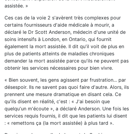
assistée. »
Ces cas de la voie 2 s'avèrent très complexes pour
certains fournisseurs d'aide médicale à mourir, a
déclaré le Dr Scott Anderson, médecin d'une unité de
soins intensifs à London, en Ontario, qui fournit
également la mort assistée. Il dit qu'il voit de plus en
plus de patients atteints de maladies chroniques
demander la mort assistée parce qu'ils ne peuvent pas
obtenir les services nécessaires pour bien vivre.
« Bien souvent, les gens agissent par frustration... par
désespoir. Ils ne savent pas quoi faire d'autre. Alors, ils
prennent une mesure dramatique en disant cela. Ce
qu'ils disent en réalité, c'est : « J'ai besoin que
quelqu'un m'écoute », a déclaré Anderson. Une fois les
services requis fournis, il dit que les patients lui disent
: « remettons ça (la mort assistée) à plus tard ».