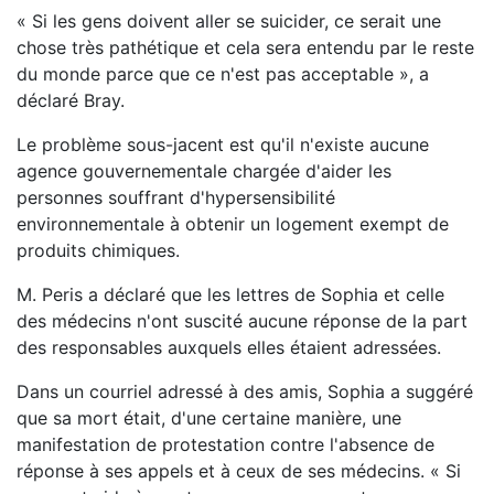
« Si les gens doivent aller se suicider, ce serait une
chose très pathétique et cela sera entendu par le reste
du monde parce que ce n'est pas acceptable », a
déclaré Bray.
Le problème sous-jacent est qu'il n'existe aucune
agence gouvernementale chargée d'aider les
personnes souffrant d'hypersensibilité
environnementale à obtenir un logement exempt de
produits chimiques.
M. Peris a déclaré que les lettres de Sophia et celle
des médecins n'ont suscité aucune réponse de la part
des responsables auxquels elles étaient adressées.
Dans un courriel adressé à des amis, Sophia a suggéré
que sa mort était, d'une certaine manière, une
manifestation de protestation contre l'absence de
réponse à ses appels et à ceux de ses médecins. « Si