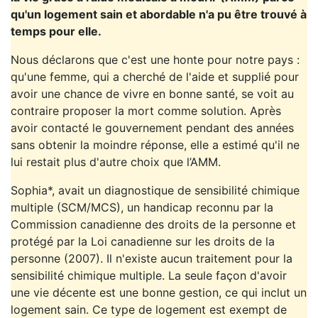
qu'un logement sain et abordable n'a pu être trouvé à
temps pour elle.
Nous déclarons que c'est une honte pour notre pays :
qu'une femme, qui a cherché de l'aide et supplié pour
avoir une chance de vivre en bonne santé, se voit au
contraire proposer la mort comme solution. Après
avoir contacté le gouvernement pendant des années
sans obtenir la moindre réponse, elle a estimé qu'il ne
lui restait plus d'autre choix que l’AMM.
Sophia*, avait un diagnostique de sensibilité chimique
multiple (SCM/MCS), un handicap reconnu par la
Commission canadienne des droits de la personne et
protégé par la Loi canadienne sur les droits de la
personne (2007). Il n'existe aucun traitement pour la
sensibilité chimique multiple. La seule façon d'avoir
une vie décente est une bonne gestion, ce qui inclut un
logement sain. Ce type de logement est exempt de