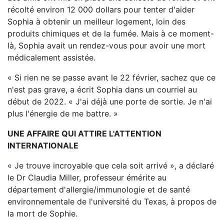
récolté environ 12 000 dollars pour tenter d'aider
Sophia à obtenir un meilleur logement, loin des
produits chimiques et de la fumée. Mais à ce moment-
là, Sophia avait un rendez-vous pour avoir une mort
médicalement assistée.
« Si rien ne se passe avant le 22 février, sachez que ce
n'est pas grave, a écrit Sophia dans un courriel au
début de 2022. « J'ai déjà une porte de sortie. Je n'ai
plus l'énergie de me battre. »
UNE AFFAIRE QUI ATTIRE L'ATTENTION
INTERNATIONALE
« Je trouve incroyable que cela soit arrivé », a déclaré
le Dr Claudia Miller, professeur émérite au
département d'allergie/immunologie et de santé
environnementale de l'université du Texas, à propos de
la mort de Sophie.