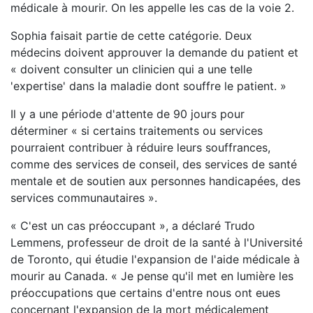
médicale à mourir. On les appelle les cas de la voie 2.
Sophia faisait partie de cette catégorie. Deux
médecins doivent approuver la demande du patient et
« doivent consulter un clinicien qui a une telle
'expertise' dans la maladie dont souffre le patient. »
Il y a une période d'attente de 90 jours pour
déterminer « si certains traitements ou services
pourraient contribuer à réduire leurs souffrances,
comme des services de conseil, des services de santé
mentale et de soutien aux personnes handicapées, des
services communautaires ».
« C'est un cas préoccupant », a déclaré Trudo
Lemmens, professeur de droit de la santé à l'Université
de Toronto, qui étudie l'expansion de l'aide médicale à
mourir au Canada. « Je pense qu'il met en lumière les
préoccupations que certains d'entre nous ont eues
concernant l'expansion de la mort médicalement