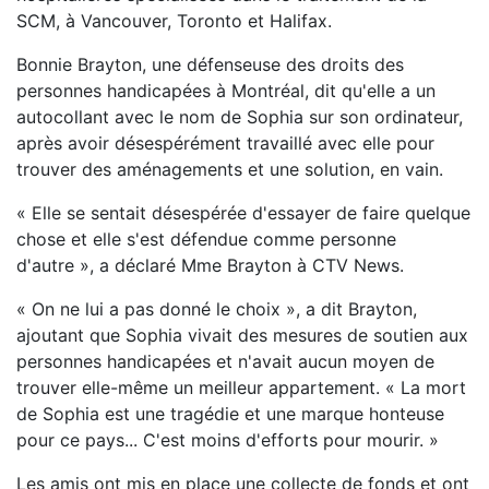
SCM, à Vancouver, Toronto et Halifax.
Bonnie Brayton, une défenseuse des droits des
personnes handicapées à Montréal, dit qu'elle a un
autocollant avec le nom de Sophia sur son ordinateur,
après avoir désespérément travaillé avec elle pour
trouver des aménagements et une solution, en vain.
« Elle se sentait désespérée d'essayer de faire quelque
chose et elle s'est défendue comme personne
d'autre », a déclaré Mme Brayton à CTV News.
« On ne lui a pas donné le choix », a dit Brayton,
ajoutant que Sophia vivait des mesures de soutien aux
personnes handicapées et n'avait aucun moyen de
trouver elle-même un meilleur appartement. « La mort
de Sophia est une tragédie et une marque honteuse
pour ce pays... C'est moins d'efforts pour mourir. »
Les amis ont mis en place une collecte de fonds et ont