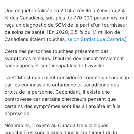
Une enquête réalisée en 2014 a révélé qu'environ 2,4
% des Canadiens, soit plus de 770 000 personnes, ont
reçu un diagnostic de SCM de la part d'un fournisseur
de soins de santé. [En 2020, 3,5 % ou 1,1 million de
Canadiens étaient touchés,
selon Statistique Canada
.]
Certaines personnes touchées présentent des
symptômes mineurs. D'autres deviennent totalement
handicapées et sont incapables de travailler.
La SCM est également considérée comme un handicap
par les commissions ontarienne et canadienne des
droits de la personne. Cependant, il existe une
controverse car certains chercheurs pensent que
certains des symptômes sont liés à l'anxiété et à la
dépression.
Néanmoins, il existe au Canada trois cliniques
hospitalières spécialisées dans le traitement de la