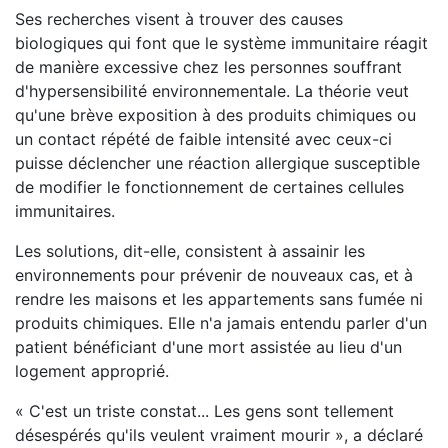
Ses recherches visent à trouver des causes
biologiques qui font que le système immunitaire réagit
de manière excessive chez les personnes souffrant
d'hypersensibilité environnementale. La théorie veut
qu'une brève exposition à des produits chimiques ou
un contact répété de faible intensité avec ceux-ci
puisse déclencher une réaction allergique susceptible
de modifier le fonctionnement de certaines cellules
immunitaires.
Les solutions, dit-elle, consistent à assainir les
environnements pour prévenir de nouveaux cas, et à
rendre les maisons et les appartements sans fumée ni
produits chimiques. Elle n'a jamais entendu parler d'un
patient bénéficiant d'une mort assistée au lieu d'un
logement approprié.
« C'est un triste constat... Les gens sont tellement
désespérés qu'ils veulent vraiment mourir », a déclaré