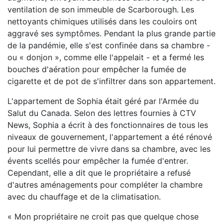
ventilation de son immeuble de Scarborough. Les
nettoyants chimiques utilisés dans les couloirs ont
aggravé ses symptômes. Pendant la plus grande partie
de la pandémie, elle s'est confinée dans sa chambre -
ou « donjon », comme elle l'appelait - et a fermé les
bouches d'aération pour empêcher la fumée de
cigarette et de pot de s'infiltrer dans son appartement.
L'appartement de Sophia était géré par l'Armée du
Salut du Canada. Selon des lettres fournies à CTV
News, Sophia a écrit à des fonctionnaires de tous les
niveaux de gouvernement, l'appartement a été rénové
pour lui permettre de vivre dans sa chambre, avec les
évents scellés pour empêcher la fumée d'entrer.
Cependant, elle a dit que le propriétaire a refusé
d'autres aménagements pour compléter la chambre
avec du chauffage et de la climatisation.
« Mon propriétaire ne croit pas que quelque chose