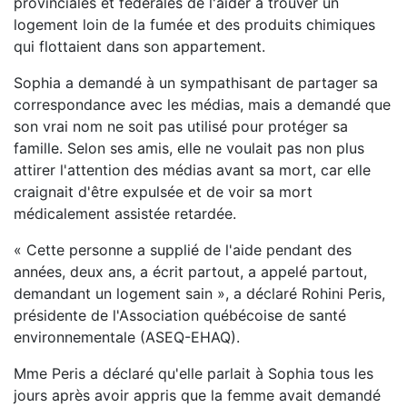
provinciales et fédérales de l'aider à trouver un
logement loin de la fumée et des produits chimiques
qui flottaient dans son appartement.
Sophia a demandé à un sympathisant de partager sa
correspondance avec les médias, mais a demandé que
son vrai nom ne soit pas utilisé pour protéger sa
famille. Selon ses amis, elle ne voulait pas non plus
attirer l'attention des médias avant sa mort, car elle
craignait d'être expulsée et de voir sa mort
médicalement assistée retardée.
« Cette personne a supplié de l'aide pendant des
années, deux ans, a écrit partout, a appelé partout,
demandant un logement sain », a déclaré Rohini Peris,
présidente de l'Association québécoise de santé
environnementale (ASEQ-EHAQ).
Mme Peris a déclaré qu'elle parlait à Sophia tous les
jours après avoir appris que la femme avait demandé