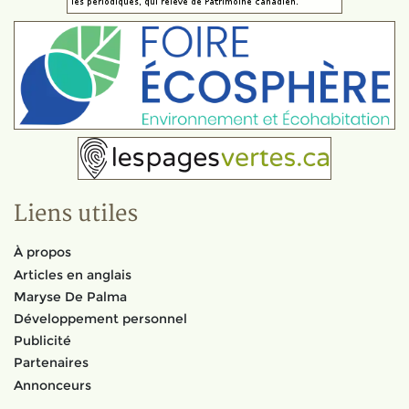
Liens utiles
À propos
Articles en anglais
Maryse De Palma
Développement personnel
Publicité
Partenaires
Annonceurs