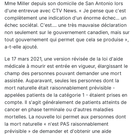
Mme Miller depuis son domicile de San Antonio lors
d'une entrevue avec CTV News. « Je pense que c'est
complètement une indication d'un énorme échec... un
échec sociétal. C'est.... une très mauvaise déclaration
non seulement sur le gouvernement canadien, mais sur
tout gouvernement qui permet que cela se produise »,
a-t-elle ajouté.
Le 17 mars 2021, une version révisée de la loi d'aide
médicale à mourir est entrée en vigueur, élargissant le
champ des personnes pouvant demander une mort
assistée. Auparavant, seules les personnes dont la
mort naturelle était raisonnablement prévisible -
appelées patients de la catégorie 1 - étaient prises en
compte. Il s'agit généralement de patients atteints de
cancer en phase terminale ou d'autres maladies
mortelles. La nouvelle loi permet aux personnes dont
la mort naturelle « n'est PAS raisonnablement
prévisible » de demander et d'obtenir une aide