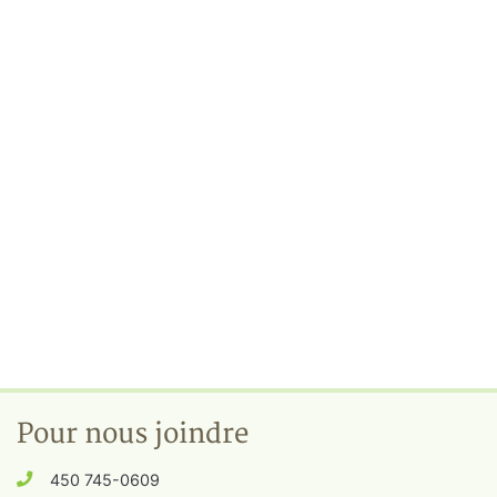
Pour nous joindre
450 745-0609