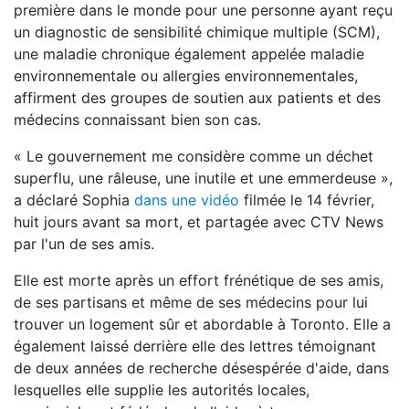
première dans le monde pour une personne ayant reçu
un diagnostic de sensibilité chimique multiple (SCM),
une maladie chronique également appelée maladie
environnementale ou allergies environnementales,
affirment des groupes de soutien aux patients et des
médecins connaissant bien son cas.
« Le gouvernement me considère comme un déchet
superflu, une râleuse, une inutile et une emmerdeuse »,
a déclaré Sophia
dans une vidéo
filmée le 14 février,
huit jours avant sa mort, et partagée avec CTV News
par l'un de ses amis.
Elle est morte après un effort frénétique de ses amis,
de ses partisans et même de ses médecins pour lui
trouver un logement sûr et abordable à Toronto. Elle a
également laissé derrière elle des lettres témoignant
de deux années de recherche désespérée d'aide, dans
lesquelles elle supplie les autorités locales,