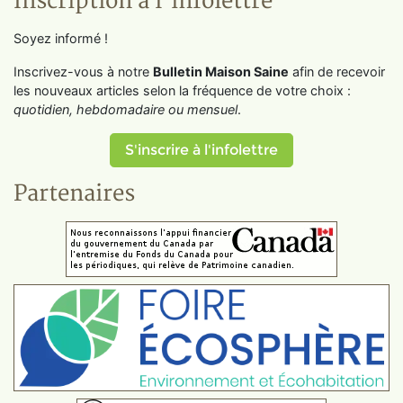
Inscription à l'infolettre
Soyez informé !
Inscrivez-vous à notre
Bulletin Maison Saine
afin de recevoir
les nouveaux articles selon la fréquence de votre choix :
quotidien, hebdomadaire ou mensuel
.
S'inscrire à l'infolettre
Partenaires