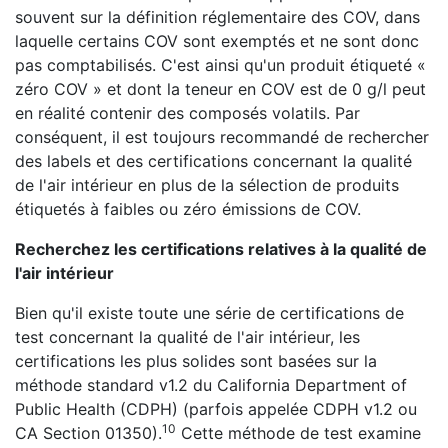
souvent sur la définition réglementaire des COV, dans
laquelle certains COV sont exemptés et ne sont donc
pas comptabilisés. C'est ainsi qu'un produit étiqueté «
zéro COV » et dont la teneur en COV est de 0 g/l peut
en réalité contenir des composés volatils. Par
conséquent, il est toujours recommandé de rechercher
des labels et des certifications concernant la qualité
de l'air intérieur en plus de la sélection de produits
étiquetés à faibles ou zéro émissions de COV.
Recherchez les certifications relatives à la qualité de
l'air intérieur
Bien qu'il existe toute une série de certifications de
test concernant la qualité de l'air intérieur, les
certifications les plus solides sont basées sur la
méthode standard v1.2 du California Department of
Public Health (CDPH) (parfois appelée CDPH v1.2 ou
10
CA Section 01350).
Cette méthode de test examine