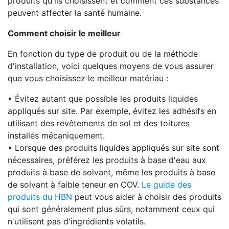
produits qu'ils choisissent et comment ces substances
peuvent affecter la santé humaine.
Comment choisir le meilleur
En fonction du type de produit ou de la méthode
d'installation, voici quelques moyens de vous assurer
que vous choisissez le meilleur matériau :
• Évitez autant que possible les produits liquides
appliqués sur site. Par exemple, évitez les adhésifs en
utilisant des revêtements de sol et des toitures
installés mécaniquement.
• Lorsque des produits liquides appliqués sur site sont
nécessaires, préférez les produits à base d'eau aux
produits à base de solvant, même les produits à base
de solvant à faible teneur en COV.
Le guide des
produits du HBN
peut vous aider à choisir des produits
qui sont généralement plus sûrs, notamment ceux qui
n'utilisent pas d'ingrédients volatils.