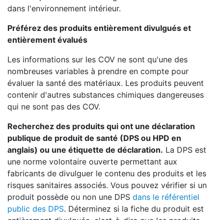
dans l'environnement intérieur.
Préférez des produits entièrement divulgués et
entièrement évalués
Les informations sur les COV ne sont qu'une des
nombreuses variables à prendre en compte pour
évaluer la santé des matériaux. Les produits peuvent
contenir d'autres substances chimiques dangereuses
qui ne sont pas des COV.
Recherchez des produits qui ont une déclaration
publique de produit de santé (DPS ou HPD en
anglais) ou une étiquette de déclaration.
La DPS est
une norme volontaire ouverte permettant aux
fabricants de divulguer le contenu des produits et les
risques sanitaires associés. Vous pouvez vérifier si un
produit possède ou non une DPS
dans le référentiel
public des DPS
. Déterminez si la fiche du produit est