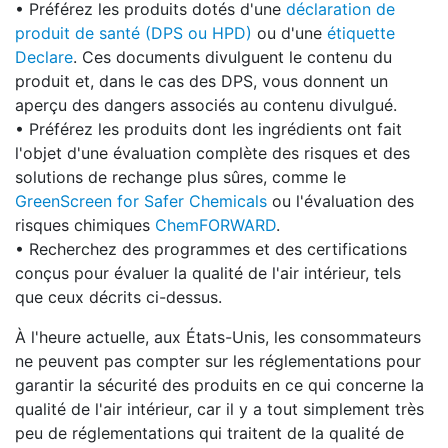
• Préférez les produits dotés d'une
déclaration de
produit de santé (DPS ou HPD)
ou d'une
étiquette
Declare
. Ces documents divulguent le contenu du
produit et, dans le cas des DPS, vous donnent un
aperçu des dangers associés au contenu divulgué.
• Préférez les produits dont les ingrédients ont fait
l'objet d'une évaluation complète des risques et des
solutions de rechange plus sûres, comme le
GreenScreen for Safer Chemicals
ou l'évaluation des
risques chimiques
ChemFORWARD
.
• Recherchez des programmes et des certifications
conçus pour évaluer la qualité de l'air intérieur, tels
que ceux décrits ci-dessus.
À l'heure actuelle, aux États-Unis, les consommateurs
ne peuvent pas compter sur les réglementations pour
garantir la sécurité des produits en ce qui concerne la
qualité de l'air intérieur, car il y a tout simplement très
peu de réglementations qui traitent de la qualité de