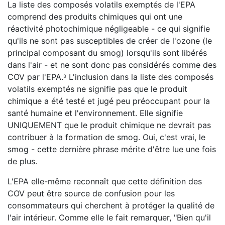
La liste des composés volatils exemptés de l'EPA
comprend des produits chimiques qui ont une
réactivité photochimique négligeable - ce qui signifie
qu'ils ne sont pas susceptibles de créer de l'ozone (le
principal composant du smog) lorsqu'ils sont libérés
dans l'air - et ne sont donc pas considérés comme des
COV par l'EPA.
L'inclusion dans la liste des composés
3
volatils exemptés ne signifie pas que le produit
chimique a été testé et jugé peu préoccupant pour la
santé humaine et l'environnement. Elle signifie
UNIQUEMENT que le produit chimique ne devrait pas
contribuer à la formation de smog. Oui, c'est vrai, le
smog - cette dernière phrase mérite d'être lue une fois
de plus.
L'EPA elle-même reconnaît que cette définition des
COV peut être source de confusion pour les
consommateurs qui cherchent à protéger la qualité de
l'air intérieur. Comme elle le fait remarquer, "Bien qu'il