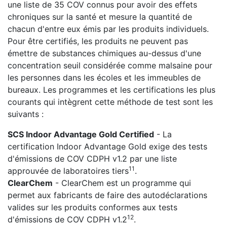
une liste de 35 COV connus pour avoir des effets
chroniques sur la santé et mesure la quantité de
chacun d'entre eux émis par les produits individuels.
Pour être certifiés, les produits ne peuvent pas
émettre de substances chimiques au-dessus d'une
concentration seuil considérée comme malsaine pour
les personnes dans les écoles et les immeubles de
bureaux. Les programmes et les certifications les plus
courants qui intègrent cette méthode de test sont les
suivants :
SCS Indoor Advantage Gold Certified
- La
certification Indoor Advantage Gold exige des tests
d'émissions de COV CDPH v1.2 par une liste
11
approuvée de laboratoires tiers
.
ClearChem
- ClearChem est un programme qui
permet aux fabricants de faire des autodéclarations
valides sur les produits conformes aux tests
12
d'émissions de COV CDPH v1.2
.