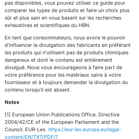
pas disponibles, vous pouvez utiliser ce guide pour
comparer les types de produits et faire un choix plus
sûr et plus sain en vous basant sur les recherches
exhaustives et scientifiques du HBN.
En tant que consommateurs, nous avons le pouvoir
d'influencer la divulgation des fabricants en préférant
les produits qui n'utilisent pas de produits chimiques
dangereux et dont le contenu est entièrement
divulgué. Nous vous encourageons à faire part de
votre préférence pour les matériaux sains à votre
fournisseur et à toujours demander la divulgation du
contenu lorsqu'il est absent.
Notes
[1] European Union Publications Office. Directive
2004/42/CE of the European Parliament and the
Council. EUR-Lex.
https://eur-lex.europa.eu/legal-
content/EN/TXT/PDF/?