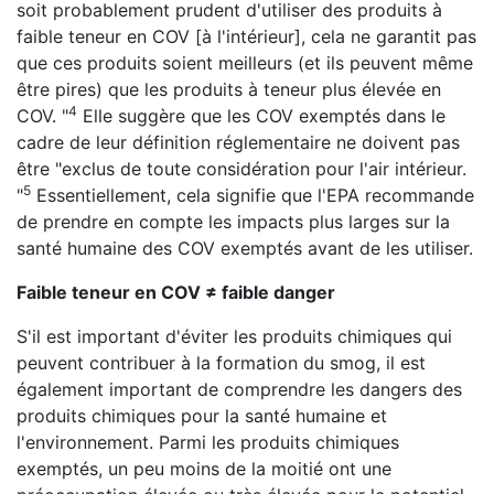
soit probablement prudent d'utiliser des produits à
faible teneur en COV [à l'intérieur], cela ne garantit pas
que ces produits soient meilleurs (et ils peuvent même
être pires) que les produits à teneur plus élevée en
4
COV. "
Elle suggère que les COV exemptés dans le
cadre de leur définition réglementaire ne doivent pas
être "exclus de toute considération pour l'air intérieur.
5
"
Essentiellement, cela signifie que l'EPA recommande
de prendre en compte les impacts plus larges sur la
santé humaine des COV exemptés avant de les utiliser.
Faible teneur en COV ≠ faible danger
S'il est important d'éviter les produits chimiques qui
peuvent contribuer à la formation du smog, il est
également important de comprendre les dangers des
produits chimiques pour la santé humaine et
l'environnement. Parmi les produits chimiques
exemptés, un peu moins de la moitié ont une