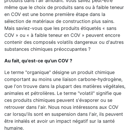
produits dans l'air ambiant. Vous savez peut-être
même que le choix de produits sans ou à faible teneur
en COV est une bonne première étape dans la
sélection de matériaux de construction plus sains.
Mais saviez-vous que les produits étiquetés « sans
COV » ou « à faible teneur en COV » peuvent encore
contenir des composés volatils dangereux ou d'autres
substances chimiques préoccupantes ?
Au fait, qu'est-ce qu'un COV ?
Le terme "organique" désigne un produit chimique
comportant au moins une liaison carbone-hydrogène,
que l'on trouve dans la plupart des matières végétales,
animales et pétrolières. Le terme "volatil" signifie que
ces produits chimiques peuvent s'évaporer ou se
retrouver dans l'air. Nous nous intéressons aux COV
car lorsqu'ils sont en suspension dans l'air, ils peuvent
être inhalés et avoir un impact négatif sur la santé
humaine.