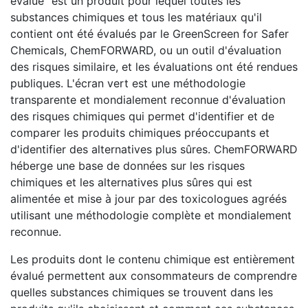
évalué" est un produit pour lequel toutes les
substances chimiques et tous les matériaux qu'il
contient ont été évalués par le GreenScreen for Safer
Chemicals, ChemFORWARD, ou un outil d'évaluation
des risques similaire, et les évaluations ont été rendues
publiques. L'écran vert est une méthodologie
transparente et mondialement reconnue d'évaluation
des risques chimiques qui permet d'identifier et de
comparer les produits chimiques préoccupants et
d'identifier des alternatives plus sûres. ChemFORWARD
héberge une base de données sur les risques
chimiques et les alternatives plus sûres qui est
alimentée et mise à jour par des toxicologues agréés
utilisant une méthodologie complète et mondialement
reconnue.
Les produits dont le contenu chimique est entièrement
évalué permettent aux consommateurs de comprendre
quelles substances chimiques se trouvent dans les