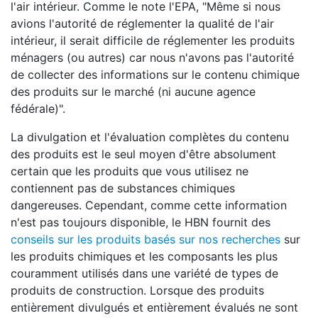
l'air intérieur. Comme le note l'EPA, "Même si nous
avions l'autorité de réglementer la qualité de l'air
intérieur, il serait difficile de réglementer les produits
ménagers (ou autres) car nous n'avons pas l'autorité
de collecter des informations sur le contenu chimique
des produits sur le marché (ni aucune agence
fédérale)".
La divulgation et l'évaluation complètes du contenu
des produits est le seul moyen d'être absolument
certain que les produits que vous utilisez ne
contiennent pas de substances chimiques
dangereuses. Cependant, comme cette information
n'est pas toujours disponible, le HBN fournit des
conseils sur les produits basés sur nos recherches
sur
les produits chimiques et les composants les plus
couramment utilisés dans une variété de types de
produits de construction. Lorsque des produits
entièrement divulgués et entièrement évalués ne sont