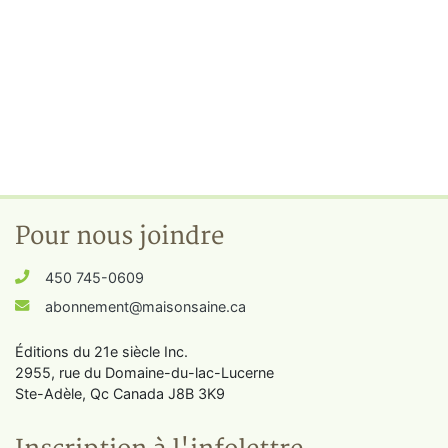
Pour nous joindre
450 745-0609
abonnement@maisonsaine.ca
Éditions du 21e siècle Inc.
2955, rue du Domaine-du-lac-Lucerne
Ste-Adèle, Qc Canada J8B 3K9