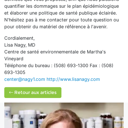
quantifier les dommages sur le plan épidémiologique
et élaborer une politique de santé publique éclairée.
N'hésitez pas à me contacter pour toute question ou
pour obtenir du matériel de référence à l'avenir.
Cordialement,
Lisa Nagy, MD
Centre de santé environnementale de Martha's
Vineyard
Téléphone du bureau : (508) 693-1300 Fax : (508)
693-1305
center@nagy1.com
http://www.lisanagy.com
Retour aux articles