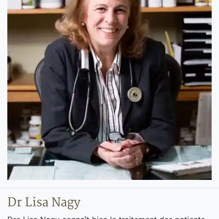
Dr Lisa Nagy