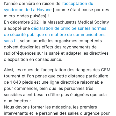
l'année dernière en raison de
l'acceptation du
syndrome de La Havane
[comme étant causé par des
micro-ondes pulsées] !
En décembre 2021, la Massachusetts Medical Society
a adopté une
déclaration de principe sur les normes
de sécurité publique en matière de communications
sans fil
, selon laquelle les organismes compétents
doivent étudier les effets des rayonnements de
radiofréquences sur la santé et adapter les directives
d'exposition en conséquence.
Ainsi, les roues de l'acceptation des dangers des CEM
tournent et l'on pense que cette distance particulière
de 1 640 pieds est une ligne directrice raisonnable
pour commencer, bien que les personnes très
sensibles aient besoin d'être plus éloignées que cela
d'un émetteur.
Nous devons former les médecins, les premiers
intervenants et le personnel des salles d'urgence pour