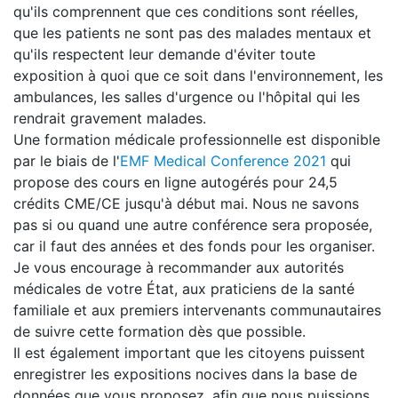
qu'ils comprennent que ces conditions sont réelles,
que les patients ne sont pas des malades mentaux et
qu'ils respectent leur demande d'éviter toute
exposition à quoi que ce soit dans l'environnement, les
ambulances, les salles d'urgence ou l'hôpital qui les
rendrait gravement malades.
Une formation médicale professionnelle est disponible
par le biais de l'
EMF Medical Conference 2021
qui
propose des cours en ligne autogérés pour 24,5
crédits CME/CE jusqu'à début mai. Nous ne savons
pas si ou quand une autre conférence sera proposée,
car il faut des années et des fonds pour les organiser.
Je vous encourage à recommander aux autorités
médicales de votre État, aux praticiens de la santé
familiale et aux premiers intervenants communautaires
de suivre cette formation dès que possible.
Il est également important que les citoyens puissent
enregistrer les expositions nocives dans la base de
données que vous proposez, afin que nous puissions