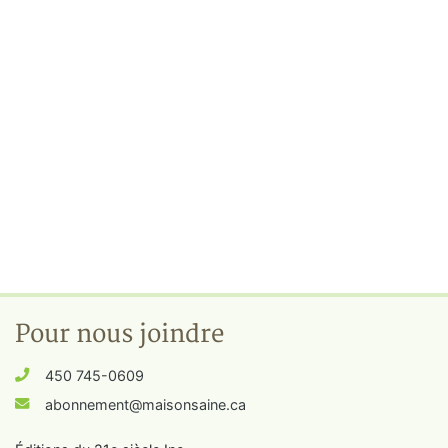
Pour nous joindre
450 745-0609
abonnement@maisonsaine.ca