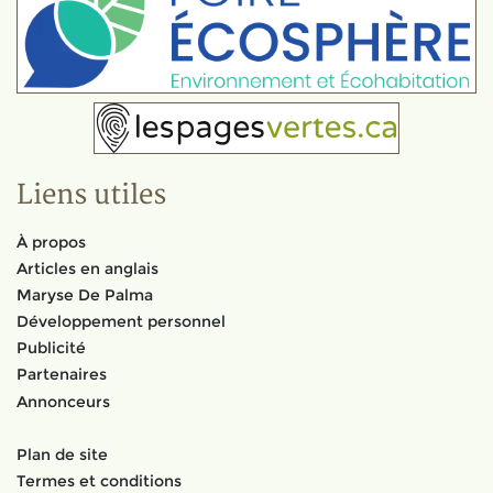
Liens utiles
À propos
Articles en anglais
Maryse De Palma
Développement personnel
Publicité
Partenaires
Annonceurs
Plan de site
Termes et conditions