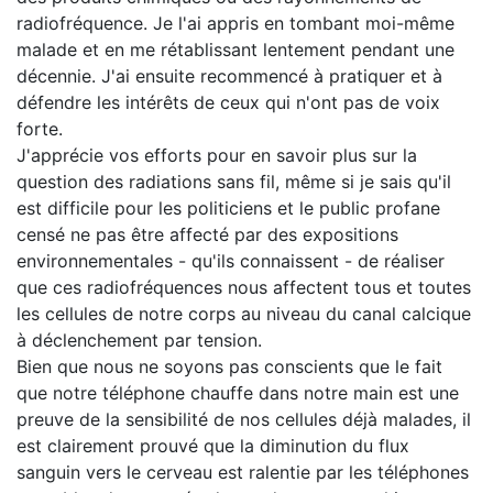
radiofréquence. Je l'ai appris en tombant moi-même
malade et en me rétablissant lentement pendant une
décennie. J'ai ensuite recommencé à pratiquer et à
défendre les intérêts de ceux qui n'ont pas de voix
forte.
J'apprécie vos efforts pour en savoir plus sur la
question des radiations sans fil, même si je sais qu'il
est difficile pour les politiciens et le public profane
censé ne pas être affecté par des expositions
environnementales - qu'ils connaissent - de réaliser
que ces radiofréquences nous affectent tous et toutes
les cellules de notre corps au niveau du canal calcique
à déclenchement par tension.
Bien que nous ne soyons pas conscients que le fait
que notre téléphone chauffe dans notre main est une
preuve de la sensibilité de nos cellules déjà malades, il
est clairement prouvé que la diminution du flux
sanguin vers le cerveau est ralentie par les téléphones