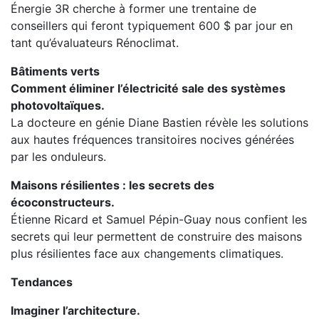
Énergie 3R cherche à former une trentaine de
conseillers qui feront typiquement 600 $ par jour en
tant qu’évaluateurs Rénoclimat.
Bâtiments verts
Comment éliminer l’électricité sale des systèmes
photovoltaïques.
La docteure en génie Diane Bastien révèle les solutions
aux hautes fréquences transitoires nocives générées
par les onduleurs.
Maisons résilientes : les secrets des
écoconstructeurs.
Étienne Ricard et Samuel Pépin-Guay nous confient les
secrets qui leur permettent de construire des maisons
plus résilientes face aux changements climatiques.
Tendances
Imaginer l’architecture.