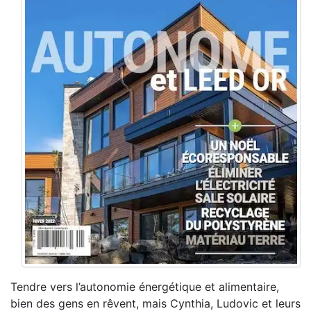
Tendre vers l’autonomie énergétique et alimentaire,
bien des gens en rêvent, mais Cynthia, Ludovic et leurs