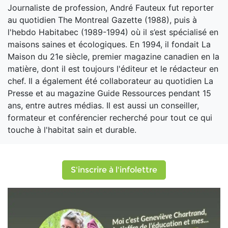
Journaliste de profession, André Fauteux fut reporter
au quotidien The Montreal Gazette (1988), puis à
l'hebdo Habitabec (1989-1994) où il s’est spécialisé en
maisons saines et écologiques. En 1994, il fondait La
Maison du 21e siècle, premier magazine canadien en la
matière, dont il est toujours l'éditeur et le rédacteur en
chef. Il a également été collaborateur au quotidien La
Presse et au magazine Guide Ressources pendant 15
ans, entre autres médias. Il est aussi un conseiller,
formateur et conférencier recherché pour tout ce qui
touche à l'habitat sain et durable.
S'inscrire à l'infolettre