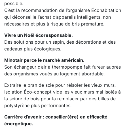
possible.
C’est la recommandation de l’organisme Écohabitation
qui déconseille l’achat d’appareils intelligents, non
nécessaires et plus à risque de bris prématuré.
Vivre un Noël écoresponsable.
Des solutions pour un sapin, des décorations et des
cadeaux plus écologiques.
Minotair perce le marché américain.
Son échangeur d’air à thermopompe fait fureur auprès
des organismes voués au logement abordable.
Extraire le bran de scie pour réisoler les vieux murs.
Isolation Éco-concept vide les vieux murs mal isolés à
la sciure de bois pour la remplacer par des billes de
polystyrène plus performantes.
Carrière d’avenir : conseiller(ère) en efficacité
énergétique.