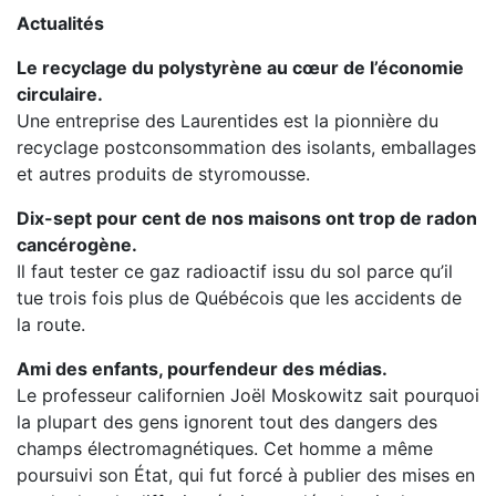
Actualités
Le recyclage du polystyrène au cœur de l’économie
circulaire.
Une entreprise des Laurentides est la pionnière du
recyclage postconsommation des isolants, emballages
et autres produits de styromousse.
Dix-sept pour cent de nos maisons ont trop de radon
cancérogène.
Il faut tester ce gaz radioactif issu du sol parce qu’il
tue trois fois plus de Québécois que les accidents de
la route.
Ami des enfants, pourfendeur des médias.
Le professeur californien Joël Moskowitz sait pourquoi
la plupart des gens ignorent tout des dangers des
champs électromagnétiques. Cet homme a même
poursuivi son État, qui fut forcé à publier des mises en