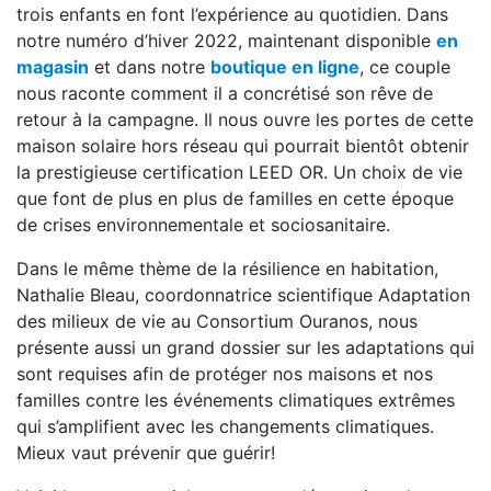
trois enfants en font l’expérience au quotidien. Dans
notre numéro d’hiver 2022, maintenant disponible
en
magasin
et dans notre
boutique en ligne
, ce couple
nous raconte comment il a concrétisé son rêve de
retour à la campagne. Il nous ouvre les portes de cette
maison solaire hors réseau qui pourrait bientôt obtenir
la prestigieuse certification LEED OR. Un choix de vie
que font de plus en plus de familles en cette époque
de crises environnementale et sociosanitaire.
Dans le même thème de la résilience en habitation,
Nathalie Bleau, coordonnatrice scientifique Adaptation
des milieux de vie au Consortium Ouranos, nous
présente aussi un grand dossier sur les adaptations qui
sont requises afin de protéger nos maisons et nos
familles contre les événements climatiques extrêmes
qui s’amplifient avec les changements climatiques.
Mieux vaut prévenir que guérir!