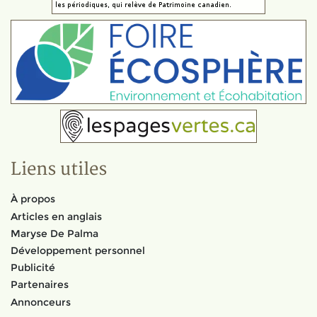
Liens utiles
À propos
Articles en anglais
Maryse De Palma
Développement personnel
Publicité
Partenaires
Annonceurs