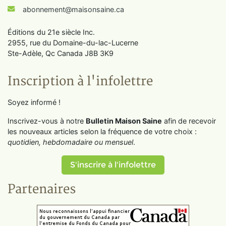
abonnement@maisonsaine.ca
Éditions du 21e siècle Inc.
2955, rue du Domaine-du-lac-Lucerne
Ste-Adèle, Qc Canada J8B 3K9
Inscription à l'infolettre
Soyez informé !
Inscrivez-vous à notre
Bulletin Maison Saine
afin de recevoir
les nouveaux articles selon la fréquence de votre choix :
quotidien, hebdomadaire ou mensuel
.
S'inscrire à l'infolettre
Partenaires