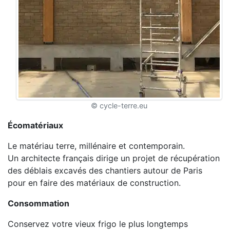
© cycle-terre.eu
Écomatériaux
Le matériau terre, millénaire et contemporain.
Un architecte français dirige un projet de récupération
des déblais excavés des chantiers autour de Paris
pour en faire des matériaux de construction.
Consommation
Conservez votre vieux frigo le plus longtemps