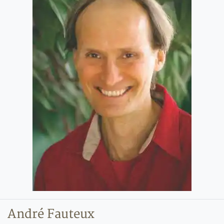
André Fauteux