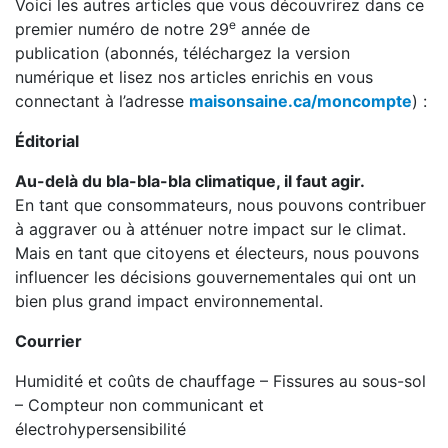
Voici les autres articles que vous découvrirez dans ce
e
premier numéro de notre 29
année de
publication (abonnés, téléchargez la version
numérique et lisez nos articles enrichis en vous
connectant à l’adresse
maisonsaine.ca/moncompte
) :
Éditorial
Au-delà du bla-bla-bla climatique, il faut agir.
En tant que consommateurs, nous pouvons contribuer
à aggraver ou à atténuer notre impact sur le climat.
Mais en tant que citoyens et électeurs, nous pouvons
influencer les décisions gouvernementales qui ont un
bien plus grand impact environnemental.
Courrier
Humidité et coûts de chauffage – Fissures au sous-sol
– Compteur non communicant et
électrohypersensibilité