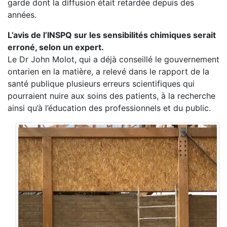
garde dont la diffusion était retardée depuis des
années.
L’avis de l’INSPQ sur les sensibilités chimiques serait
erroné, selon un expert.
Le Dr John Molot, qui a déjà conseillé le gouvernement
ontarien en la matière, a relevé dans le rapport de la
santé publique plusieurs erreurs scientifiques qui
pourraient nuire aux soins des patients, à la recherche
ainsi qu’à l’éducation des professionnels et du public.