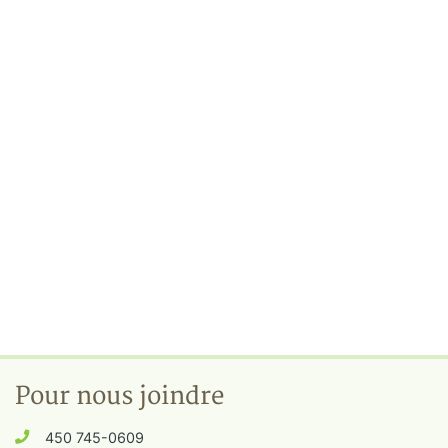
Pour nous joindre
450 745-0609