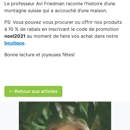
Le professeur Avi Friedman raconte l’histoire d’une
montagne suisse qui a accouché d’une maison.
PS: Vous pouvez vous procurer ou offrir nos produits
à 10 % de rabais en inscrivant le code de promotion
noel2021
au moment de faire vos achat dans notre
boutique
.
Bonne lecture et joyeuses fêtes!
Retour aux articles