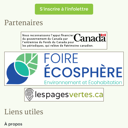
S'inscrire à l'infolettre
Partenaires
Liens utiles
À propos