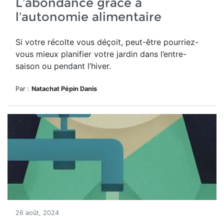
L’abondance grâce à
l’autonomie alimentaire
Si votre récolte vous déçoit, peut-être pourriez-
vous mieux planifier votre jardin dans l’entre-
saison ou pendant l’hiver.
Par :
Natachat Pépin Danis
26 août, 2024