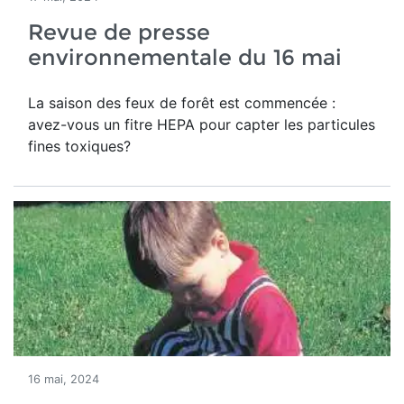
Revue de presse
environnementale du 16 mai
La saison des feux de forêt est commencée :
avez-vous un fitre HEPA pour capter les particules
fines toxiques?
16 mai, 2024