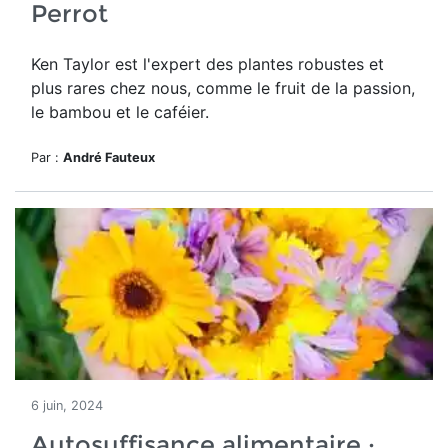
Perrot
Ken Taylor est l'expert des plantes robustes et
plus rares chez nous, comme le fruit de la passion,
le bambou et le caféier
.
Par :
André Fauteux
6 juin, 2024
Autosuffisance alimentaire :