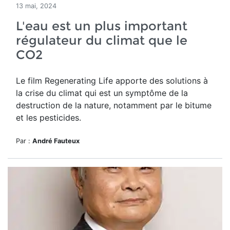
13 mai, 2024
L'eau est un plus important
régulateur du climat que le
CO2
Le film Regenerating Life apporte des solutions à
la crise du climat qui est un
symptôme de la
destruction de la nature, notamment par le bitume
et les pesticides.
Par :
André Fauteux