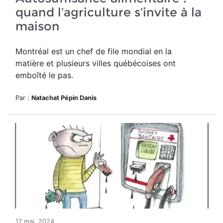
quand l’agriculture s’invite à la
maison
Montréal est un chef de file mondial en la
matière et plusieurs villes québécoises ont
emboîté le pas.
Par :
Natachat Pépin Danis
17 mai, 2024