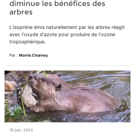
diminue les bénéfices des
arbres
L'isoprène émis naturellement par les arbres réagit
avec l'oxyde d'azote pour produire de l'ozone
troposphérique.
Par :
Morris Charney
18 juin, 2024