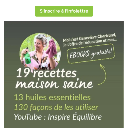
S'inscrire à l'infolettre