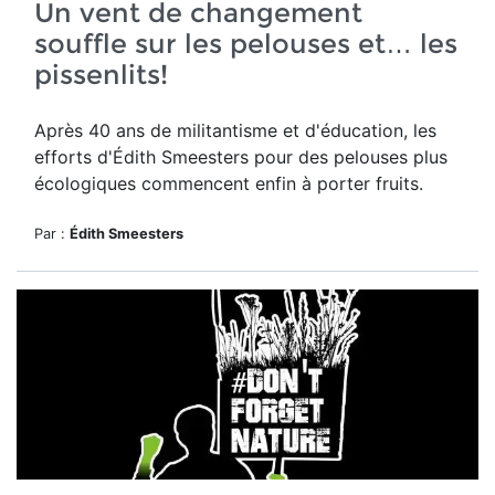
Un vent de changement
souffle sur les pelouses et… les
pissenlits!
Après 40 ans de militantisme et d'éducation, les
efforts d'Édith Smeesters pour des pelouses plus
écologiques commencent enfin à porter fruits.
Par :
Édith Smeesters