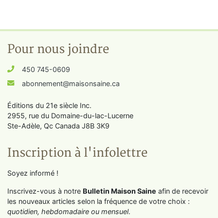
Pour nous joindre
450 745-0609
abonnement@maisonsaine.ca
Éditions du 21e siècle Inc.
2955, rue du Domaine-du-lac-Lucerne
Ste-Adèle, Qc Canada J8B 3K9
Inscription à l'infolettre
Soyez informé !
Inscrivez-vous à notre
Bulletin Maison Saine
afin de recevoir
les nouveaux articles selon la fréquence de votre choix :
quotidien, hebdomadaire ou mensuel
.