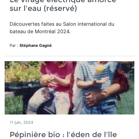
sur l'eau (réservé)
Découvertes faites au
Salon international du
bateau de Montréal 2024.
Par :
Stéphane Gagné
11 juin, 2024
Pépinière bio : l'éden de l'île