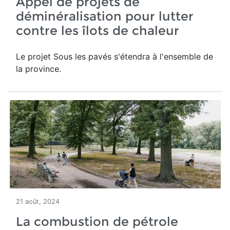
Appel de projets de
déminéralisation pour lutter
contre les îlots de chaleur
Le projet Sous les pavés s'étendra à l'ensemble de
la province.
21 août, 2024
La combustion de pétrole