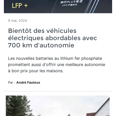
9 mai, 2024
Bientôt des véhicules
électriques abordables avec
700 km d'autonomie
Les nouvelles batteries au lithium fer phosphate
promettent aussi d'offrir une meilleure autonomie
à bon prix pour les maisons.
Par :
André Fauteux