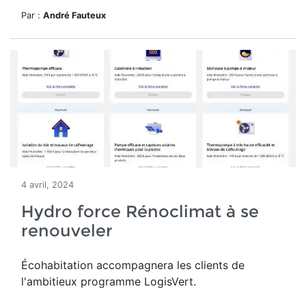
Par :
André Fauteux
4 avril, 2024
Hydro force Rénoclimat à se
renouveler
Écohabitation accompagnera les clients de
l'ambitieux programme LogisVert.