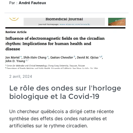
Par :
André Fauteux
2 avril, 2024
Le rôle des ondes sur l'horloge
biologique et la Covid-19
Un chercheur québécois a dirigé cette récente
synthèse des effets des ondes naturelles et
artificielles sur le rythme circadien.