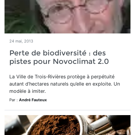
24 mai, 2013
Perte de biodiversité : des
pistes pour Novoclimat 2.0
La Ville de Trois-Rivières protège à perpétuité
autant d’hectares naturels qu’elle en exploite. Un
modèle à imiter.
Par :
André Fauteux