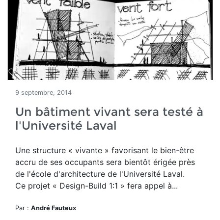
9 septembre, 2014
Un bâtiment vivant sera testé à
l'Université Laval
Une structure « vivante » favorisant le bien-être
accru de ses occupants sera bientôt érigée près
de l'école d'architecture de l'Université Laval.
Ce projet « Design-Build 1:1 » fera appel à...
Par :
André Fauteux