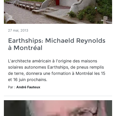
27 mai, 2013
Earthships: Michaeld Reynolds
à Montréal
L'architecte américain à l'origine des maisons
solaires autonomes Earthships, de pneus remplis
de terre, donnera une formation à Montréal les 15
et 16 juin prochains.
Par :
André Fauteux