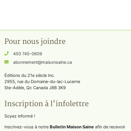
Pour nous joindre
450 745-0609
abonnement@maisonsaine.ca
Éditions du 21e siècle Inc.
2955, rue du Domaine-du-lac-Lucerne
Ste-Adèle, Qc Canada J8B 3K9
Inscription à l'infolettre
Soyez informé !
Inscrivez-vous à notre
Bulletin Maison Saine
afin de recevoir