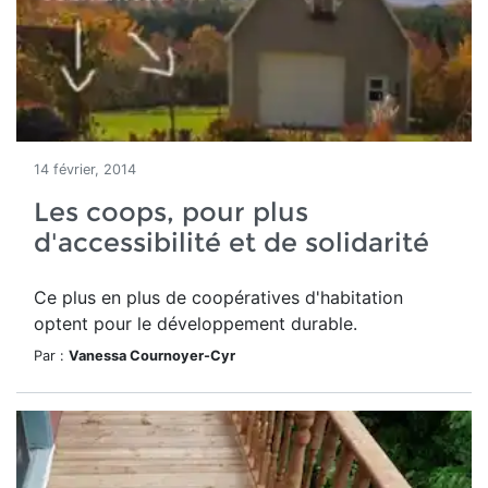
14 février, 2014
Les coops, pour plus
d'accessibilité et de solidarité
Ce plus en plus de coopératives d'habitation
optent pour le développement durable.
Par :
Vanessa Cournoyer-Cyr