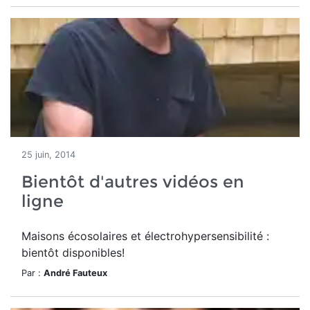
25 juin, 2014
Bientôt d'autres vidéos en
ligne
Maisons écosolaires et électrohypersensibilité :
bientôt disponibles!
Par :
André Fauteux