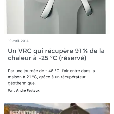
10 avril, 2014
Un VRC qui récupère 91 % de la
chaleur à -25 °C (réservé)
Par une journée de - 46 °C, l'air entre dans la
maison à 21 °C, grâce à un récupérateur
géothermique.
Par :
André Fauteux