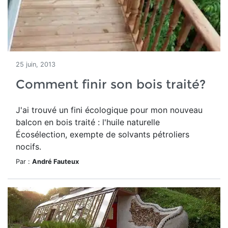
25 juin, 2013
Comment finir son bois traité?
J'ai trouvé un fini écologique pour mon nouveau
balcon en bois traité : l'huile naturelle
Écosélection, exempte de solvants pétroliers
nocifs.
Par :
André Fauteux