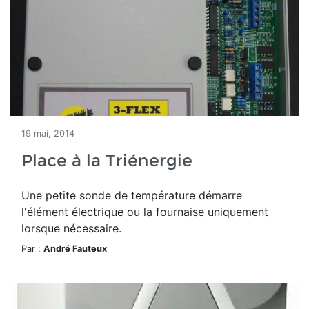
19 mai, 2014
Place à la Triénergie
Une petite sonde de température démarre
l'élément électrique ou la fournaise uniquement
lorsque nécessaire.
Par :
André Fauteux