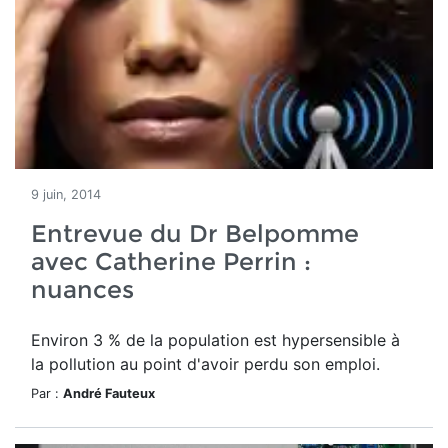
9 juin, 2014
Entrevue du Dr Belpomme
avec Catherine Perrin :
nuances
Environ 3 % de la population est hypersensible à
la pollution au point d'avoir perdu son emploi.
Par :
André Fauteux