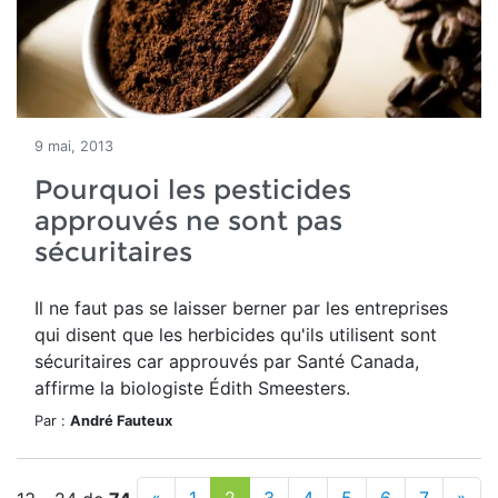
9 mai, 2013
Pourquoi les pesticides
approuvés ne sont pas
sécuritaires
Il ne faut pas se laisser berner par les entreprises
qui disent que les herbicides qu'ils utilisent sont
sécuritaires car approuvés par Santé Canada,
affirme la biologiste Édith Smeesters.
Par :
André Fauteux