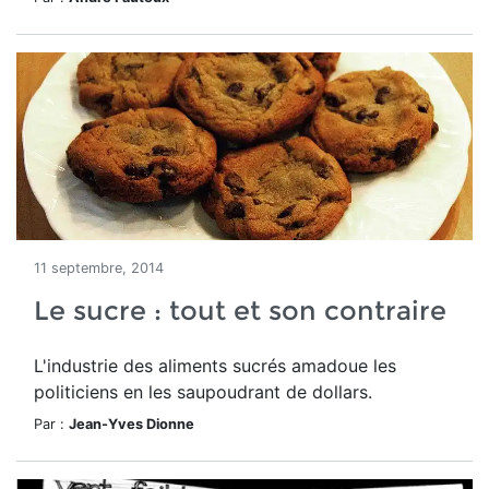
11 septembre, 2014
Le sucre : tout et son contraire
L'industrie des aliments sucrés amadoue les
politiciens en les saupoudrant de dollars.
Par :
Jean-Yves Dionne