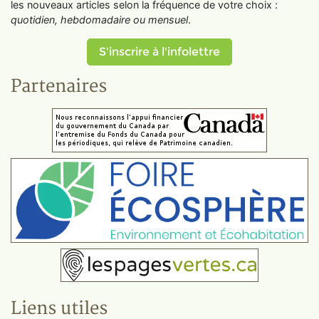
les nouveaux articles selon la fréquence de votre choix :
quotidien, hebdomadaire ou mensuel
.
S'inscrire à l'infolettre
Partenaires
Liens utiles