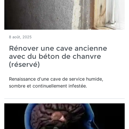
8 août, 2025
Rénover une cave ancienne
avec du béton de chanvre
(réservé)
Renaissance d'une
cave de service humide,
sombre et continuellement infestée.