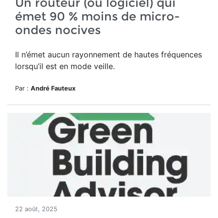
Un routeur (ou logiciel) qui
émet 90 % moins de micro-
ondes nocives
Il n’émet aucun rayonnement de hautes fréquences
lorsqu’il est en mode veille.
Par :
André Fauteux
22 août, 2025