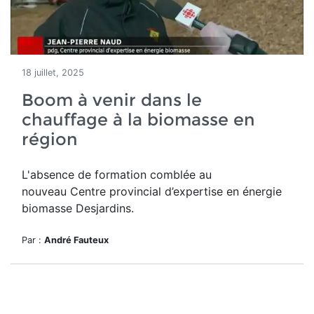
18 juillet, 2025
Boom à venir dans le
chauffage à la biomasse en
région
L'absence de formation comblée au
nouveau
Centre provincial d’expertise en énergie
biomasse Desjardins.
Par :
André Fauteux