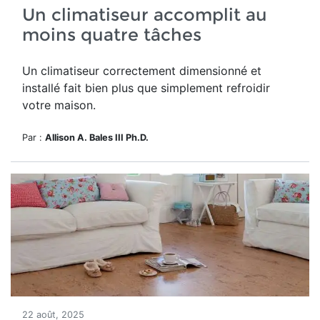
Un climatiseur accomplit au
moins quatre tâches
Un climatiseur correctement dimensionné et
installé fait bien plus que simplement refroidir
votre maison.
Par :
Allison A. Bales III Ph.D.
22 août, 2025