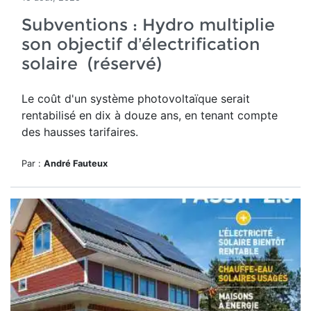
Subventions : Hydro multiplie
son objectif d’électrification
solaire (réservé)
Le
coût d'un système photovoltaïque serait
rentabilisé en dix à douze ans, en tenant compte
des hausses tarifaires.
Par :
André Fauteux