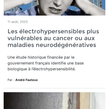
11 août, 2025
Les électrohypersensibles plus
vulnérables au cancer ou aux
maladies neurodégénératives
Une étude historique financée par le
gouvernement français identifie une base
biologique à l’électrohypersensibilité.
Par :
André Fauteux