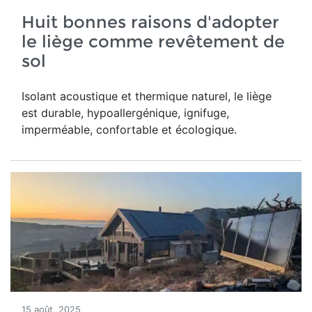
Huit bonnes raisons d'adopter
le liège comme revêtement de
sol
Isolant acoustique et thermique naturel, le liège
est durable, hypoallergénique, ignifuge,
imperméable, confortable et écologique.
15 août, 2025