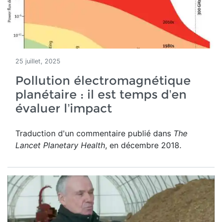
25 juillet, 2025
Pollution électromagnétique
planétaire : il est temps d’en
évaluer l’impact
Traduction d'un commentaire publié dans
The
Lancet Planetary Health
, en décembre 2018.