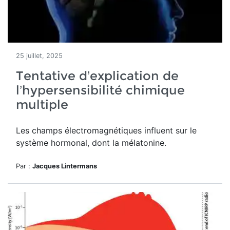
25 juillet, 2025
Tentative d’explication de
l’hypersensibilité chimique
multiple
Les champs électromagnétiques influent sur le
système hormonal, dont la mélatonine.
Par :
Jacques Lintermans