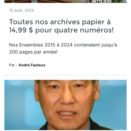
15 août, 2025
Toutes nos archives papier à
14,99 $ pour quatre numéros!
Nos Ensembles 2015 à 2024 contenaient jusqu'à
200 pages par année!
Par :
André Fauteux