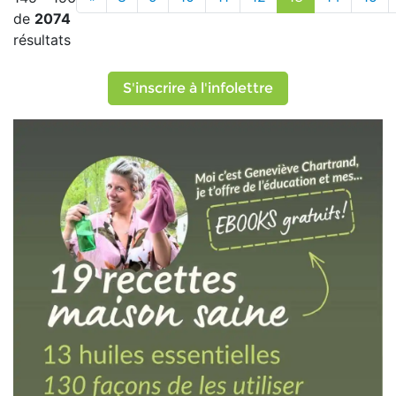
de
2074
résultats
S'inscrire à l'infolettre