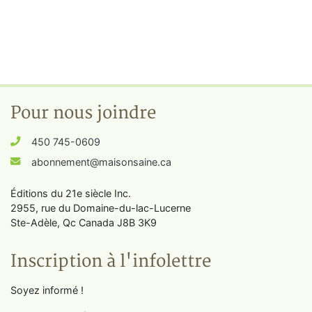
Pour nous joindre
450 745-0609
abonnement@maisonsaine.ca
Éditions du 21e siècle Inc.
2955, rue du Domaine-du-lac-Lucerne
Ste-Adèle, Qc Canada J8B 3K9
Inscription à l'infolettre
Soyez informé !