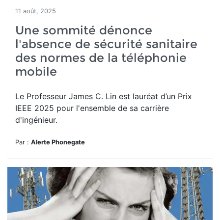
11 août, 2025
Une sommité dénonce
l'absence de sécurité sanitaire
des normes de la téléphonie
mobile
Le Professeur James C. Lin
est lauréat d’un
Prix
IEEE 2025 pour l'ensemble de sa carrière
d'ingénieur.
Par :
Alerte Phonegate