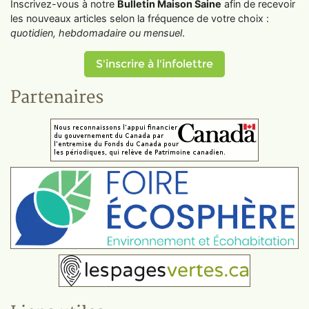
Inscrivez-vous à notre
Bulletin Maison Saine
afin de recevoir
les nouveaux articles selon la fréquence de votre choix :
quotidien, hebdomadaire ou mensuel
.
S'inscrire à l'infolettre
Partenaires