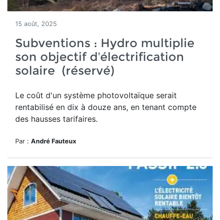
15 août, 2025
Subventions : Hydro multiplie
son objectif d’électrification
solaire (réservé)
Le
coût d'un système photovoltaïque serait
rentabilisé en dix à douze ans, en tenant compte
des hausses tarifaires.
Par :
André Fauteux