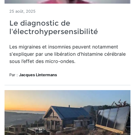
25 août, 2025
Le diagnostic de
l’électrohypersensibilité
Les migraines et insomnies peuvent notamment
s'expliquer par une libération d’histamine cérébrale
sous l’effet des micro-ondes.
Par :
Jacques Lintermans