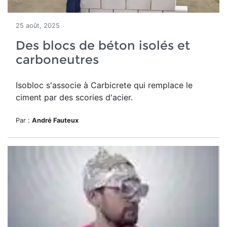
25 août, 2025
Des blocs de béton isolés et
carboneutres
Isobloc s'associe à Carbicrete qui remplace le
ciment par des scories d'acier.
Par :
André Fauteux