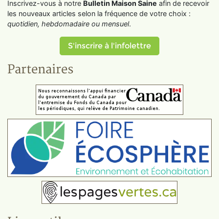
Inscrivez-vous à notre
Bulletin Maison Saine
afin de recevoir
les nouveaux articles selon la fréquence de votre choix :
quotidien, hebdomadaire ou mensuel
.
S'inscrire à l'infolettre
Partenaires