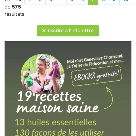
de
575
résultats
S'inscrire à l'infolettre