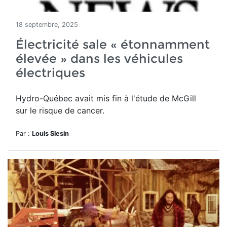
18 septembre, 2025
Électricité sale « étonnamment
élevée » dans les véhicules
électriques
Hydro-Québec avait mis fin à l'étude de McGill
sur le risque de cancer.
Par :
Louis Slesin