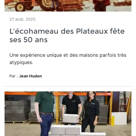
27 août, 2025
L'écohameau des Plateaux fête
ses 50 ans
Une expérience unique et des maisons parfois très
atypiques.
Par :
Jean Hudon