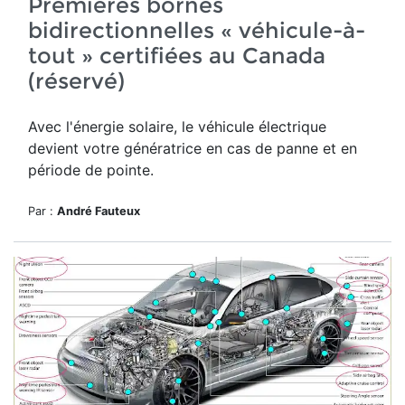
Premières bornes
bidirectionnelles « véhicule-à-
tout » certifiées au Canada
(réservé)
Avec l'énergie solaire, le véhicule électrique
devient votre génératrice en cas de panne et en
période de pointe.
Par :
André Fauteux