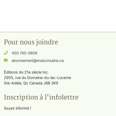
Pour nous joindre
450 745-0609
abonnement@maisonsaine.ca
Éditions du 21e siècle Inc.
2955, rue du Domaine-du-lac-Lucerne
Ste-Adèle, Qc Canada J8B 3K9
Inscription à l'infolettre
Soyez informé !