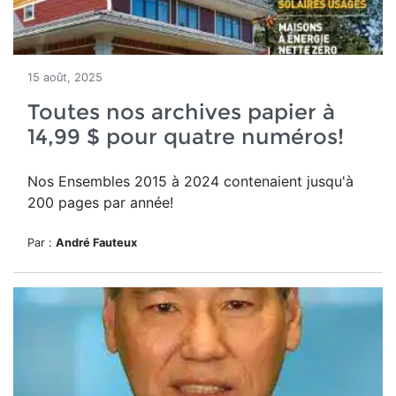
15 août, 2025
Toutes nos archives papier à
14,99 $ pour quatre numéros!
Nos Ensembles 2015 à 2024 contenaient jusqu'à
200 pages par année!
Par :
André Fauteux