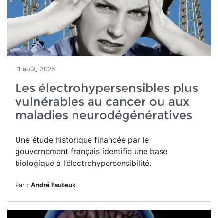
11 août, 2025
Les électrohypersensibles plus
vulnérables au cancer ou aux
maladies neurodégénératives
Une étude historique financée par le
gouvernement français identifie une base
biologique à l’électrohypersensibilité.
Par :
André Fauteux