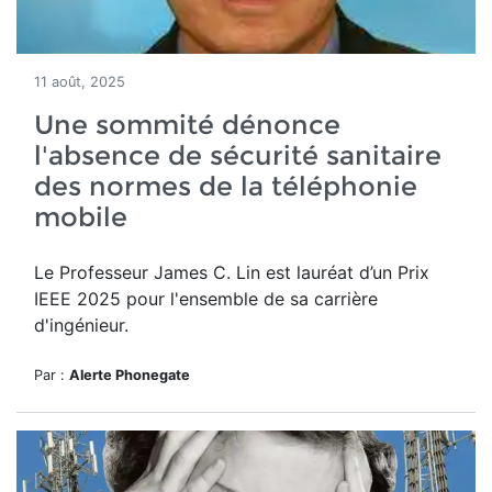
11 août, 2025
Une sommité dénonce
l'absence de sécurité sanitaire
des normes de la téléphonie
mobile
Le Professeur James C. Lin
est lauréat d’un
Prix
IEEE 2025 pour l'ensemble de sa carrière
d'ingénieur.
Par :
Alerte Phonegate