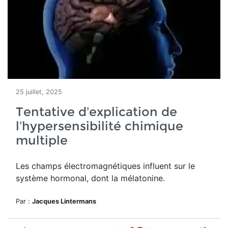
25 juillet, 2025
Tentative d’explication de
l’hypersensibilité chimique
multiple
Les champs électromagnétiques influent sur le
système hormonal, dont la mélatonine.
Par :
Jacques Lintermans