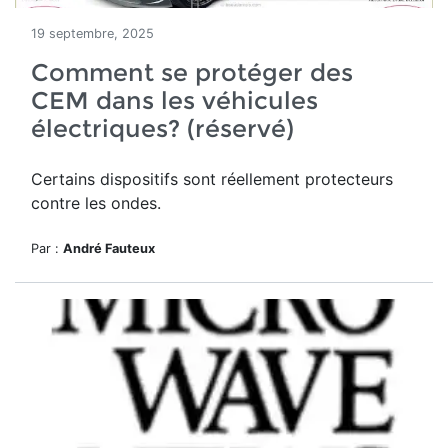
19 septembre, 2025
Comment se protéger des
CEM dans les véhicules
électriques? (réservé)
Certains dispositifs sont réellement protecteurs
contre les ondes.
Par :
André Fauteux