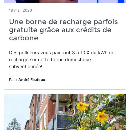
18 mai, 2026
Une borne de recharge parfois
gratuite grâce aux crédits de
carbone
Des pollueurs vous paieront 3 à 10 ¢ du kWh de
recharge sur cette borne domestique
subventionnée!
Par :
André Fauteux