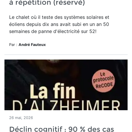
à répétition (réservé)
Le chalet où il teste des systèmes solaires et
éoliens depuis dix ans avait subi en un an 50
semaines de panne d'électricité sur 52!
Par :
André Fauteux
26 mai, 2026
Déclin cognitif : 90 % des cas