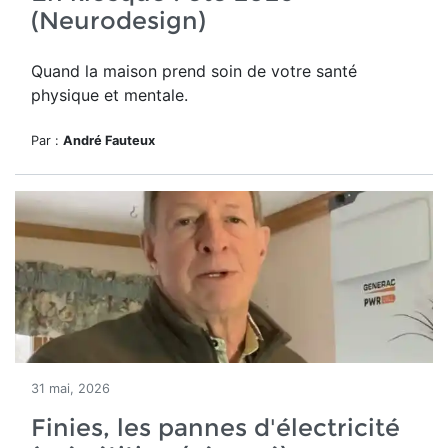
(Neurodesign)
Quand la maison prend soin de votre santé
physique et mentale.
Par :
André Fauteux
31 mai, 2026
Finies, les pannes d'électricité