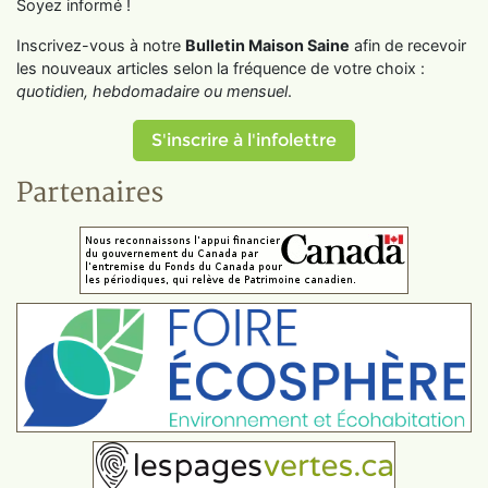
Soyez informé !
Inscrivez-vous à notre
Bulletin Maison Saine
afin de recevoir
les nouveaux articles selon la fréquence de votre choix :
quotidien, hebdomadaire ou mensuel
.
S'inscrire à l'infolettre
Partenaires