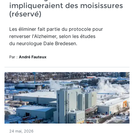
impliqueraient des moisissures
(réservé)
Les éliminer fait partie du protocole pour
renverser l'Alzheimer, selon les études
du neurologue Dale Bredesen.
Par :
André Fauteux
24 mai, 2026