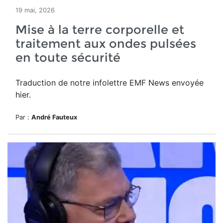
19 mai, 2026
Mise à la terre corporelle et
traitement aux ondes pulsées
en toute sécurité
Traduction de notre infolettre EMF News envoyée
hier.
Par :
André Fauteux