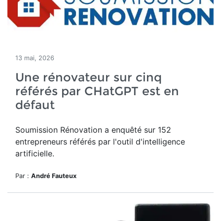
13 mai, 2026
Une rénovateur sur cinq
référés par CHatGPT est en
défaut
Soumission Rénovation a
enquêté sur 152
entrepreneurs référés par
l'outil d'intelligence
artificielle.
Par :
André Fauteux