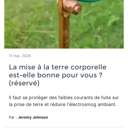
11 mai, 2026
La mise à la terre corporelle
est-elle bonne pour vous ?
(réservé)
Il faut se protéger des
faibles courants de fuite sur
la prise de terre et réduire l'électrosmog ambiant.
Par :
Jeromy Johnson