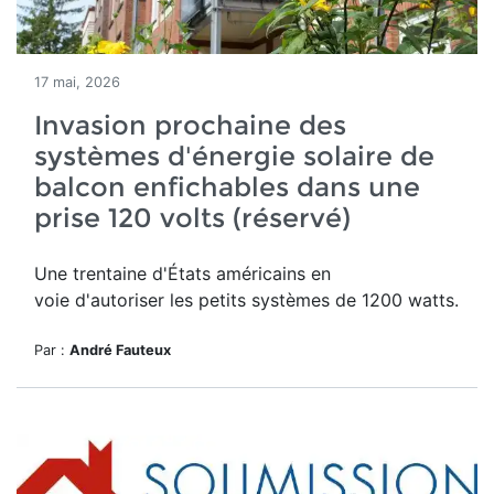
17 mai, 2026
Invasion prochaine des
systèmes d'énergie solaire de
balcon enfichables dans une
prise 120 volts (réservé)
Une trentaine d'États américains en
voie d'autoriser les petits systèmes de 1200 watts.
Par :
André Fauteux