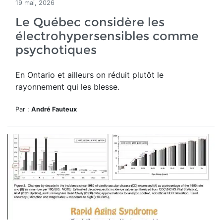
19 mai, 2026
Le Québec considère les
électrohypersensibles comme
psychotiques
En Ontario et ailleurs on réduit plutôt le
rayonnement qui les blesse.
Par :
André Fauteux