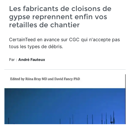
Les fabricants de cloisons de
gypse reprennent enfin vos
retailles de chantier
CertainTeed en avance sur CGC qui n'accepte pas
tous les types de débris.
Par :
André Fauteux