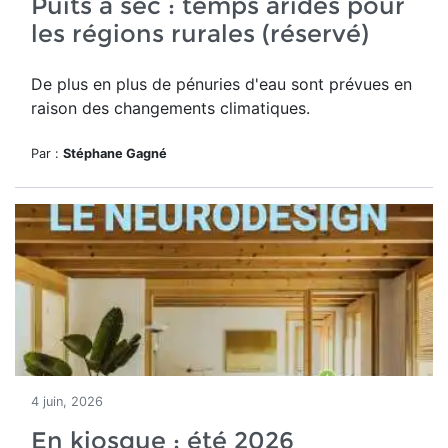
Puits à sec : temps arides pour
les régions rurales (réservé)
De plus en plus de pénuries d'eau sont prévues en
raison des changements climatiques.
Par :
Stéphane Gagné
4 juin, 2026
En kiosque : été 2026