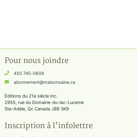
Pour nous joindre
450 745-0609
abonnement@maisonsaine.ca
Éditions du 21e siècle Inc.
2955, rue du Domaine-du-lac-Lucerne
Ste-Adèle, Qc Canada J8B 3K9
Inscription à l'infolettre