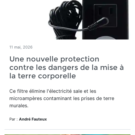
11 mai, 2026
Une nouvelle protection
contre les dangers de la mise à
la terre corporelle
Ce filtre élimine l'électricité sale et les
microampères contaminant les prises de terre
murales.
Par :
André Fauteux