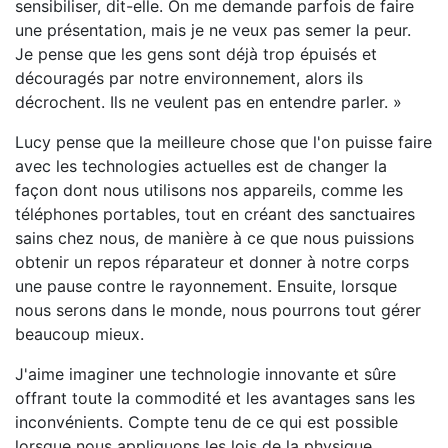
sensibiliser, dit-elle. On me demande parfois de faire
une présentation, mais je ne veux pas semer la peur.
Je pense que les gens sont déjà trop épuisés et
découragés par notre environnement, alors ils
décrochent. Ils ne veulent pas en entendre parler. »
Lucy pense que la meilleure chose que l'on puisse faire
avec les technologies actuelles est de changer la
façon dont nous utilisons nos appareils, comme les
téléphones portables, tout en créant des sanctuaires
sains chez nous, de manière à ce que nous puissions
obtenir un repos réparateur et donner à notre corps
une pause contre le rayonnement. Ensuite, lorsque
nous serons dans le monde, nous pourrons tout gérer
beaucoup mieux.
J'aime imaginer une technologie innovante et sûre
offrant toute la commodité et les avantages sans les
inconvénients. Compte tenu de ce qui est possible
lorsque nous appliquons les lois de la physique