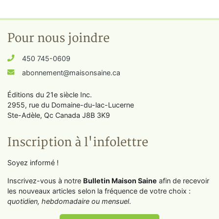
Pour nous joindre
450 745-0609
abonnement@maisonsaine.ca
Éditions du 21e siècle Inc.
2955, rue du Domaine-du-lac-Lucerne
Ste-Adèle, Qc Canada J8B 3K9
Inscription à l'infolettre
Soyez informé !
Inscrivez-vous à notre
Bulletin Maison Saine
afin de recevoir
les nouveaux articles selon la fréquence de votre choix :
quotidien, hebdomadaire ou mensuel
.