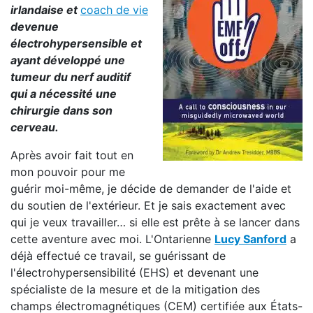
irlandaise et
coach de vie
devenue
électrohypersensible et
ayant développé une
tumeur du nerf auditif
qui a nécessité une
chirurgie dans son
cerveau.
Après avoir fait tout en
mon pouvoir pour me
guérir moi-même, je décide de demander de l'aide et
du soutien de l'extérieur. Et je sais exactement avec
qui je veux travailler… si elle est prête à se lancer dans
cette aventure avec moi. L'Ontarienne
Lucy Sanford
a
déjà effectué ce travail, se guérissant de
l'électrohypersensibilité (EHS) et devenant une
spécialiste de la mesure et de la mitigation des
champs électromagnétiques (CEM) certifiée aux États-