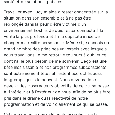
santé et de solutions globales.
Travailler avec Lucy m'aide à rester concentrée sur la
situation dans son ensemble et à ne pas être
replongée dans la peur d'être victime d'un
environnement hostile. Je dois rester connecté à la
vérité la plus profonde et à ma capacité innée de
changer ma réalité personnelle. Même si je connais un
grand nombre des principes universels avec lesquels
nous travaillons, je me retrouve toujours à oublier ce
dont j'ai le plus besoin de me souvenir. L'ego est une
bête insaisissable et nos programmes subconscients
sont extrêmement têtus et restent accrochés aussi
longtemps qu'ils le peuvent. Nous devons donc
devenir des observateurs objectifs de ce qui se passe
à l’intérieur et à l’extérieur de nous, afin de ne plus être
pris dans le drame ou la réactivité de notre
programmation et de voir clairement ce qui se passe.
Cela me rappelle deux éléments essentiels de la