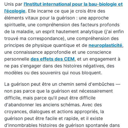
Unis par
l'Institut international pour la bau-biologie et
l'écologie
. Elle incarne ce que je crois être des
éléments vitaux pour la guérison : une approche
spirituelle, une compréhension des facteurs profonds
de la maladie, un esprit hautement analytique (j'ai enfin
trouvé ma correspondance), une compréhension des
principes de physique quantique et de
neuroplasticité
,
une connaissance approfondie et une conscience
personnelle
des effets des CEM
, et un engagement à
ne pas s'engager dans des histoires négatives, des
modèles ou des souvenirs qui nous bloquent.
La guérison peut être un chemin semé d'embûches —
non pas parce que la guérison est nécessairement
difficile, mais parce qu'il peut être difficile
d'abandonner les anciens schémas. Avec des
croyances, dialogues et actions appropriés, la
guérison peut être facile et rapide, et il existe
d'innombrables histoires de guérison spontanée dans