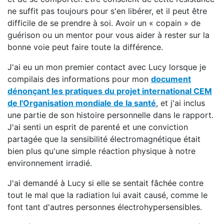
ne suffit pas toujours pour s'en libérer, et il peut être
difficile de se prendre à soi. Avoir un « copain » de
guérison ou un mentor pour vous aider à rester sur la
bonne voie peut faire toute la différence.
J'ai eu un mon premier contact avec Lucy lorsque je
compilais des informations pour mon
document
dénonçant les pratiques du projet international CEM
de l'Organisation mondiale de la santé
, et j'ai inclus
une partie de son histoire personnelle dans le rapport.
J'ai senti un esprit de parenté et une conviction
partagée que la sensibilité électromagnétique était
bien plus qu'une simple réaction physique à notre
environnement irradié.
J'ai demandé à Lucy si elle se sentait fâchée contre
tout le mal que la radiation lui avait causé, comme le
font tant d'autres personnes électrohypersensibles.