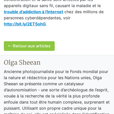
appareils digitaux sans fil, causant la maladie et le
trouble d'addiction à l'Internet
chez des millions de
personnes cyberdépendantes, voir
http://bit.ly/2ET5ohG
.
Retour aux articles
Olga Sheean
Ancienne photojournaliste pour le Fonds mondial pour
la nature et rédactrice pour les Nations unies, Olga
Sheean se présente comme un catalyseur
d’autonomisation - une sorte d’archéologue de l’esprit,
vouée à la recherche de la vérité la plus profonde
enfouie dans tout être humain complexe, surprenant et
puissant. Utilisant son propre cadre unique pour la