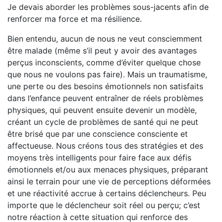
Je devais aborder les problèmes sous-jacents afin de
renforcer ma force et ma résilience.
Bien entendu, aucun de nous ne veut consciemment
être malade (même s’il peut y avoir des avantages
perçus inconscients, comme d’éviter quelque chose
que nous ne voulons pas faire). Mais un traumatisme,
une perte ou des besoins émotionnels non satisfaits
dans l’enfance peuvent entraîner de réels problèmes
physiques, qui peuvent ensuite devenir un modèle,
créant un cycle de problèmes de santé qui ne peut
être brisé que par une conscience consciente et
affectueuse. Nous créons tous des stratégies et des
moyens très intelligents pour faire face aux défis
émotionnels et/ou aux menaces physiques, préparant
ainsi le terrain pour une vie de perceptions déformées
et une réactivité accrue à certains déclencheurs. Peu
importe que le déclencheur soit réel ou perçu; c’est
notre réaction à cette situation qui renforce des