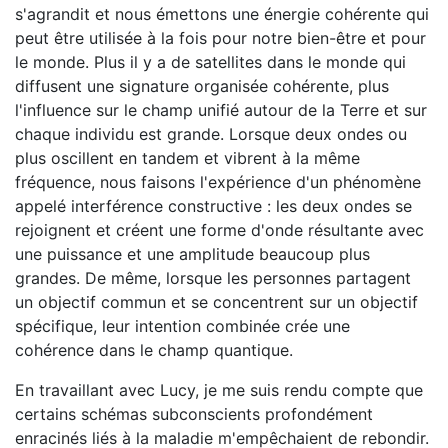
s'agrandit et nous émettons une énergie cohérente qui
peut être utilisée à la fois pour notre bien-être et pour
le monde. Plus il y a de satellites dans le monde qui
diffusent une signature organisée cohérente, plus
l'influence sur le champ unifié autour de la Terre et sur
chaque individu est grande. Lorsque deux ondes ou
plus oscillent en tandem et vibrent à la même
fréquence, nous faisons l'expérience d'un phénomène
appelé interférence constructive : les deux ondes se
rejoignent et créent une forme d'onde résultante avec
une puissance et une amplitude beaucoup plus
grandes. De même, lorsque les personnes partagent
un objectif commun et se concentrent sur un objectif
spécifique, leur intention combinée crée une
cohérence dans le champ quantique.
En travaillant avec Lucy, je me suis rendu compte que
certains schémas subconscients profondément
enracinés liés à la maladie m'empêchaient de rebondir.