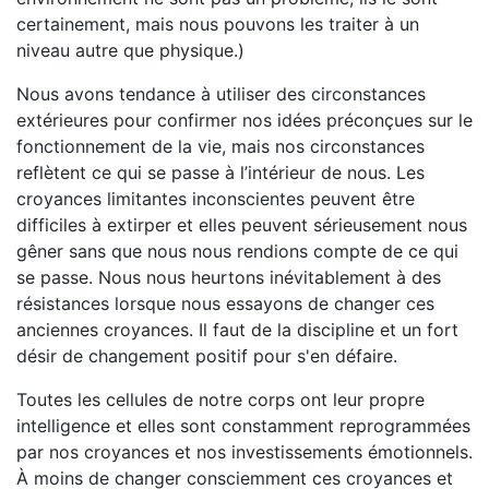
certainement, mais nous pouvons les traiter à un
niveau autre que physique.)
Nous avons tendance à utiliser des circonstances
extérieures pour confirmer nos idées préconçues sur le
fonctionnement de la vie, mais nos circonstances
reflètent ce qui se passe à l’intérieur de nous. Les
croyances limitantes inconscientes peuvent être
difficiles à extirper et elles peuvent sérieusement nous
gêner sans que nous nous rendions compte de ce qui
se passe. Nous nous heurtons inévitablement à des
résistances lorsque nous essayons de changer ces
anciennes croyances. Il faut de la discipline et un fort
désir de changement positif pour s'en défaire.
Toutes les cellules de notre corps ont leur propre
intelligence et elles sont constamment reprogrammées
par nos croyances et nos investissements émotionnels.
À moins de changer consciemment ces croyances et