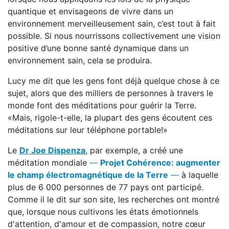
quantique et envisageons de vivre dans un
environnement merveilleusement sain, c’est tout à fait
possible. Si nous nourrissons collectivement une vision
positive d’une bonne santé dynamique dans un
environnement sain, cela se produira.
Lucy me dit que les gens font déjà quelque chose à ce
sujet, alors que des milliers de personnes à travers le
monde font des méditations pour guérir la Terre.
«Mais, rigole-t-elle, la plupart des gens écoutent ces
méditations sur leur téléphone portable!»
Le
Dr Joe Dispenza
, par exemple, a créé une
méditation mondiale
—
Projet Cohérence: augmenter
le champ électromagnétique de la Terre
—
à laquelle
plus de 6 000 personnes de 77 pays ont participé.
Comme il le dit sur son site, les recherches ont montré
que, lorsque nous cultivons les états émotionnels
d'attention, d'amour et de compassion, notre cœur