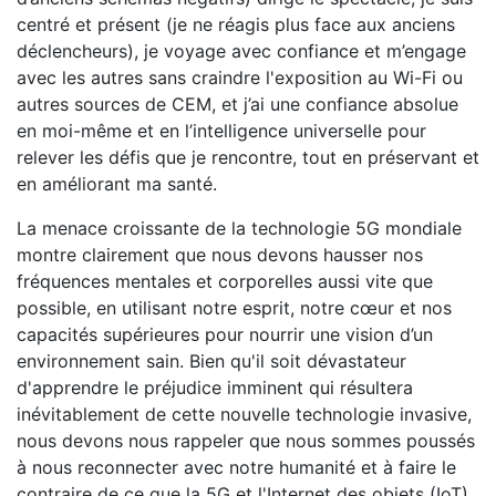
centré et présent (je ne réagis plus face aux anciens
déclencheurs), je voyage avec confiance et m’engage
avec les autres sans craindre l'exposition au Wi-Fi ou
autres sources de CEM, et j’ai une confiance absolue
en moi-même et en l’intelligence universelle pour
relever les défis que je rencontre, tout en préservant et
en améliorant ma santé.
La menace croissante de la technologie 5G mondiale
montre clairement que nous devons hausser nos
fréquences mentales et corporelles aussi vite que
possible, en utilisant notre esprit, notre cœur et nos
capacités supérieures pour nourrir une vision d’un
environnement sain. Bien qu'il soit dévastateur
d'apprendre le préjudice imminent qui résultera
inévitablement de cette nouvelle technologie invasive,
nous devons nous rappeler que nous sommes poussés
à nous reconnecter avec notre humanité et à faire le
contraire de ce que la 5G et l'Internet des objets (IoT)