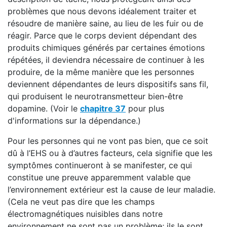
problèmes que nous devons idéalement traiter et
résoudre de manière saine, au lieu de les fuir ou de
réagir. Parce que le corps devient dépendant des
produits chimiques générés par certaines émotions
répétées, il deviendra nécessaire de continuer à les
produire, de la même manière que les personnes
deviennent dépendantes de leurs dispositifs sans fil,
qui produisent le neurotransmetteur bien-être
dopamine. (Voir le
chapitre 37
pour plus
d'informations sur la dépendance.)
Pour les personnes qui ne vont pas bien, que ce soit
dû à l’EHS ou à d’autres facteurs, cela signifie que les
symptômes continueront à se manifester, ce qui
constitue une preuve apparemment valable que
l’environnement extérieur est la cause de leur maladie.
(Cela ne veut pas dire que les champs
électromagnétiques nuisibles dans notre
environnement ne sont pas un problème; ils le sont