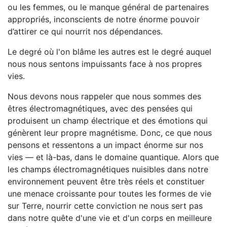
ou les femmes, ou le manque général de partenaires
appropriés, inconscients de notre énorme pouvoir
d’attirer ce qui nourrit nos dépendances.
Le degré où l'on blâme les autres est le degré auquel
nous nous sentons impuissants face à nos propres
vies.
Nous devons nous rappeler que nous sommes des
êtres électromagnétiques, avec des pensées qui
produisent un champ électrique et des émotions qui
génèrent leur propre magnétisme. Donc, ce que nous
pensons et ressentons a un impact énorme sur nos
vies — et là-bas, dans le domaine quantique. Alors que
les champs électromagnétiques nuisibles dans notre
environnement peuvent être très réels et constituer
une menace croissante pour toutes les formes de vie
sur Terre, nourrir cette conviction ne nous sert pas
dans notre quête d'une vie et d'un corps en meilleure