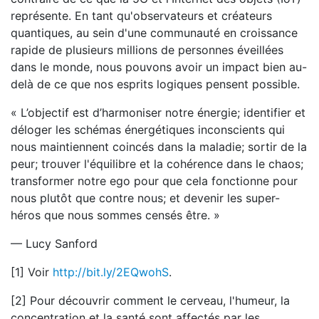
représente. En tant qu'observateurs et créateurs
quantiques, au sein d'une communauté en croissance
rapide de plusieurs millions de personnes éveillées
dans le monde, nous pouvons avoir un impact bien au-
delà de ce que nos esprits logiques pensent possible.
« L’objectif est d’harmoniser notre énergie; identifier et
déloger les schémas énergétiques inconscients qui
nous maintiennent coincés dans la maladie; sortir de la
peur; trouver l'équilibre et la cohérence dans le chaos;
transformer notre ego pour que cela fonctionne pour
nous plutôt que contre nous; et devenir les super-
héros que nous sommes censés être. »
— Lucy Sanford
[1] Voir
http://bit.ly/2EQwohS
.
[2] Pour découvrir comment le cerveau, l'humeur, la
concentration et la santé sont affectés par les