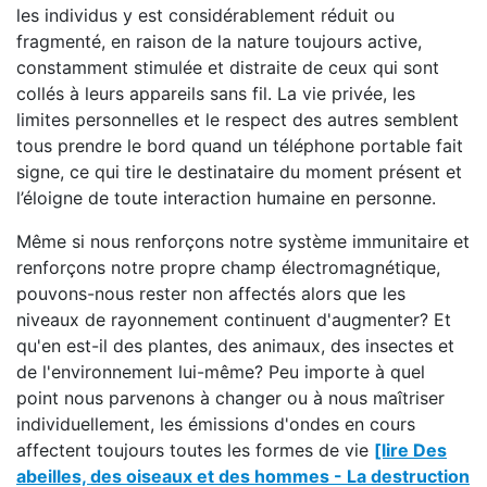
les individus y est considérablement réduit ou
fragmenté, en raison de la nature toujours active,
constamment stimulée et distraite de ceux qui sont
collés à leurs appareils sans fil. La vie privée, les
limites personnelles et le respect des autres semblent
tous prendre le bord quand un téléphone portable fait
signe, ce qui tire le destinataire du moment présent et
l’éloigne de toute interaction humaine en personne.
Même si nous renforçons notre système immunitaire et
renforçons notre propre champ électromagnétique,
pouvons-nous rester non affectés alors que les
niveaux de rayonnement continuent d'augmenter? Et
qu'en est-il des plantes, des animaux, des insectes et
de l'environnement lui-même? Peu importe à quel
point nous parvenons à changer ou à nous maîtriser
individuellement, les émissions d'ondes en cours
affectent toujours toutes les formes de vie
[lire Des
abeilles, des oiseaux et des hommes - La destruction