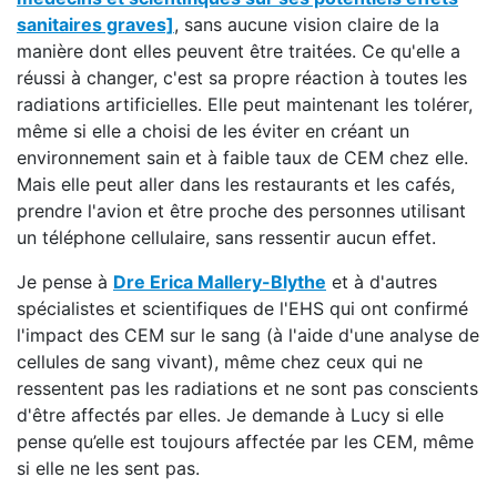
sanitaires graves]
, sans aucune vision claire de la
manière dont elles peuvent être traitées. Ce qu'elle a
réussi à changer, c'est sa propre réaction à toutes les
radiations artificielles. Elle peut maintenant les tolérer,
même si elle a choisi de les éviter en créant un
environnement sain et à faible taux de CEM chez elle.
Mais elle peut aller dans les restaurants et les cafés,
prendre l'avion et être proche des personnes utilisant
un téléphone cellulaire, sans ressentir aucun effet.
Je pense à
Dre Erica Mallery-Blythe
et à d'autres
spécialistes et scientifiques de l'EHS qui ont confirmé
l'impact des CEM sur le sang (à l'aide d'une analyse de
cellules de sang vivant), même chez ceux qui ne
ressentent pas les radiations et ne sont pas conscients
d'être affectés par elles. Je demande à Lucy si elle
pense qu’elle est toujours affectée par les CEM, même
si elle ne les sent pas.