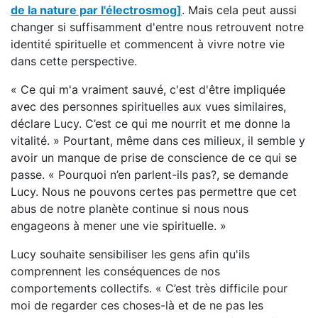
de la nature par l'électrosmog]
. Mais cela peut aussi
changer si suffisamment d'entre nous retrouvent notre
identité spirituelle et commencent à vivre notre vie
dans cette perspective.
« Ce qui m'a vraiment sauvé, c'est d'être impliquée
avec des personnes spirituelles aux vues similaires,
déclare Lucy. C’est ce qui me nourrit et me donne la
vitalité. » Pourtant, même dans ces milieux, il semble y
avoir un manque de prise de conscience de ce qui se
passe. « Pourquoi n’en parlent-ils pas?, se demande
Lucy. Nous ne pouvons certes pas permettre que cet
abus de notre planète continue si nous nous
engageons à mener une vie spirituelle. »
Lucy souhaite sensibiliser les gens afin qu'ils
comprennent les conséquences de nos
comportements collectifs. « C’est très difficile pour
moi de regarder ces choses-là et de ne pas les