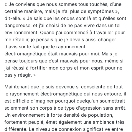
« Je conviens que nous sommes tous touchés, d’une
certaine manière, mais je n’ai plus de symptômes »,
dit-elle. « Je sais que les ondes sont là et qu'elles sont
dangereuse, et j’ai choisi de ne pas vivre dans un tel
environnement. Quand j'ai commencé à travailler pour
me rétablir, je pensais que je devais aussi changer
d'avis sur le fait que le rayonnement
électromagnétique était mauvais pour moi. Mais je
pense toujours que c’est mauvais pour nous, même si
j’ai réussi à fortifier mon corps et mon esprit pour ne
pas y réagir. »
Maintenant que je suis devenue si consciente de tout
le rayonnement électromagnétique qui nous entoure, il
est difficile d’imaginer pourquoi quelqu'un soumettrait
sciemment son corps à ce type d'agression sans arrêt.
Un environnement à forte densité de population,
fortement peuplé, émet également une ambiance très
différente. Le niveau de connexion significative entre