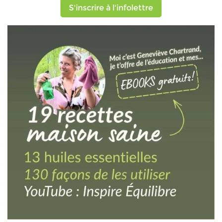
S'inscrire à l'infolettre