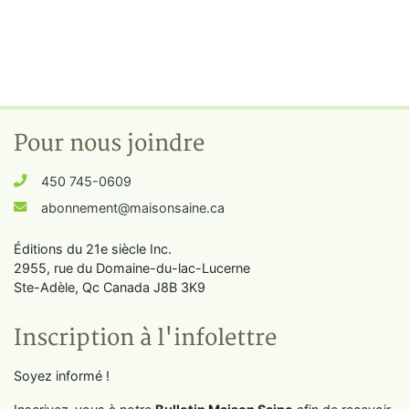
Pour nous joindre
450 745-0609
abonnement@maisonsaine.ca
Éditions du 21e siècle Inc.
2955, rue du Domaine-du-lac-Lucerne
Ste-Adèle, Qc Canada J8B 3K9
Inscription à l'infolettre
Soyez informé !