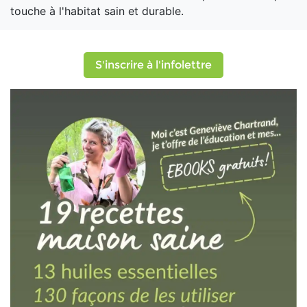
touche à l'habitat sain et durable.
S'inscrire à l'infolettre