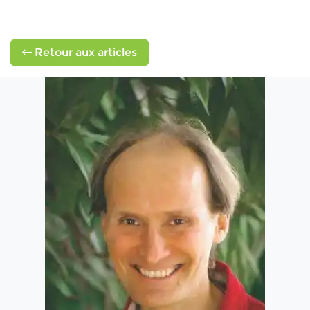
Retour aux articles