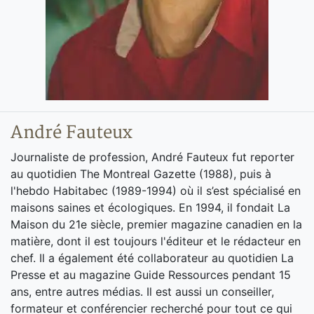
André Fauteux
Journaliste de profession, André Fauteux fut reporter
au quotidien The Montreal Gazette (1988), puis à
l'hebdo Habitabec (1989-1994) où il s’est spécialisé en
maisons saines et écologiques. En 1994, il fondait La
Maison du 21e siècle, premier magazine canadien en la
matière, dont il est toujours l'éditeur et le rédacteur en
chef. Il a également été collaborateur au quotidien La
Presse et au magazine Guide Ressources pendant 15
ans, entre autres médias. Il est aussi un conseiller,
formateur et conférencier recherché pour tout ce qui