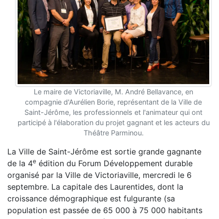
Le maire de Victoriaville, M. André Bellavance, en
compagnie d'Aurélien Borie, représentant de la Ville de
Saint-Jérôme, les professionnels et l'animateur qui ont
participé à l'élaboration du projet gagnant et les acteurs du
Théâtre Parminou.
La Ville de Saint-Jérôme est sortie grande gagnante
e
de la 4
édition du Forum Développement durable
organisé par la Ville de Victoriaville, mercredi le 6
septembre. La capitale des Laurentides, dont la
croissance démographique est fulgurante (sa
population est passée de 65 000 à 75 000 habitants