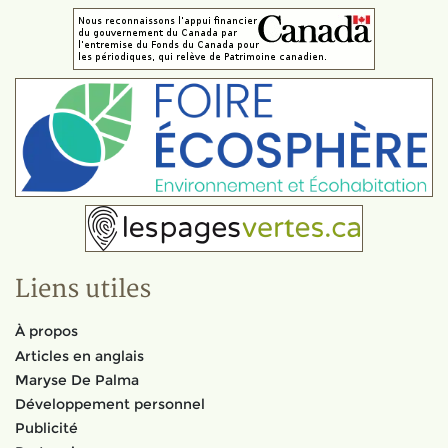
Liens utiles
À propos
Articles en anglais
Maryse De Palma
Développement personnel
Publicité