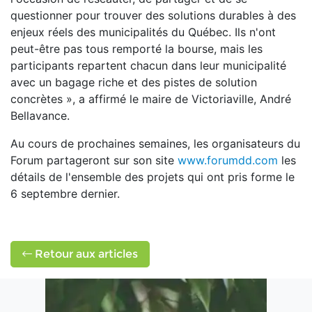
questionner pour trouver des solutions durables à des
enjeux réels des municipalités du Québec. Ils n'ont
peut-être pas tous remporté la bourse, mais les
participants repartent chacun dans leur municipalité
avec un bagage riche et des pistes de solution
concrètes », a affirmé le maire de Victoriaville, André
Bellavance.
Au cours de prochaines semaines, les organisateurs du
Forum partageront sur son site
www.forumdd.com
les
détails de l'ensemble des projets qui ont pris forme le
6 septembre dernier.
Retour aux articles