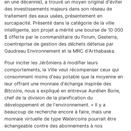
en une décennie), a trouvé un moyen original d'éviter
des investissements majeurs dans son réseau de
traitement des eaux usées, présentement en
surcapacité. Présenté dans la catégorie de la ville
intelligente, son projet a mérité une bourse de 10 000
$ offerte par le commanditaire du Forum, Gesterra,
coentreprise de gestion des déchets détenue par
Gaudreau Environnement et la MRC d'Arthabaska.
Pour inciter les Jérômiens à modifier leurs
comportements, la Ville veut récompenser ceux qui
consomment moins d'eau potable que la moyenne en
leur offrant une monnaie d'échange inspirée des
Bitcoins
, nous a expliqué en entrevue Aurélien Borie,
chef de la division de la planification du
développement et de l'environnement. « Il y a
beaucoup de recherche encore à faire, mais une
monnaie virtuelle de type
Watercoins
pourrait être
échangeable contre des abonnements à nos