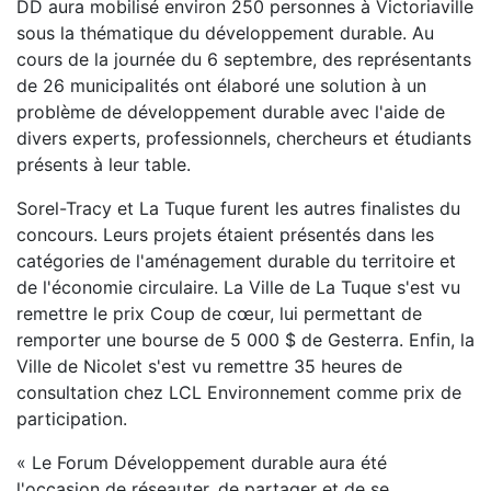
DD aura mobilisé environ 250 personnes à Victoriaville
sous la thématique du développement durable. Au
cours de la journée du 6 septembre, des représentants
de 26 municipalités ont élaboré une solution à un
problème de développement durable avec l'aide de
divers experts, professionnels, chercheurs et étudiants
présents à leur table.
Sorel-Tracy et La Tuque furent les autres finalistes du
concours. Leurs projets étaient présentés dans les
catégories de l'aménagement durable du territoire et
de l'économie circulaire. La Ville de La Tuque s'est vu
remettre le prix Coup de cœur, lui permettant de
remporter une bourse de 5 000 $ de Gesterra. Enfin, la
Ville de Nicolet s'est vu remettre 35 heures de
consultation chez LCL Environnement comme prix de
participation.
« Le Forum Développement durable aura été
l'occasion de réseauter, de partager et de se