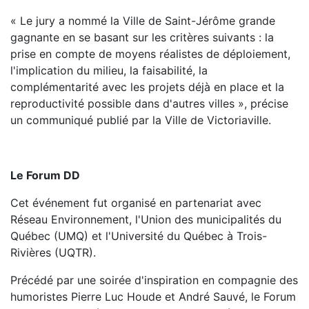
« Le jury a nommé la Ville de Saint-Jérôme grande
gagnante en se basant sur les critères suivants : la
prise en compte de moyens réalistes de déploiement,
l'implication du milieu, la faisabilité, la
complémentarité avec les projets déjà en place et la
reproductivité possible dans d'autres villes », précise
un communiqué publié par la Ville de Victoriaville.
Le Forum DD
Cet événement fut organisé en partenariat avec
Réseau Environnement, l'Union des municipalités du
Québec (UMQ) et l'Université du Québec à Trois-
Rivières (UQTR).
Précédé par une soirée d'inspiration en compagnie des
humoristes Pierre Luc Houde et André Sauvé, le Forum