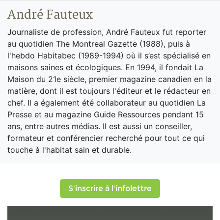
André Fauteux
Journaliste de profession, André Fauteux fut reporter
au quotidien The Montreal Gazette (1988), puis à
l'hebdo Habitabec (1989-1994) où il s’est spécialisé en
maisons saines et écologiques. En 1994, il fondait La
Maison du 21e siècle, premier magazine canadien en la
matière, dont il est toujours l'éditeur et le rédacteur en
chef. Il a également été collaborateur au quotidien La
Presse et au magazine Guide Ressources pendant 15
ans, entre autres médias. Il est aussi un conseiller,
formateur et conférencier recherché pour tout ce qui
touche à l'habitat sain et durable.
S'inscrire à l'infolettre