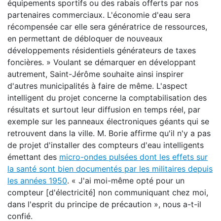
équipements sportifs ou des rabais offerts par nos
partenaires commerciaux. L'économie d'eau sera
récompensée car elle sera génératrice de ressources,
en permettant de débloquer de nouveaux
développements résidentiels générateurs de taxes
foncières. » Voulant se démarquer en développant
autrement, Saint-Jérôme souhaite ainsi inspirer
d'autres municipalités à faire de même. L'aspect
intelligent du projet concerne la comptabilisation des
résultats et surtout leur diffusion en temps réel, par
exemple sur les panneaux électroniques géants qui se
retrouvent dans la ville. M. Borie affirme qu'il n'y a pas
de projet d'installer des compteurs d'eau intelligents
émettant des
micro-ondes pulsées dont les effets sur
la santé sont bien documentés par les militaires depuis
les années 1950
. « J'ai moi-même opté pour un
compteur [d'électricité] non communiquant chez moi,
dans l'esprit du principe de précaution », nous a-t-il
confié.