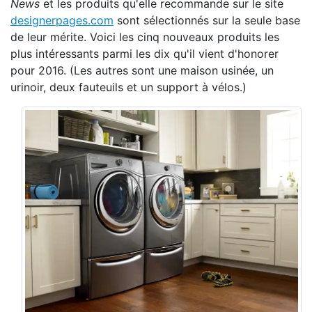
News
et les produits qu'elle recommande sur le site
designerpages.com
sont sélectionnés sur la seule base
de leur mérite. Voici les cinq nouveaux produits les
plus intéressants parmi les dix qu'il vient d'honorer
pour 2016. (Les autres sont une maison usinée, un
urinoir, deux fauteuils et un support à vélos.)