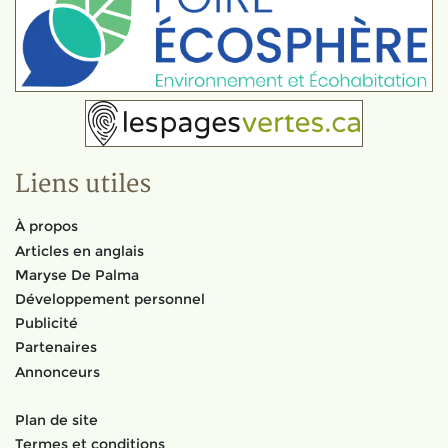
Liens utiles
À propos
Articles en anglais
Maryse De Palma
Développement personnel
Publicité
Partenaires
Annonceurs
Plan de site
Termes et conditions