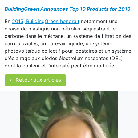
BuildingGreen Announces Top 10 Products for 2016
En
2015, BuildingGreen honorait
notamment une
chaise de plastique non pétrolier séquestrant le
carbone dans le méthane, un système de filtration des
eaux pluviales, un pare-air liquide, un système
photovoltaïque collectif pour locataires et un système
d'éclairage aux diodes électroluminescentes (DEL)
dont la couleur et l'intensité peut être modulée.
Retour aux articles