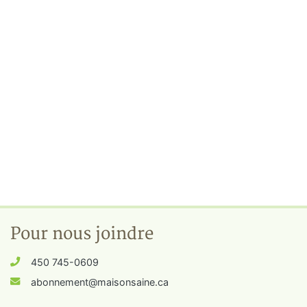
Pour nous joindre
450 745-0609
abonnement@maisonsaine.ca