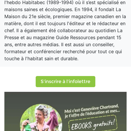
l'hebdo Habitabec (1989-1994) où il s’est spécialisé en
maisons saines et écologiques. En 1994, il fondait La
Maison du 21e siècle, premier magazine canadien en la
matière, dont il est toujours l'éditeur et le rédacteur en
chef. Il a également été collaborateur au quotidien La
Presse et au magazine Guide Ressources pendant 15
ans, entre autres médias. Il est aussi un conseiller,
formateur et conférencier recherché pour tout ce qui
touche à l'habitat sain et durable.
S'inscrire à l'infolettre