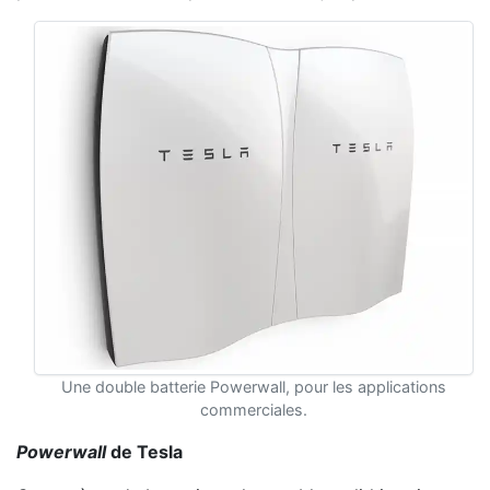
Une double batterie Powerwall, pour les applications
commerciales.
Powerwall
de Tesla