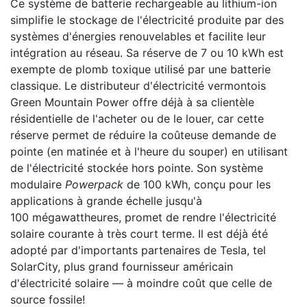
Ce système de batterie rechargeable au lithium-ion
simplifie le stockage de l'électricité produite par des
systèmes d'énergies renouvelables et facilite leur
intégration au réseau. Sa réserve de 7 ou 10 kWh est
exempte de plomb toxique utilisé par une batterie
classique. Le distributeur d'électricité vermontois
Green Mountain Power offre déjà à sa clientèle
résidentielle de l'acheter ou de le louer, car cette
réserve permet de réduire la coûteuse demande de
pointe (en matinée et à l'heure du souper) en utilisant
de l'électricité stockée hors pointe. Son système
modulaire
Powerpack
de 100 kWh, conçu pour les
applications à grande échelle jusqu'à
100 mégawattheures, promet de rendre l'électricité
solaire courante à très court terme. Il est déjà été
adopté par d'importants partenaires de Tesla, tel
SolarCity, plus grand fournisseur américain
d'électricité solaire — à moindre coût que celle de
source fossile!