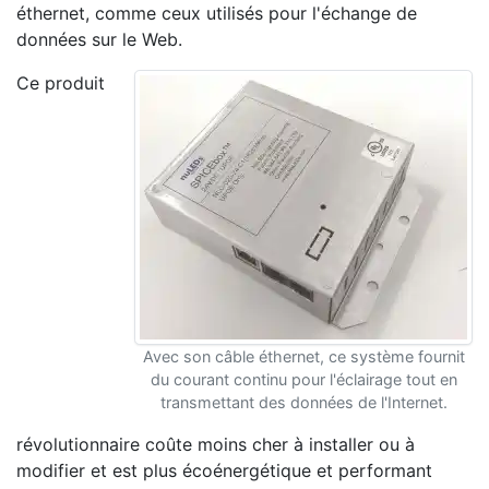
éthernet, comme ceux utilisés pour l'échange de
données sur le Web.
Ce produit
Avec son câble éthernet, ce système fournit
du courant continu pour l'éclairage tout en
transmettant des données de l'Internet.
révolutionnaire coûte moins cher à installer ou à
modifier et est plus écoénergétique et performant