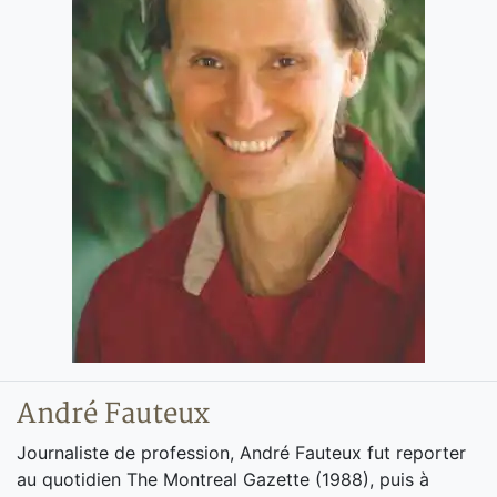
André Fauteux
Journaliste de profession, André Fauteux fut reporter
au quotidien The Montreal Gazette (1988), puis à