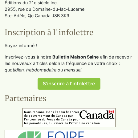
Éditions du 21e siècle Inc.
2955, rue du Domaine-du-lac-Lucerne
Ste-Adèle, Qc Canada J8B 3K9
Inscription à l'infolettre
Soyez informé !
Inscrivez-vous à notre
Bulletin Maison Saine
afin de recevoir
les nouveaux articles selon la fréquence de votre choix :
quotidien, hebdomadaire ou mensuel
.
S'inscrire à l'infolettre
Partenaires