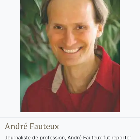
André Fauteux
Journaliste de profession, André Fauteux fut reporter