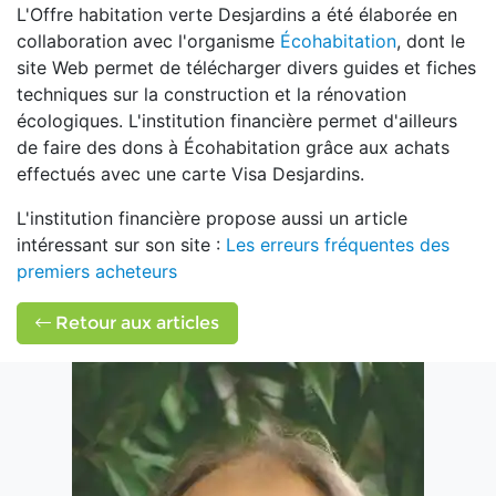
L'Offre habitation verte Desjardins a été élaborée en
collaboration avec l'organisme
Écohabitation
, dont le
site Web permet de télécharger divers guides et fiches
techniques sur la construction et la rénovation
écologiques. L'institution financière permet d'ailleurs
de faire des dons à Écohabitation grâce aux achats
effectués avec une carte Visa Desjardins.
L'institution financière propose aussi un article
intéressant sur son site :
Les erreurs fréquentes des
premiers acheteurs
Retour aux articles