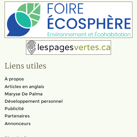
Liens utiles
À propos
Articles en anglais
Maryse De Palma
Développement personnel
Publicité
Partenaires
Annonceurs