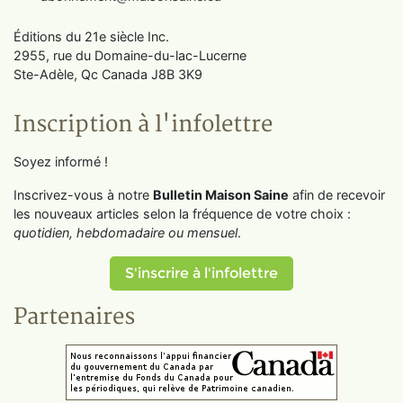
Éditions du 21e siècle Inc.
2955, rue du Domaine-du-lac-Lucerne
Ste-Adèle, Qc Canada J8B 3K9
Inscription à l'infolettre
Soyez informé !
Inscrivez-vous à notre
Bulletin Maison Saine
afin de recevoir
les nouveaux articles selon la fréquence de votre choix :
quotidien, hebdomadaire ou mensuel
.
S'inscrire à l'infolettre
Partenaires