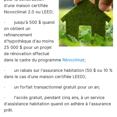
d'une maison certifiée
Novoclimat 2.0 ou LEED;
· jusqu'à 500 $ quand
on obtient un
refinancement
d'hypothèque d'au moins
25 000 $ pour un projet
de rénovation effectué
dans le cadre du programme
Rénoclimat
;
· un rabais sur l'assurance habitation (50 $ ou 10 %
dans le cas d'une maison certifiée LEED);
· un forfait transactionnel gratuit pour un an;
· l'accès gratuit, pendant cinq ans, à un service
d'assistance habitation quand on adhère à l'assurance
prêt.