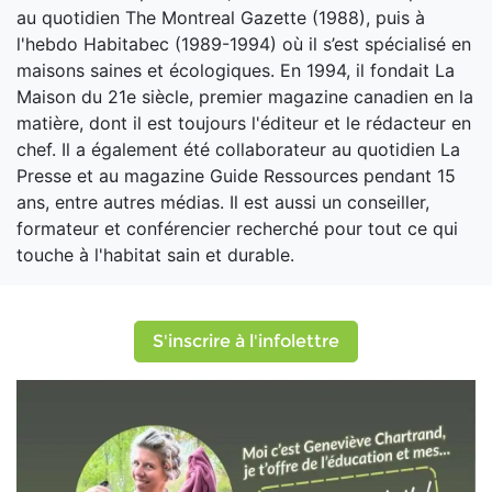
au quotidien The Montreal Gazette (1988), puis à
l'hebdo Habitabec (1989-1994) où il s’est spécialisé en
maisons saines et écologiques. En 1994, il fondait La
Maison du 21e siècle, premier magazine canadien en la
matière, dont il est toujours l'éditeur et le rédacteur en
chef. Il a également été collaborateur au quotidien La
Presse et au magazine Guide Ressources pendant 15
ans, entre autres médias. Il est aussi un conseiller,
formateur et conférencier recherché pour tout ce qui
touche à l'habitat sain et durable.
S'inscrire à l'infolettre