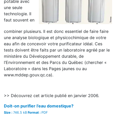
potable avec
une seule
technologie. Il
faut souvent en
combiner plusieurs. Il est donc essentiel de faire faire
une analyse biologique et physicochimique de votre
eau afin de concevoir votre purificateur idéal. Ces
tests doivent être faits par un laboratoire agréé par le
ministère du Développement durable, de
l’Environnement et des Parcs du Québec (chercher «
Laboratoire » dans les Pages jaunes ou au
www.mddep.gouv.qc.ca).
>> Découvrez cet article publié en janvier 2006.
Doit-on purifier l’eau domestique?
Size :
746.5 kB
Format :
PDF