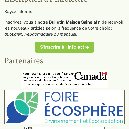
Soyez informé !
Inscrivez-vous à notre
Bulletin Maison Saine
afin de recevoir
les nouveaux articles selon la fréquence de votre choix :
quotidien, hebdomadaire ou mensuel
.
S'inscrire à l'infolettre
Partenaires