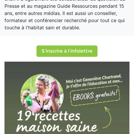
Presse et au magazine Guide Ressources pendant 15
ans, entre autres médias. Il est aussi un conseiller,
formateur et conférencier recherché pour tout ce qui
touche à l'habitat sain et durable.
S'inscrire à l'infolettre