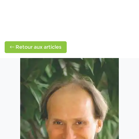
Retour aux articles