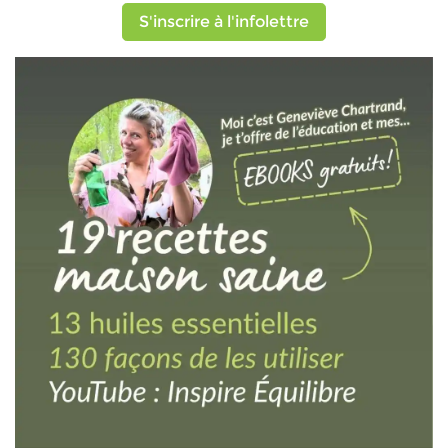
S'inscrire à l'infolettre