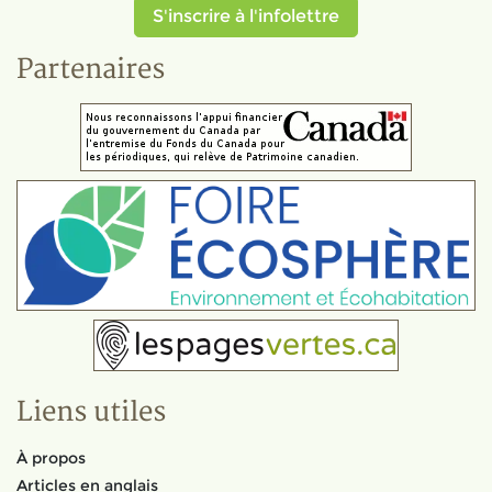
S'inscrire à l'infolettre
Partenaires
Liens utiles
À propos
Articles en anglais