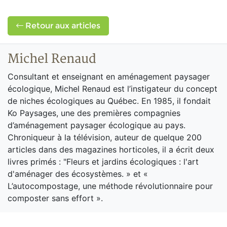
Retour aux articles
Michel Renaud
Consultant et enseignant en aménagement paysager
écologique, Michel Renaud est l’instigateur du concept
de niches écologiques au Québec. En 1985, il fondait
Ko Paysages, une des premières compagnies
d’aménagement paysager écologique au pays.
Chroniqueur à la télévision, auteur de quelque 200
articles dans des magazines horticoles, il a écrit deux
livres primés : "Fleurs et jardins écologiques : l'art
d'aménager des écosystèmes. » et «
L’autocompostage, une méthode révolutionnaire pour
composter sans effort ».