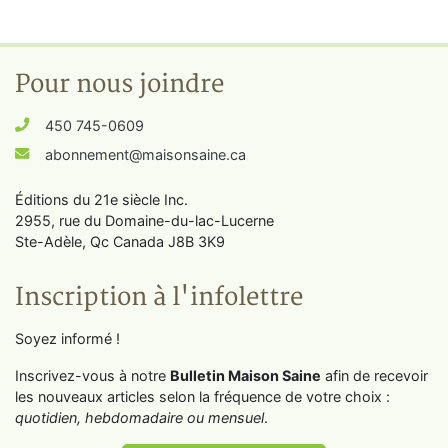
Pour nous joindre
450 745-0609
abonnement@maisonsaine.ca
Éditions du 21e siècle Inc.
2955, rue du Domaine-du-lac-Lucerne
Ste-Adèle, Qc Canada J8B 3K9
Inscription à l'infolettre
Soyez informé !
Inscrivez-vous à notre
Bulletin Maison Saine
afin de recevoir
les nouveaux articles selon la fréquence de votre choix :
quotidien, hebdomadaire ou mensuel
.