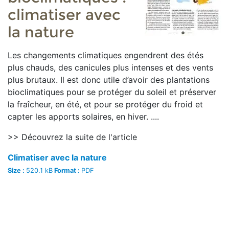
climatiser avec
la nature
Les changements climatiques engendrent des étés
plus chauds, des canicules plus intenses et des vents
plus brutaux. Il est donc utile d’avoir des plantations
bioclimatiques pour se protéger du soleil et préserver
la fraîcheur, en été, et pour se protéger du froid et
capter les apports solaires, en hiver. ....
>> Découvrez la suite de l'article
Climatiser avec la nature
Size :
520.1 kB
Format :
PDF