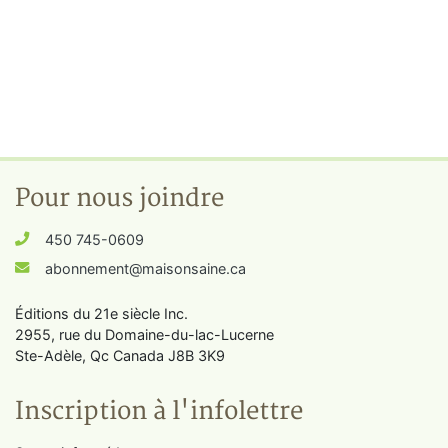
Pour nous joindre
450 745-0609
abonnement@maisonsaine.ca
Éditions du 21e siècle Inc.
2955, rue du Domaine-du-lac-Lucerne
Ste-Adèle, Qc Canada J8B 3K9
Inscription à l'infolettre