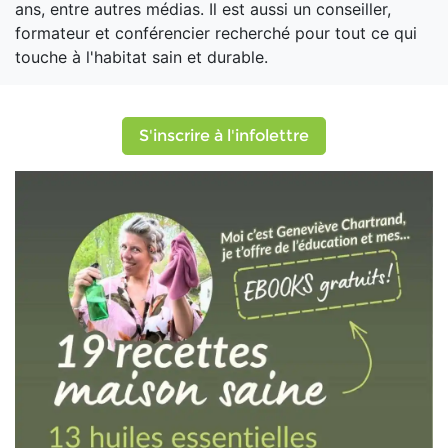
ans, entre autres médias. Il est aussi un conseiller,
formateur et conférencier recherché pour tout ce qui
touche à l'habitat sain et durable.
S'inscrire à l'infolettre