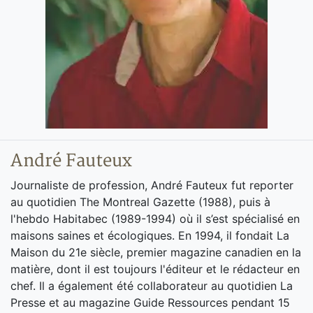
André Fauteux
Journaliste de profession, André Fauteux fut reporter
au quotidien The Montreal Gazette (1988), puis à
l'hebdo Habitabec (1989-1994) où il s’est spécialisé en
maisons saines et écologiques. En 1994, il fondait La
Maison du 21e siècle, premier magazine canadien en la
matière, dont il est toujours l'éditeur et le rédacteur en
chef. Il a également été collaborateur au quotidien La
Presse et au magazine Guide Ressources pendant 15