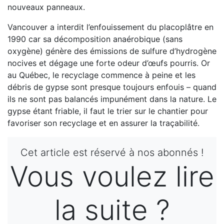
nouveaux panneaux.
Vancouver a interdit l’enfouissement du placoplâtre en
1990 car sa décomposition anaérobique (sans
oxygène) génère des émissions de sulfure d’hydrogène
nocives et dégage une forte odeur d’œufs pourris. Or
au Québec, le recyclage commence à peine et les
débris de gypse sont presque toujours enfouis – quand
ils ne sont pas balancés impunément dans la nature. Le
gypse étant friable, il faut le trier sur le chantier pour
favoriser son recyclage et en assurer la traçabilité.
Cet article est réservé à nos abonnés !
Vous voulez lire
la suite ?