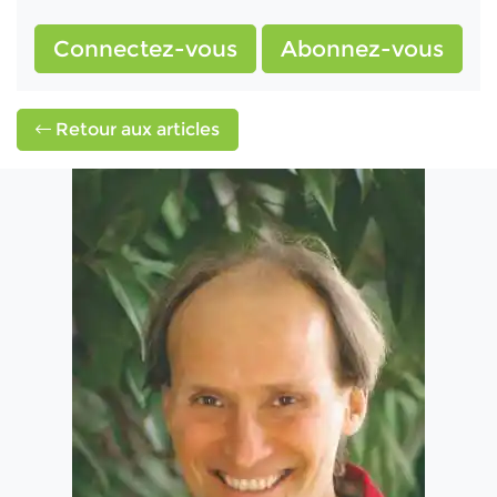
Connectez-vous
Abonnez-vous
Retour aux articles