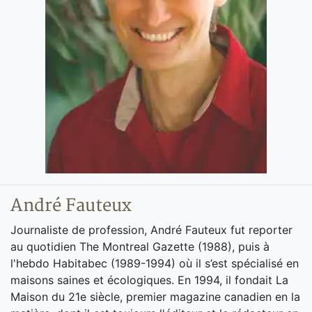
André Fauteux
Journaliste de profession, André Fauteux fut reporter
au quotidien The Montreal Gazette (1988), puis à
l'hebdo Habitabec (1989-1994) où il s’est spécialisé en
maisons saines et écologiques. En 1994, il fondait La
Maison du 21e siècle, premier magazine canadien en la