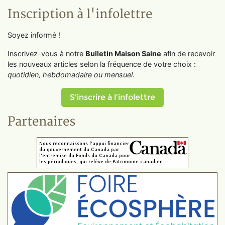
Inscription à l'infolettre
Soyez informé !
Inscrivez-vous à notre
Bulletin Maison Saine
afin de recevoir
les nouveaux articles selon la fréquence de votre choix :
quotidien, hebdomadaire ou mensuel
.
S'inscrire à l'infolettre
Partenaires