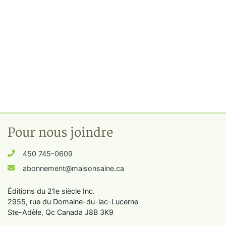
Pour nous joindre
450 745-0609
abonnement@maisonsaine.ca
Éditions du 21e siècle Inc.
2955, rue du Domaine-du-lac-Lucerne
Ste-Adèle, Qc Canada J8B 3K9