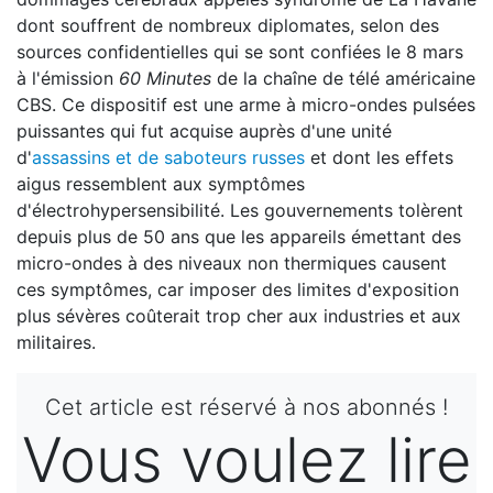
dont souffrent de nombreux diplomates, selon des
sources confidentielles qui se sont confiées le 8 mars
à l'émission
60 Minutes
de la chaîne de télé américaine
CBS. Ce dispositif est une arme à micro-ondes pulsées
puissantes qui fut acquise auprès d'une unité
d'
assassins et de saboteurs russes
et dont les effets
aigus ressemblent aux symptômes
d'électrohypersensibilité. Les gouvernements tolèrent
depuis plus de 50 ans que les appareils émettant des
micro-ondes à des niveaux non thermiques causent
ces symptômes, car imposer des limites d'exposition
plus sévères coûterait trop cher aux industries et aux
militaires.
Cet article est réservé à nos abonnés !
Vous voulez lire