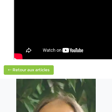
Retour aux articles