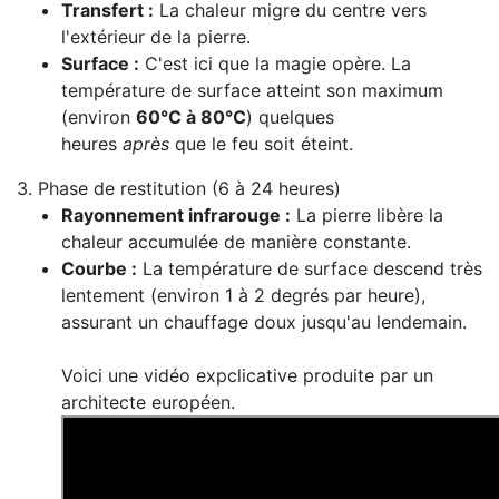
Transfert :
La chaleur migre du centre vers
l'extérieur de la pierre.
Surface :
C'est ici que la magie opère. La
température de surface atteint son maximum
(environ
60°C à 80°C
) quelques
heures
après
que le feu soit éteint.
3. Phase de restitution (6 à 24 heures)
Rayonnement infrarouge :
La pierre libère la
chaleur accumulée de manière constante.
Courbe :
La température de surface descend très
lentement (environ 1 à 2 degrés par heure),
assurant un chauffage doux jusqu'au lendemain.
Voici une vidéo expclicative produite par un
architecte européen.