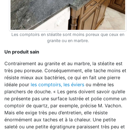
Les comptoirs en stéatite sont moins poreux que ceux en
granite ou en marbre.
Un produit sain
Contrairement au granite et au marbre, la stéatite est
très peu poreuse.
Conséquemment, elle tache moins et
résiste mieux aux bactéries, ce
qui en fait une pierre
idéale pour
les comptoirs, les éviers
ou même
les
planchers de douche. « Les gens doivent savoir qu’elle
ne présente
pas une surface lustrée et polie comme un
comptoir de quartz, par
exemple, précise M. Vachon.
Mais elle exige très peu d’entretien, elle
résiste
énormément aux taches et à la chaleur. Une petite
saleté ou
une petite égratignure paraissent très peu et