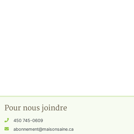
Pour nous joindre
450 745-0609
abonnement@maisonsaine.ca