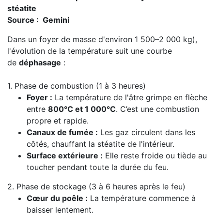
stéatite
Source : Gemini
Dans un foyer de masse d'environ 1 500–2 000 kg),
l'évolution de la température suit une courbe
de
déphasage
:
1. Phase de combustion (1 à 3 heures)
Foyer :
La température de l'âtre grimpe en flèche
entre
800°C et 1 000°C
. C’est une combustion
propre et rapide.
Canaux de fumée :
Les gaz circulent dans les
côtés, chauffant la stéatite de l'intérieur.
Surface extérieure :
Elle reste froide ou tiède au
toucher pendant toute la durée du feu.
2. Phase de stockage (3 à 6 heures après le feu)
Cœur du poêle :
La température commence à
baisser lentement.