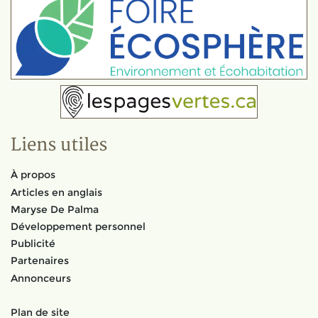
Liens utiles
À propos
Articles en anglais
Maryse De Palma
Développement personnel
Publicité
Partenaires
Annonceurs
Plan de site