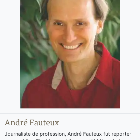
André Fauteux
Journaliste de profession, André Fauteux fut reporter