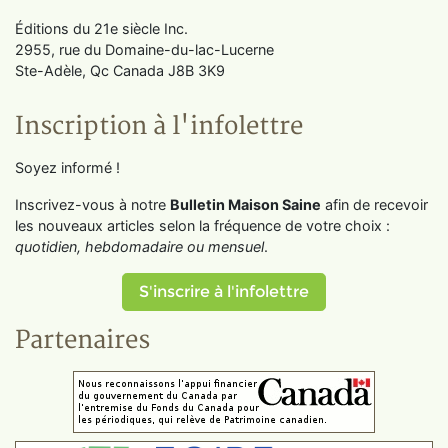
Éditions du 21e siècle Inc.
2955, rue du Domaine-du-lac-Lucerne
Ste-Adèle, Qc Canada J8B 3K9
Inscription à l'infolettre
Soyez informé !
Inscrivez-vous à notre
Bulletin Maison Saine
afin de recevoir
les nouveaux articles selon la fréquence de votre choix :
quotidien, hebdomadaire ou mensuel
.
S'inscrire à l'infolettre
Partenaires