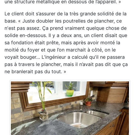
une structure métallique en dessous de l’appareil. »
Le client doit s’assurer de la très grande solidité de la
base. « Juste doubler les poutrelles de plancher, ce
n'est pas assez. Ça prend vraiment quelque chose de
solide en-dessous. Il y a deux ans, un client disait que
sa fondation était prête, mais après avoir monté la
moitié du foyer et que l’on marchait à côté, on le
voyait bouger… L'ingénieur a calculé qu'il ne passera
pas à travers le plancher, mais il n’avait pas dit que ça
ne branlerait pas du tout. »