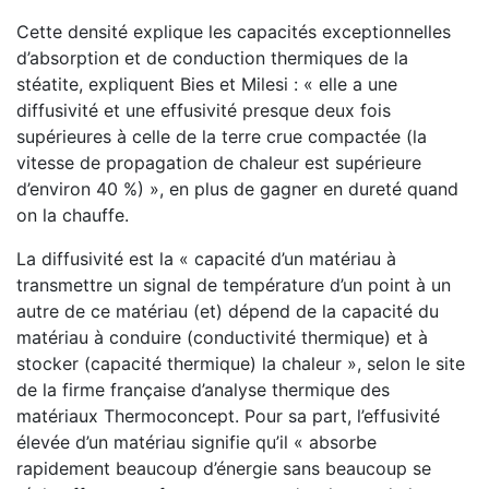
Cette densité explique les capacités exceptionnelles
d’absorption et de conduction thermiques de la
stéatite, expliquent Bies et Milesi : « elle a une
diffusivité et une effusivité presque deux fois
supérieures à celle de la terre crue compactée (la
vitesse de propagation de chaleur est supérieure
d’environ 40 %) », en plus de gagner en dureté quand
on la chauffe.
La diffusivité est la « capacité d’un matériau à
transmettre un signal de température d’un point à un
autre de ce matériau (et) dépend de la capacité du
matériau à conduire (conductivité thermique) et à
stocker (capacité thermique) la chaleur », selon le site
de la firme française d’analyse thermique des
matériaux Thermoconcept. Pour sa part, l’effusivité
élevée d’un matériau signifie qu’il « absorbe
rapidement beaucoup d’énergie sans beaucoup se