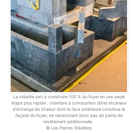
La stéatite sert à construire 100 % du foyer en une seule
étape plus rapide : chambre à combustion (âtre) etcanaux
d'échange de chaleur dont la face extérieure constitue la
façade du foyer, ne nécessitant donc pas de pierre de
revêtement additionnelle.
© Les Pierres Stéatites