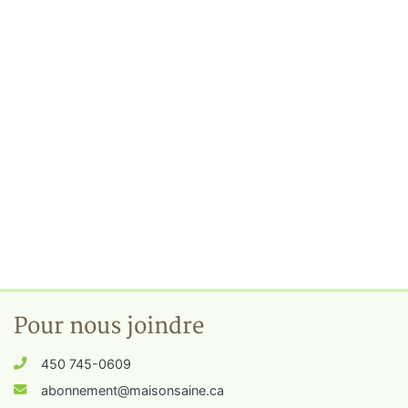
Pour nous joindre
450 745-0609
abonnement@maisonsaine.ca