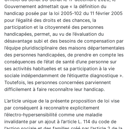
Gouvernement admettait que « la définition du
handicap posée par la loi 2005‑102 du 11 février 2005
pour l’égalité des droits et des chances, la
participation et la citoyenneté des personnes
handicapées, permet, au vu de l’évaluation du
désavantage subi et des besoins de compensation par
l’équipe pluridisciplinaire des maisons départementales
des personnes handicapées, de prendre en compte les
conséquences de l’état de santé d’une personne sur
ses activités habituelles et sa participation à la vie
sociale indépendamment de l’étiquette diagnostique ».
Toutefois, les personnes concernées parviennent
difficilement à faire reconnaître leur handicap.
L’article unique de la présente proposition de loi vise
par conséquent à reconnaitre explicitement
l’électro‑hypersensibilité comme une maladie
invalidante par un ajout à l’article L. 114 du code de
l’action sociale et des familles créé par l’article 2 de la