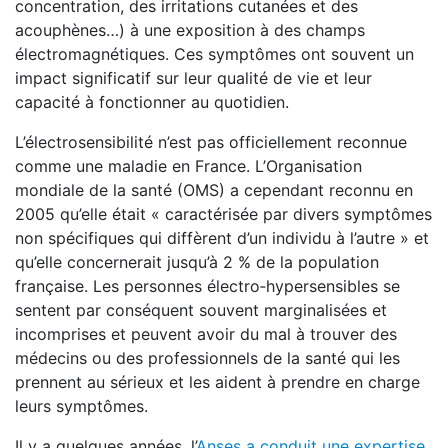
concentration, des irritations cutanées et des
acouphènes…) à une exposition à des champs
électromagnétiques. Ces symptômes ont souvent un
impact significatif sur leur qualité de vie et leur
capacité à fonctionner au quotidien.
L’électrosensibilité n’est pas officiellement reconnue
comme une maladie en France. L’Organisation
mondiale de la santé (OMS) a cependant reconnu en
2005 qu’elle était « caractérisée par divers symptômes
non spécifiques qui diffèrent d’un individu à l’autre » et
qu’elle concernerait jusqu’à 2 % de la population
française. Les personnes électro‑hypersensibles se
sentent par conséquent souvent marginalisées et
incomprises et peuvent avoir du mal à trouver des
médecins ou des professionnels de la santé qui les
prennent au sérieux et les aident à prendre en charge
leurs symptômes.
Il y a quelques années, l’
Anses a conduit une expertise