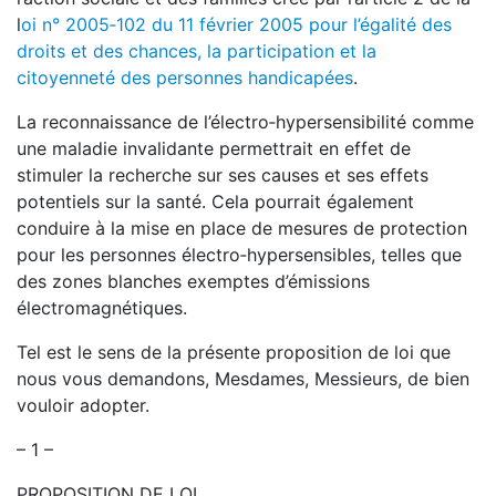
l
oi n° 2005‑102 du 11 février 2005 pour l’égalité des
droits et des chances, la participation et la
citoyenneté des personnes handicapées
.
La reconnaissance de l’électro‑hypersensibilité comme
une maladie invalidante permettrait en effet de
stimuler la recherche sur ses causes et ses effets
potentiels sur la santé. Cela pourrait également
conduire à la mise en place de mesures de protection
pour les personnes électro‑hypersensibles, telles que
des zones blanches exemptes d’émissions
électromagnétiques.
Tel est le sens de la présente proposition de loi que
nous vous demandons, Mesdames, Messieurs, de bien
vouloir adopter.
– 1 –
PROPOSITION DE LOI