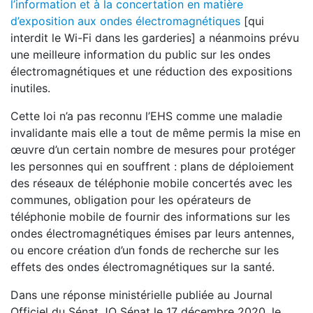
l’information et à la concertation en matière
d’exposition aux ondes électromagnétiques
[qui
interdit le Wi-Fi dans les garderies] a néanmoins prévu
une meilleure information du public sur les ondes
électromagnétiques et une réduction des expositions
inutiles.
Cette loi n’a pas reconnu l’EHS comme une maladie
invalidante mais elle a tout de même permis la mise en
œuvre d’un certain nombre de mesures pour protéger
les personnes qui en souffrent : plans de déploiement
des réseaux de téléphonie mobile concertés avec les
communes, obligation pour les opérateurs de
téléphonie mobile de fournir des informations sur les
ondes électromagnétiques émises par leurs antennes,
ou encore création d’un fonds de recherche sur les
effets des ondes électromagnétiques sur la santé.
Dans une réponse ministérielle publiée au Journal
Officiel du Sénat JO Sénat le 17 décembre 2020, le