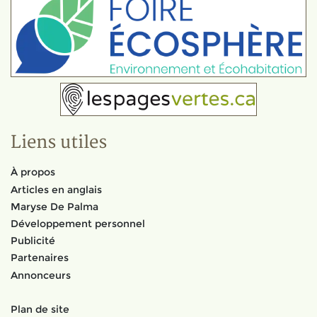
Liens utiles
À propos
Articles en anglais
Maryse De Palma
Développement personnel
Publicité
Partenaires
Annonceurs
Plan de site