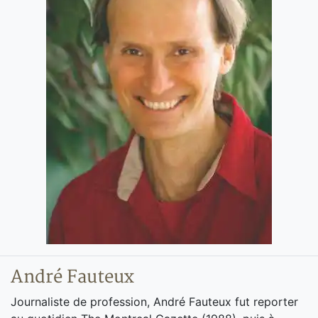
André Fauteux
Journaliste de profession, André Fauteux fut reporter