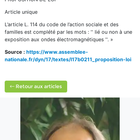
Article unique
L’article L. 114 du code de l’action sociale et des
familles est complété par les mots : '' lié ou non à une
exposition aux ondes électromagnétiques ''. »
Source :
https://www.assemblee-
nationale.fr/dyn/17/textes/l17b0211_proposition-loi
Retour aux articles