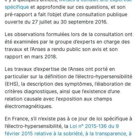
spécifique
et approfondie sur ces questions, et son
pré‑rapport a fait l’objet d’une consultation publique
ouverte du 27 juillet au 30 septembre 2016.
Les observations formulées lors de la consultation ont
été examinées par le groupe d’experts en charge des
travaux et l’Anses a rendu public son avis et son
rapport en mars 2018.
Les travaux d’expertise de l’Anses ont porté en
particulier sur la définition de l’électro‑hypersensibilité
(EHS), la description des symptômes, l’élaboration de
critères diagnostiques, ainsi que l’existence d’une
relation causale avec l’exposition aux champs
électromagnétiques.
En France, s’il n’existe pas à ce jour de loi spécifique à
l’électro‑hypersensibilité, la
Loi n° 2015‑136 du 9
février 2015 relative à la sobriété, à la transparence, à