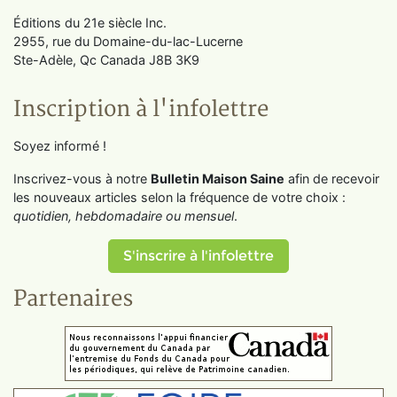
Éditions du 21e siècle Inc.
2955, rue du Domaine-du-lac-Lucerne
Ste-Adèle, Qc Canada J8B 3K9
Inscription à l'infolettre
Soyez informé !
Inscrivez-vous à notre
Bulletin Maison Saine
afin de recevoir
les nouveaux articles selon la fréquence de votre choix :
quotidien, hebdomadaire ou mensuel
.
S'inscrire à l'infolettre
Partenaires