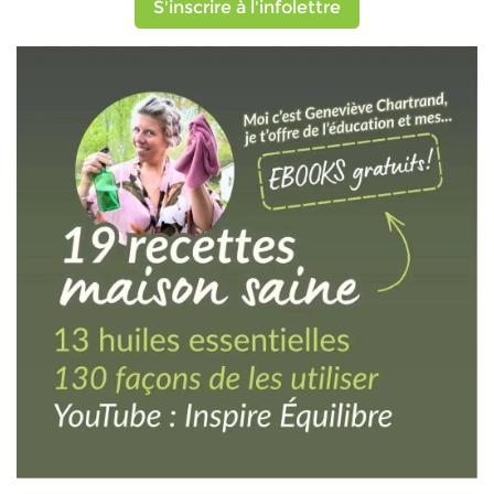
S'inscrire à l'infolettre