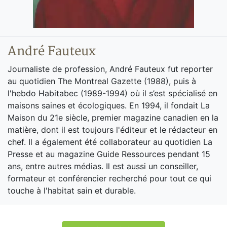
André Fauteux
Journaliste de profession, André Fauteux fut reporter
au quotidien The Montreal Gazette (1988), puis à
l'hebdo Habitabec (1989-1994) où il s’est spécialisé en
maisons saines et écologiques. En 1994, il fondait La
Maison du 21e siècle, premier magazine canadien en la
matière, dont il est toujours l'éditeur et le rédacteur en
chef. Il a également été collaborateur au quotidien La
Presse et au magazine Guide Ressources pendant 15
ans, entre autres médias. Il est aussi un conseiller,
formateur et conférencier recherché pour tout ce qui
touche à l'habitat sain et durable.