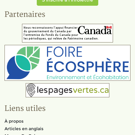
Partenaires
Liens utiles
À propos
Articles en anglais