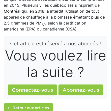
en 2045. Plusieurs villes québécoises s’inspirent de
Montréal qui, en 2018, a interdit l’utilisation de tout
appareil de chauffage à la biomasse émettant plus de
2,5 grammes de PM
, selon la certification
2,5
américaine (EPA) ou canadienne (CSA).
Cet article est réservé à nos abonnés !
Vous voulez lire
la suite ?
Connectez-vous
Abonnez-vous
Retour aux articles