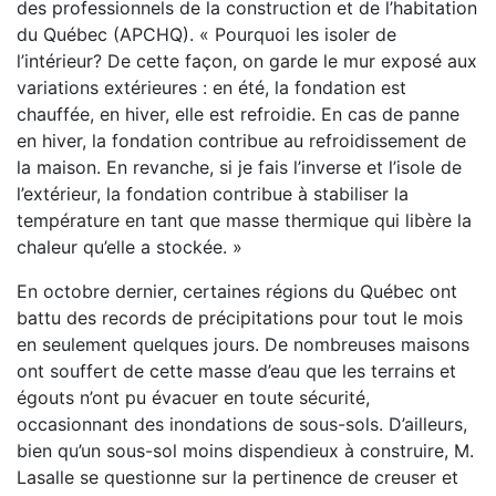
des professionnels de la construction et de l’habitation
du Québec (APCHQ). « Pourquoi les isoler de
l’intérieur? De cette façon, on garde le mur exposé aux
variations extérieures : en été, la fondation est
chauffée, en hiver, elle est refroidie. En cas de panne
en hiver, la fondation contribue au refroidissement de
la maison. En revanche, si je fais l’inverse et l’isole de
l’extérieur, la fondation contribue à stabiliser la
température en tant que masse thermique qui libère la
chaleur qu’elle a stockée. »
En octobre dernier, certaines régions du Québec ont
battu des records de précipitations pour tout le mois
en seulement quelques jours. De nombreuses maisons
ont souffert de cette masse d’eau que les terrains et
égouts n’ont pu évacuer en toute sécurité,
occasionnant des inondations de sous-sols. D’ailleurs,
bien qu’un sous-sol moins dispendieux à construire, M.
Lasalle se questionne sur la pertinence de creuser et