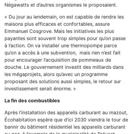
Négawatts et d’autres organismes le proposaient.
« Du jour au lendemain, on est capable de rendre les
maisons plus efficaces et confortables, assure
Emmanuel Cosgrove. Mais les initiatives les plus
payantes sont souvent trop simples pour qu’on passe
à l’action. On va installer une thermopompe parce
qu’on a accès à une subvention, mais rien n’est fait
pour encourager l’acquisition de pommeaux de
douche. Le gouvernement investit des milliards dans
les mégaprojets, alors qu’avec un programme
proposant des solutions aussi simples, le retour sur
investissement serait énorme. »
La fin des combustibles
Après l’installation des appareils carburant au mazout,
Écohabitation espère que d’ici 2030 viendra le tour de
bannir du bâtiment résidentiel les appareils carburant