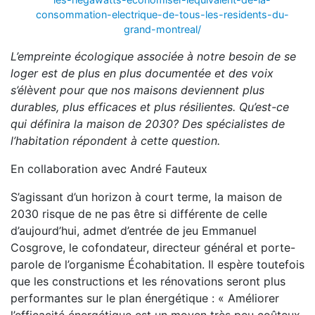
consommation-electrique-de-tous-les-residents-du-
grand-montreal/
L’empreinte écologique associée à notre besoin de se
loger est de plus en plus documentée et des voix
s’élèvent pour que nos maisons deviennent plus
durables, plus efficaces et plus résilientes. Qu’est-ce
qui définira la maison de 2030? Des spécialistes de
l’habitation répondent à cette question.
En collaboration avec André Fauteux
S’agissant d’un horizon à court terme, la maison de
2030 risque de ne pas être si différente de celle
d’aujourd’hui, admet d’entrée de jeu Emmanuel
Cosgrove, le cofondateur, directeur général et porte-
parole de l’organisme Écohabitation. Il espère toutefois
que les constructions et les rénovations seront plus
performantes sur le plan énergétique : « Améliorer