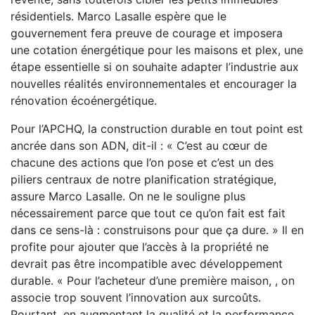
résidentiels. Marco Lasalle espère que le
gouvernement fera preuve de courage et imposera
une cotation énergétique pour les maisons et plex, une
étape essentielle si on souhaite adapter l’industrie aux
nouvelles réalités environnementales et encourager la
rénovation écoénergétique.
Pour l’APCHQ, la construction durable en tout point est
ancrée dans son ADN, dit-il : « C’est au cœur de
chacune des actions que l’on pose et c’est un des
piliers centraux de notre planification stratégique,
assure Marco Lasalle. On ne le souligne plus
nécessairement parce que tout ce qu’on fait est fait
dans ce sens-là : construisons pour que ça dure. » Il en
profite pour ajouter que l’accès à la propriété ne
devrait pas être incompatible avec développement
durable. « Pour l’acheteur d’une première maison, , on
associe trop souvent l’innovation aux surcoûts.
Pourtant, en augmentant la qualité et la performance,