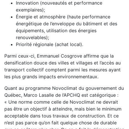
Innovation (nouveautés et performance
exemplaires);
Énergie et atmosphère (haute performance
énergétique de l’enveloppe du bâtiment et des
équipements, utilisation des énergies
renouvelables);
Priorité régionale (achat local).
Parmi ceux-ci, Emmanuel Cosgrove affirme que la
densification douce des villes et villages et l’accès au
transport collectif comptent parmi les mesures ayant
les plus grands impacts environnementaux.
Quant au programme Novoclimat du gouvernement du
Québec, Marco Lasalle de l’APCHQ est catégorique :
« Une norme comme celle de Novoclimat ne devrait
pas être un objectif à atteindre, mais bien le minimum
acceptable dans tous travaux de construction. Et ce
n’est pas parce qu’on fait quelque chose de durable