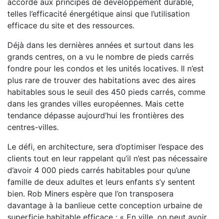
accorde aux principes de développement durable,
telles l’efficacité énergétique ainsi que l’utilisation
efficace du site et des ressources.
Déjà dans les dernières années et surtout dans les
grands centres, on a vu le nombre de pieds carrés
fondre pour les condos et les unités locatives. Il n’est
plus rare de trouver des habitations avec des aires
habitables sous le seuil des 450 pieds carrés, comme
dans les grandes villes européennes. Mais cette
tendance dépasse aujourd’hui les frontières des
centres-villes.
Le défi, en architecture, sera d’optimiser l’espace des
clients tout en leur rappelant qu’il n’est pas nécessaire
d’avoir 4 000 pieds carrés habitables pour qu’une
famille de deux adultes et leurs enfants s’y sentent
bien. Rob Miners espère que l’on transposera
davantage à la banlieue cette conception urbaine de
superficie habitable efficace : « En ville, on peut avoir