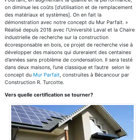
on diminue les coûts [d’utilisation et de remplacement
des matériaux et systèmes]. On en fait la
démonstration avec notre concept du Mur Parfait. »
Réalisé depuis 2018 avec l’Université Laval et la Chaire
industrielle de recherche sur la construction
écoresponsable en bois, ce projet de recherche vise à
développer des maisons qui dureraient des centaines
d’années sans problème de condensation. Il sera testé
dans deux maisons, l’une classique et l’autre selon le
concept du
Mur Parfait
, construites à Bécancour par
Construction R. Turcotte.
Vers quelle certification se tourner?