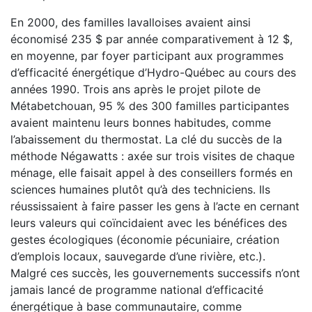
En 2000, des familles lavalloises avaient ainsi
économisé 235 $ par année comparativement à 12 $,
en moyenne, par foyer participant aux programmes
d’efficacité énergétique d’Hydro-Québec au cours des
années 1990. Trois ans après le projet pilote de
Métabetchouan, 95 % des 300 familles participantes
avaient maintenu leurs bonnes habitudes, comme
l’abaissement du thermostat. La clé du succès de la
méthode Négawatts : axée sur trois visites de chaque
ménage, elle faisait appel à des conseillers formés en
sciences humaines plutôt qu’à des techniciens. Ils
réussissaient à faire passer les gens à l’acte en cernant
leurs valeurs qui coïncidaient avec les bénéfices des
gestes écologiques (économie pécuniaire, création
d’emplois locaux, sauvegarde d’une rivière, etc.).
Malgré ces succès, les gouvernements successifs n’ont
jamais lancé de programme national d’efficacité
énergétique à base communautaire, comme