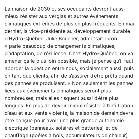
La maison de 2030 et ses occupants devront aussi
mieux résister aux verglas et autres événements
climatiques extrêmes de plus en plus fréquents. En mai
dernier, la vice‐présidente au développement durable
d’Hydro-Québec, Julie Boucher, admettait qu’on
« parle beaucoup de changements climatiques,
d’adaptation, de résilience. Chez Hydro-Québec, on va
amener ça le plus loin possible, mais je pense qu’il faut
aborder la question entre nous, socialement aussi, puis
en tant que clients, afin de s’assurer d’être prêts quand
des pannes se produisent. » Non seulement les pannes
liées aux événements climatiques seront plus
nombreuses, mais elles risquent aussi d’être plus
longues. En plus de devoir mieux résister à l’infiltration
d’eau et aux vents violents, la maison de demain devra
être conçue pour avoir une plus grande autonomie
électrique (panneaux solaires et batteries) et de
chauffage (poêles à bois, accumulateurs de chaleur)