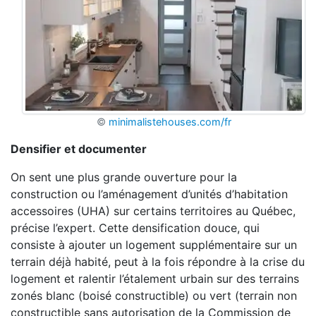
©
minimalistehouses.com/fr
Densifier et documenter
On sent une plus grande ouverture pour la
construction ou l’aménagement d’unités d’habitation
accessoires (UHA) sur certains territoires au Québec,
précise l’expert. Cette densification douce, qui
consiste à ajouter un logement supplémentaire sur un
terrain déjà habité, peut à la fois répondre à la crise du
logement et ralentir l’étalement urbain sur des terrains
zonés blanc (boisé constructible) ou vert (terrain non
constructible sans autorisation de la Commission de