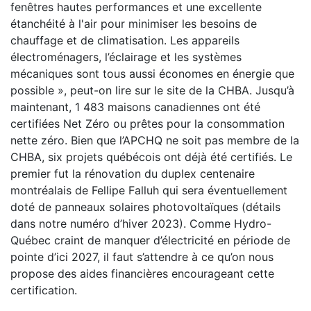
fenêtres hautes performances et une excellente
étanchéité à l'air pour minimiser les besoins de
chauffage et de climatisation. Les appareils
électroménagers, l’éclairage et les systèmes
mécaniques sont tous aussi économes en énergie que
possible », peut-on lire sur le site de la CHBA. Jusqu’à
maintenant, 1 483 maisons canadiennes ont été
certifiées Net Zéro ou prêtes pour la consommation
nette zéro. Bien que l’APCHQ ne soit pas membre de la
CHBA, six projets québécois ont déjà été certifiés. Le
premier fut la rénovation du duplex centenaire
montréalais de Fellipe Falluh qui sera éventuellement
doté de panneaux solaires photovoltaïques (détails
dans notre numéro d’hiver 2023). Comme Hydro-
Québec craint de manquer d’électricité en période de
pointe d’ici 2027, il faut s’attendre à ce qu’on nous
propose des aides financières encourageant cette
certification.