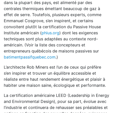
dans la plupart des pays, est alimenté par des
centrales thermiques émettant beaucoup de gaz à
effet de serre. Toutefois, plusieurs experts, comme
Emmanuel Cosgrove, s’en inspirent, et certains
convoitent plutôt la certification du Passive House
Institute américain (
phius.org
) dont les exigences
techniques sont plus adaptées au contexte nord-
américain. (Voir la liste des concepteurs et
entrepreneurs québécois de maisons passives sur
batimentpassifquebec.com
.)
L’architecte Rob Miners est l’un de ceux qui préfère
s’en inspirer et trouver un équilibre accessible et
réaliste entre haut rendement énergétique et plaisir à
habiter une maison saine, écologique et performante.
La certification américaine LEED (Leadership in Energy
and Environmental Design), pour sa part, évolue avec
l’industrie et continuera de rehausser ses préalables et