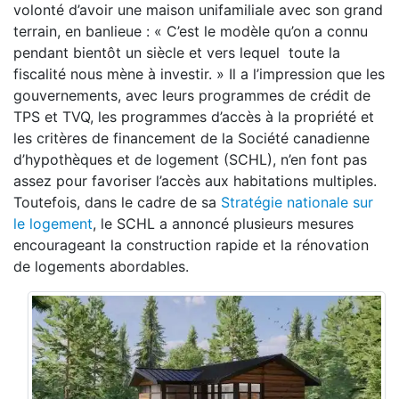
volonté d’avoir une maison unifamiliale avec son grand
terrain, en banlieue : « C’est le modèle qu’on a connu
pendant bientôt un siècle et vers lequel toute la
fiscalité nous mène à investir. » Il a l’impression que les
gouvernements, avec leurs programmes de crédit de
TPS et TVQ, les programmes d’accès à la propriété et
les critères de financement de la Société canadienne
d’hypothèques et de logement (SCHL), n’en font pas
assez pour favoriser l’accès aux habitations multiples.
Toutefois, dans le cadre de sa
Stratégie nationale sur
le logement
, le SCHL a annoncé plusieurs mesures
encourageant la construction rapide et la rénovation
de logements abordables.