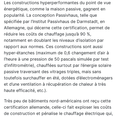
Les constructions hyperperformantes du point de vue
énergétique, comme la maison passive, gagnent en
popularité. La conception Passivhaus, telle que
spécifiée par l’Institut Passivhaus de Darmstadt, en
Allemagne, qui décerne cette certification, permet de
réduire les coûts de chauffage jusqu’à 90 %,
notamment en doublant les niveaux d’isolation par
rapport aux normes. Ces constructions sont aussi
hyper-étanches (maximum de 0,6 changement d’air à
l’heure à une pression de 50 pascals simulée par test
d’infiltrométrie), chauffées surtout par l’énergie solaire
passive traversant des vitrages triples, mais sans
toutefois surchauffer en été, dotées d’électroménagers
et d’une ventilation à récupération de chaleur à très
haute efficacité, etc.).
Très peu de bâtiments nord-américains ont reçu cette
certification allemande, celle-ci fait exploser les coûts
de construction et pénalise le chauffage électrique qui,