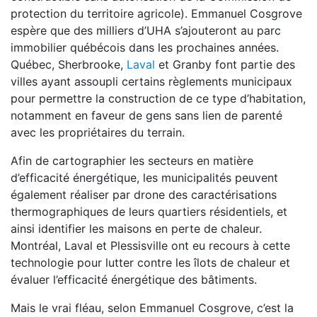
protection du territoire agricole). Emmanuel Cosgrove
espère que des milliers d’UHA s’ajouteront au parc
immobilier québécois dans les prochaines années.
Québec, Sherbrooke,
Laval
et Granby font partie des
villes ayant assoupli certains règlements municipaux
pour permettre la construction de ce type d’habitation,
notamment en faveur de gens sans lien de parenté
avec les propriétaires du terrain.
Afin de cartographier les secteurs en matière
d’efficacité énergétique, les municipalités peuvent
également réaliser par drone des caractérisations
thermographiques de leurs quartiers résidentiels, et
ainsi identifier les maisons en perte de chaleur.
Montréal, Laval et Plessisville ont eu recours à cette
technologie pour lutter contre les îlots de chaleur et
évaluer l’efficacité énergétique des bâtiments.
Mais le vrai fléau, selon Emmanuel Cosgrove, c’est la