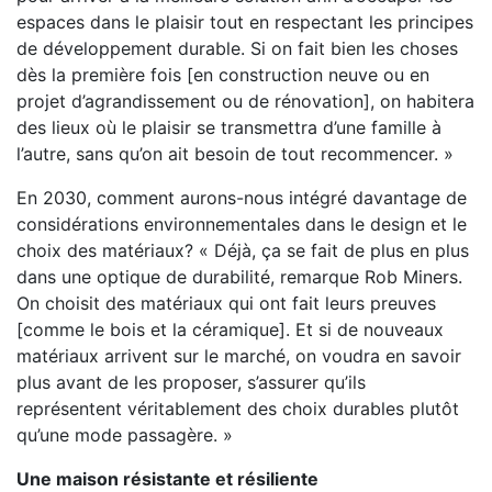
espaces dans le plaisir tout en respectant les principes
de développement durable. Si on fait bien les choses
dès la première fois [en construction neuve ou en
projet d’agrandissement ou de rénovation], on habitera
des lieux où le plaisir se transmettra d’une famille à
l’autre, sans qu’on ait besoin de tout recommencer. »
En 2030, comment aurons-nous intégré davantage de
considérations environnementales dans le design et le
choix des matériaux? « Déjà, ça se fait de plus en plus
dans une optique de durabilité, remarque Rob Miners.
On choisit des matériaux qui ont fait leurs preuves
[comme le bois et la céramique]. Et si de nouveaux
matériaux arrivent sur le marché, on voudra en savoir
plus avant de les proposer, s’assurer qu’ils
représentent véritablement des choix durables plutôt
qu’une mode passagère. »
Une maison résistante et résiliente