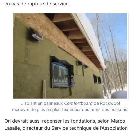
en cas de rupture de service.
L'isolant en panneaux
Comfortboard
de Rockwool
recouvre de plus en plus l'extérieur des murs des maisons.
On devrait aussi repenser les fondations, selon Marco
Lasalle, directeur du Service technique de l’Association