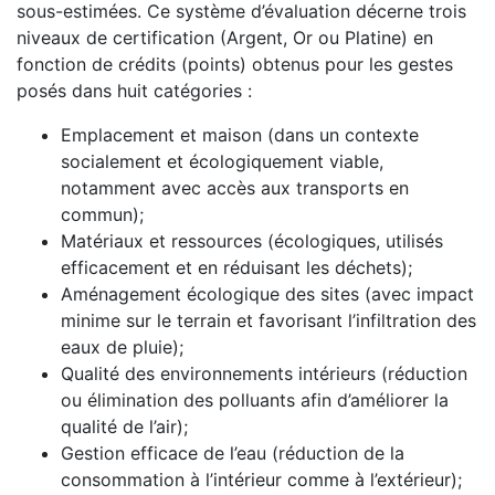
sous-estimées. Ce système d’évaluation décerne trois
niveaux de certification (Argent, Or ou Platine) en
fonction de crédits (points) obtenus pour les gestes
posés dans huit catégories :
Emplacement et maison (dans un contexte
socialement et écologiquement viable,
notamment avec accès aux transports en
commun);
Matériaux et ressources (écologiques, utilisés
efficacement et en réduisant les déchets);
Aménagement écologique des sites (avec impact
minime sur le terrain et favorisant l’infiltration des
eaux de pluie);
Qualité des environnements intérieurs (réduction
ou élimination des polluants afin d’améliorer la
qualité de l’air);
Gestion efficace de l’eau (réduction de la
consommation à l’intérieur comme à l’extérieur);