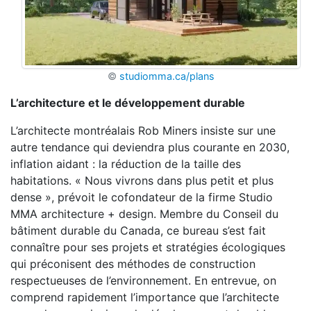
©
studiomma.ca/plans
L’architecture et le développement durable
L’architecte montréalais Rob Miners insiste sur une
autre tendance qui deviendra plus courante en 2030,
inflation aidant : la réduction de la taille des
habitations. « Nous vivrons dans plus petit et plus
dense », prévoit le cofondateur de la firme Studio
MMA architecture + design. Membre du Conseil du
bâtiment durable du Canada, ce bureau s’est fait
connaître pour ses projets et stratégies écologiques
qui préconisent des méthodes de construction
respectueuses de l’environnement. En entrevue, on
comprend rapidement l’importance que l’architecte