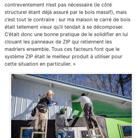
contreventement n’est pas nécessaire (le côté
structurel étant déjà assuré par le bois massif), mais
c’est tout le contraire : sur ma maison le carré de bois
était tellement vieux qu’il tendait à se décomposer.
C’était donc une bonne pratique de le solidifier en lui
clouant les panneaux de ZIP qui retiennent les
madriers ensemble. Tous ces facteurs font que le
système ZIP était le meilleur produit à utiliser pour
cette situation en particulier. »