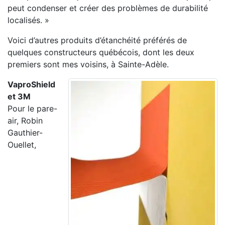
peut condenser et créer des problèmes de durabilité
localisés. »
Voici d’autres produits d’étanchéité préférés de
quelques constructeurs québécois, dont les deux
premiers sont mes voisins, à Sainte-Adèle.
VaproShield
et 3M
Pour le pare-
air, Robin
Gauthier-
Ouellet,