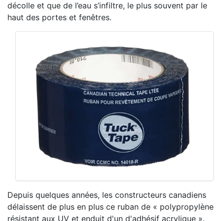
décolle et que de l’eau s’infiltre, le plus souvent par le
haut des portes et fenêtres.
Depuis quelques années, les constructeurs canadiens
délaissent de plus en plus ce ruban de « polypropylène
résistant aux UV et enduit d'un d'adhésif acrylique ».