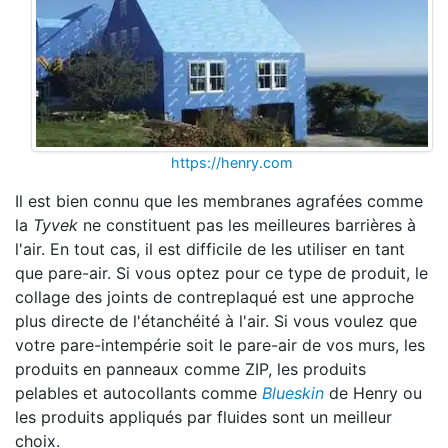
https://henry.com
Il est bien connu que les membranes agrafées comme
la
Tyvek
ne constituent pas les meilleures barrières à
l'air. En tout cas, il est difficile de les utiliser en tant
que pare-air. Si vous optez pour ce type de produit, le
collage des joints de contreplaqué est une approche
plus directe de l'étanchéité à l'air. Si vous voulez que
votre pare-intempérie soit le pare-air de vos murs, les
produits en panneaux comme ZIP, les produits
pelables et autocollants comme
Blueskin
de Henry ou
les produits appliqués par fluides sont un meilleur
choix.