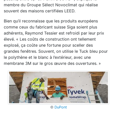
membre du Groupe Sélect Novoclimat qui réalise
souvent des maisons certifiées LEED.
Bien qu’il reconnaisse que les produits européens
comme ceux du fabricant suisse Siga soient plus
adhérents, Raymond Tessier est refroidi par leur prix
élevé. « Les coûts de construction ont tellement
explosé, ça coûte une fortune pour sceller des
grandes fenêtres. Souvent, on utilise le Tuck bleu pour
le polythène et le blanc à l’extérieur, avec une
membrane 3M sur le gros œuvre des ouvertures. »
©
DuPont