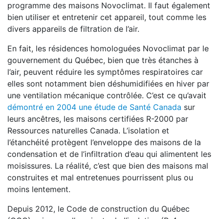
programme des maisons Novoclimat. Il faut également
bien utiliser et entretenir cet appareil, tout comme les
divers appareils de filtration de l’air.
En fait, les résidences homologuées Novoclimat par le
gouvernement du Québec, bien que très étanches à
l’air, peuvent réduire les symptômes respiratoires car
elles sont notamment bien déshumidifiées en hiver par
une ventilation mécanique contrôlée. C’est ce qu’avait
démontré en 2004 une étude de Santé Canada
sur
leurs ancêtres, les maisons certifiées R-2000 par
Ressources naturelles Canada. L’isolation et
l’étanchéité protègent l’enveloppe des maisons de la
condensation et de l’infiltration d’eau qui alimentent les
moisissures. La réalité, c’est que bien des maisons mal
construites et mal entretenues pourrissent plus ou
moins lentement.
Depuis 2012, le Code de construction du Québec