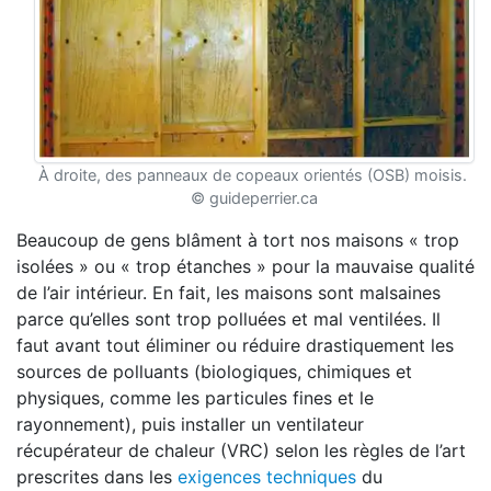
À droite, des panneaux de copeaux orientés (OSB) moisis.
© guideperrier.ca
Beaucoup de gens blâment à tort nos maisons « trop
isolées » ou « trop étanches » pour la mauvaise qualité
de l’air intérieur. En fait, les maisons sont malsaines
parce qu’elles sont trop polluées et mal ventilées. Il
faut avant tout éliminer ou réduire drastiquement les
sources de polluants (biologiques, chimiques et
physiques, comme les particules fines et le
rayonnement), puis installer un ventilateur
récupérateur de chaleur (VRC) selon les règles de l’art
prescrites dans les
exigences techniques
du