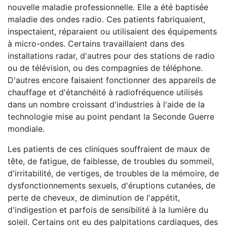
nouvelle maladie professionnelle. Elle a été baptisée
maladie des ondes radio. Ces patients fabriquaient,
inspectaient, réparaient ou utilisaient des équipements
à micro-ondes. Certains travaillaient dans des
installations radar, d'autres pour des stations de radio
ou de télévision, ou des compagnies de téléphone.
D'autres encore faisaient fonctionner des appareils de
chauffage et d'étanchéité à radiofréquence utilisés
dans un nombre croissant d'industries à l'aide de la
technologie mise au point pendant la Seconde Guerre
mondiale.
Les patients de ces cliniques souffraient de maux de
tête, de fatigue, de faiblesse, de troubles du sommeil,
d'irritabilité, de vertiges, de troubles de la mémoire, de
dysfonctionnements sexuels, d'éruptions cutanées, de
perte de cheveux, de diminution de l'appétit,
d'indigestion et parfois de sensibilité à la lumière du
soleil. Certains ont eu des palpitations cardiaques, des