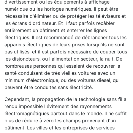
divertissement ou les équipements à affichage
numérique ou les horloges numériques. Il peut être
nécessaire d'éliminer ou de protéger les téléviseurs et
les écrans d'ordinateur. Et il faut parfois recâbler
entièrement un bâtiment et enterrer les lignes
électriques. Il est recommandé de débrancher tous les
appareils électriques de leurs prises lorsqu'ils ne sont
pas utilisés, et il est parfois nécessaire de couper tous
les disjoncteurs, ou l'alimentation secteur, la nuit. De
nombreuses personnes qui essaient de recouvrer la
santé conduisent de très vieilles voitures avec un
minimum d'électronique, ou des voitures diesel, qui
peuvent être conduites sans électricité.
Cependant, la propagation de la technologie sans fil a
rendu impossible l'évitement des rayonnements
électromagnétiques partout dans le monde. Il ne suffit
plus de réduire à zéro les champs provenant d'un
bâtiment. Les villes et les entreprises de services