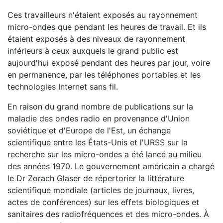
Ces travailleurs n'étaient exposés au rayonnement
micro-ondes que pendant les heures de travail. Et ils
étaient exposés à des niveaux de rayonnement
inférieurs à ceux auxquels le grand public est
aujourd'hui exposé pendant des heures par jour, voire
en permanence, par les téléphones portables et les
technologies Internet sans fil.
En raison du grand nombre de publications sur la
maladie des ondes radio en provenance d'Union
soviétique et d'Europe de l'Est, un échange
scientifique entre les États-Unis et l'URSS sur la
recherche sur les micro-ondes a été lancé au milieu
des années 1970. Le gouvernement américain a chargé
le Dr Zorach Glaser de répertorier la littérature
scientifique mondiale (articles de journaux, livres,
actes de conférences) sur les effets biologiques et
sanitaires des radiofréquences et des micro-ondes. À