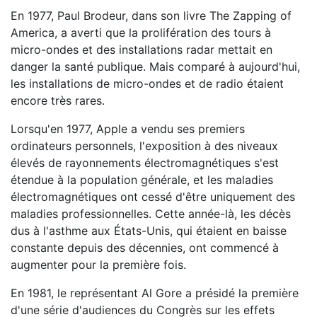
En 1977, Paul Brodeur, dans son livre The Zapping of
America, a averti que la prolifération des tours à
micro-ondes et des installations radar mettait en
danger la santé publique. Mais comparé à aujourd'hui,
les installations de micro-ondes et de radio étaient
encore très rares.
Lorsqu'en 1977, Apple a vendu ses premiers
ordinateurs personnels, l'exposition à des niveaux
élevés de rayonnements électromagnétiques s'est
étendue à la population générale, et les maladies
électromagnétiques ont cessé d'être uniquement des
maladies professionnelles. Cette année-là, les décès
dus à l'asthme aux États-Unis, qui étaient en baisse
constante depuis des décennies, ont commencé à
augmenter pour la première fois.
En 1981, le représentant Al Gore a présidé la première
d'une série d'audiences du Congrès sur les effets