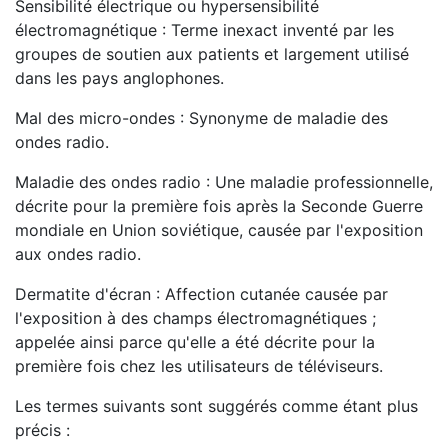
Sensibilité électrique ou hypersensibilité
électromagnétique : Terme inexact inventé par les
groupes de soutien aux patients et largement utilisé
dans les pays anglophones.
Mal des micro-ondes : Synonyme de maladie des
ondes radio.
Maladie des ondes radio : Une maladie professionnelle,
décrite pour la première fois après la Seconde Guerre
mondiale en Union soviétique, causée par l'exposition
aux ondes radio.
Dermatite d'écran : Affection cutanée causée par
l'exposition à des champs électromagnétiques ;
appelée ainsi parce qu'elle a été décrite pour la
première fois chez les utilisateurs de téléviseurs.
Les termes suivants sont suggérés comme étant plus
précis :