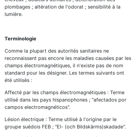
plombages ; altération de l'odorat ; sensibilité à la
lumière.
Terminologie
Comme la plupart des autorités sanitaires ne
reconnaissent pas encore les maladies causées par les
champs électromagnétiques, il n'existe pas de nom
standard pour les désigner. Les termes suivants ont
été utilisés :
Affecté par les champs électromagnétiques : Terme
utilisé dans les pays hispanophones ; "afectados por
campos electromagnéticos".
Lésion électrique : Terme utilisé à l'origine par le
groupe suédois FEB ; "El- (och Bildskärms)skadade".