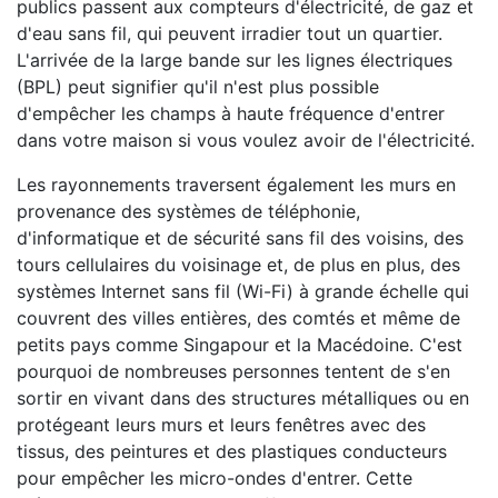
publics passent aux compteurs d'électricité, de gaz et
d'eau sans fil, qui peuvent irradier tout un quartier.
L'arrivée de la large bande sur les lignes électriques
(BPL) peut signifier qu'il n'est plus possible
d'empêcher les champs à haute fréquence d'entrer
dans votre maison si vous voulez avoir de l'électricité.
Les rayonnements traversent également les murs en
provenance des systèmes de téléphonie,
d'informatique et de sécurité sans fil des voisins, des
tours cellulaires du voisinage et, de plus en plus, des
systèmes Internet sans fil (Wi-Fi) à grande échelle qui
couvrent des villes entières, des comtés et même de
petits pays comme Singapour et la Macédoine. C'est
pourquoi de nombreuses personnes tentent de s'en
sortir en vivant dans des structures métalliques ou en
protégeant leurs murs et leurs fenêtres avec des
tissus, des peintures et des plastiques conducteurs
pour empêcher les micro-ondes d'entrer. Cette