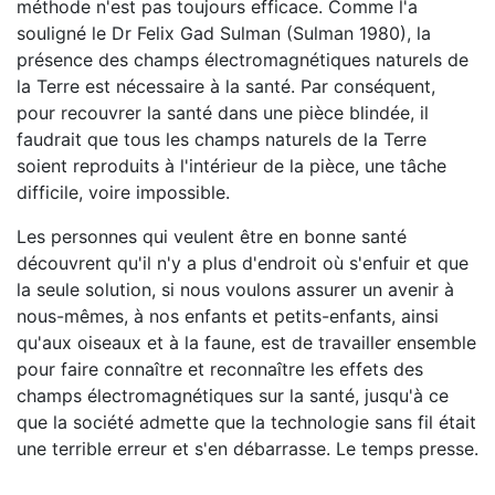
méthode n'est pas toujours efficace. Comme l'a
souligné le Dr Felix Gad Sulman (Sulman 1980), la
présence des champs électromagnétiques naturels de
la Terre est nécessaire à la santé. Par conséquent,
pour recouvrer la santé dans une pièce blindée, il
faudrait que tous les champs naturels de la Terre
soient reproduits à l'intérieur de la pièce, une tâche
difficile, voire impossible.
Les personnes qui veulent être en bonne santé
découvrent qu'il n'y a plus d'endroit où s'enfuir et que
la seule solution, si nous voulons assurer un avenir à
nous-mêmes, à nos enfants et petits-enfants, ainsi
qu'aux oiseaux et à la faune, est de travailler ensemble
pour faire connaître et reconnaître les effets des
champs électromagnétiques sur la santé, jusqu'à ce
que la société admette que la technologie sans fil était
une terrible erreur et s'en débarrasse. Le temps presse.