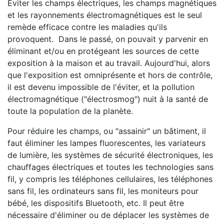
Éviter les champs électriques, les champs magnétiques
et les rayonnements électromagnétiques est le seul
remède efficace contre les maladies qu'ils
provoquent. Dans le passé, on pouvait y parvenir en
éliminant et/ou en protégeant les sources de cette
exposition à la maison et au travail. Aujourd'hui, alors
que l'exposition est omniprésente et hors de contrôle,
il est devenu impossible de l'éviter, et la pollution
électromagnétique ("électrosmog") nuit à la santé de
toute la population de la planète.
Pour réduire les champs, ou "assainir" un bâtiment, il
faut éliminer les lampes fluorescentes, les variateurs
de lumière, les systèmes de sécurité électroniques, les
chauffages électriques et toutes les technologies sans
fil, y compris les téléphones cellulaires, les téléphones
sans fil, les ordinateurs sans fil, les moniteurs pour
bébé, les dispositifs Bluetooth, etc. Il peut être
nécessaire d'éliminer ou de déplacer les systèmes de