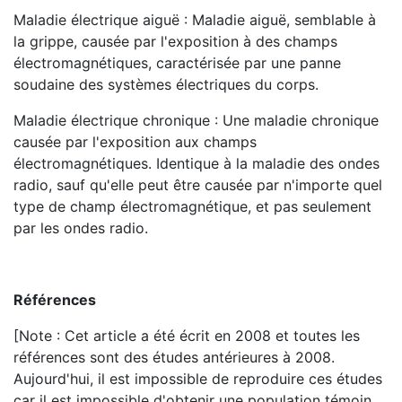
Maladie électrique aiguë : Maladie aiguë, semblable à
la grippe, causée par l'exposition à des champs
électromagnétiques, caractérisée par une panne
soudaine des systèmes électriques du corps.
Maladie électrique chronique : Une maladie chronique
causée par l'exposition aux champs
électromagnétiques. Identique à la maladie des ondes
radio, sauf qu'elle peut être causée par n'importe quel
type de champ électromagnétique, et pas seulement
par les ondes radio.
Références
[Note : Cet article a été écrit en 2008 et toutes les
références sont des études antérieures à 2008.
Aujourd'hui, il est impossible de reproduire ces études
car il est impossible d'obtenir une population témoin