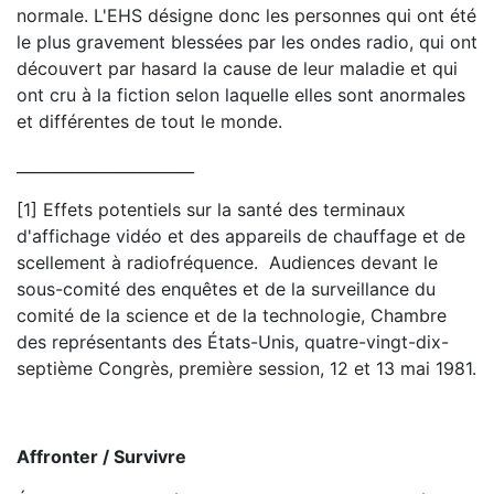
normale. L'EHS désigne donc les personnes qui ont été
le plus gravement blessées par les ondes radio, qui ont
découvert par hasard la cause de leur maladie et qui
ont cru à la fiction selon laquelle elles sont anormales
et différentes de tout le monde.
_______________________
[1] Effets potentiels sur la santé des terminaux
d'affichage vidéo et des appareils de chauffage et de
scellement à radiofréquence. Audiences devant le
sous-comité des enquêtes et de la surveillance du
comité de la science et de la technologie, Chambre
des représentants des États-Unis, quatre-vingt-dix-
septième Congrès, première session, 12 et 13 mai 1981.
Affronter / Survivre