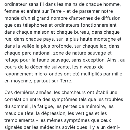
ordinateur sans fil dans les mains de chaque homme,
femme et enfant sur Terre - et de parsemer notre
monde d'un si grand nombre d'antennes de diffusion
que ces téléphones et ordinateurs fonctionneraient
dans chaque maison et chaque bureau, dans chaque
rue, dans chaque pays, sur la plus haute montagne et
dans la vallée la plus profonde, sur chaque lac, dans
chaque parc national, zone de nature sauvage et
refuge pour la faune sauvage, sans exception. Ainsi, au
cours de la décennie suivante, les niveaux de
rayonnement micro-ondes ont été multipliés par mille
en moyenne, partout sur Terre.
Ces dernières années, les chercheurs ont établi une
corrélation entre des symptômes tels que les troubles
du sommeil, la fatigue, les pertes de mémoire, les
maux de tête, la dépression, les vertiges et les
tremblements - les mêmes symptômes que ceux
signalés par les médecins soviétiques il y a un demi-