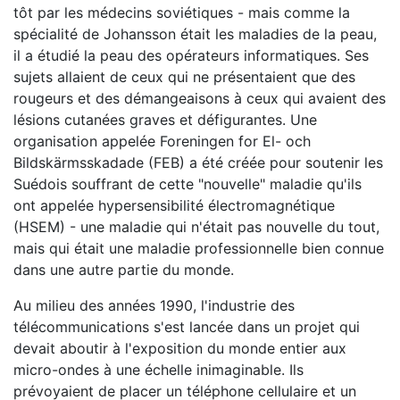
tôt par les médecins soviétiques - mais comme la
spécialité de Johansson était les maladies de la peau,
il a étudié la peau des opérateurs informatiques. Ses
sujets allaient de ceux qui ne présentaient que des
rougeurs et des démangeaisons à ceux qui avaient des
lésions cutanées graves et défigurantes. Une
organisation appelée Foreningen for El- och
Bildskärmsskadade (FEB) a été créée pour soutenir les
Suédois souffrant de cette "nouvelle" maladie qu'ils
ont appelée hypersensibilité électromagnétique
(HSEM) - une maladie qui n'était pas nouvelle du tout,
mais qui était une maladie professionnelle bien connue
dans une autre partie du monde.
Au milieu des années 1990, l'industrie des
télécommunications s'est lancée dans un projet qui
devait aboutir à l'exposition du monde entier aux
micro-ondes à une échelle inimaginable. Ils
prévoyaient de placer un téléphone cellulaire et un