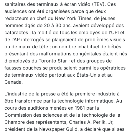
sanitaires des terminaux à écran vidéo (TEV). Ces
audiences ont été organisées parce que deux
rédacteurs en chef du New York Times, de jeunes
hommes âgés de 20 à 30 ans, avaient développé des
cataractes ; la moitié de tous les employés de l'UPI et
de l'AP interrogés se plaignaient de problèmes visuels
ou de maux de tête ; un nombre inhabituel de bébés
présentant des malformations congénitales étaient nés
d'employés du Toronto Star ; et des groupes de
fausses couches se produisaient parmi les opératrices
de terminaux vidéo partout aux États-Unis et au
Canada.
L'industrie de la presse a été la première industrie à
être transformée par la technologie informatique. Au
cours des auditions menées en 1981 par la
Commission des sciences et de la technologie de la
Chambre des représentants, Charles A. Perlik, Jr,
président de la Newspaper Guild, a déclaré que si ses