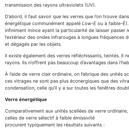
transmission des rayons ultraviolets (UV).
D’abord, il faut savoir que les verres que l’on trouve dans 
énergétique communément appelé
Low-E
ou à faible-É).
infiniment mince ayant la particularité de laisser passer 
l’extérieur des ondes infrarouges à longues fréquences d
et dégagés par les objets.
Il existe également des verres réfléchissants, teintés. Il
rayons. Ils n’offrent pas beaucoup d’avantages dans l’hab
À l’aide de verre clair ordinaire, on fabrique des unités 
ces vitrages ne sont pas plus éconergiques que des vitra
condensation, celle qu’il y a sur toutes les fenêtres doub
Verre énergétique
Comparativement aux unités scellées de verre ordinaire,
celles de verre sélectif à faible émissivité
procurent typiquement les résultats suivants :