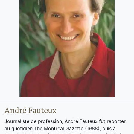
André Fauteux
Journaliste de profession, André Fauteux fut reporter
au quotidien The Montreal Gazette (1988), puis à