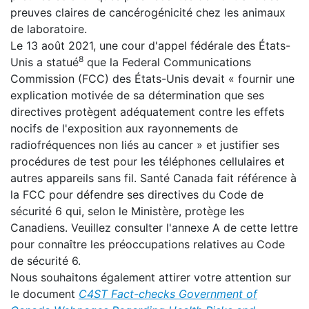
preuves claires de cancérogénicité chez les animaux
de laboratoire.
Le 13 août 2021, une cour d'appel fédérale des États-
8
Unis a statué
que la Federal Communications
Commission (FCC) des États-Unis devait « fournir une
explication motivée de sa détermination que ses
directives protègent adéquatement contre les effets
nocifs de l'exposition aux rayonnements de
radiofréquences non liés au cancer » et justifier ses
procédures de test pour les téléphones cellulaires et
autres appareils sans fil. Santé Canada fait référence à
la FCC pour défendre ses directives du Code de
sécurité 6 qui, selon le Ministère, protège les
Canadiens. Veuillez consulter l'annexe A de cette lettre
pour connaître les préoccupations relatives au Code
de sécurité 6.
Nous souhaitons également attirer votre attention sur
le document
C4ST Fact-checks Government of