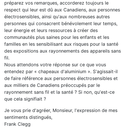
préparez vos remarques, accorderez toujours le
respect qui leur est dû aux Canadiens, aux personnes
électrosensibles, ainsi qu'aux nombreuses autres
personnes qui consacrent bénévolement leur temps,
leur énergie et leurs ressources à créer des
communautés plus saines pour les enfants et les
familles en les sensibilisant aux risques pour la santé
des expositions aux rayonnements des appareils sans
fil.
Nous attendons votre réponse sur ce que vous
entendez par « chapeaux d'aluminium ». S'agissait-il
de faire référence aux personnes électrosensibles et
aux milliers de Canadiens préoccupés par le
rayonnement sans fil et la santé ? Si non, qu'est-ce
que cela signifiait ?
Je vous prie d'agréer, Monsieur, l'expression de mes
sentiments distingués,
Frank Clegg