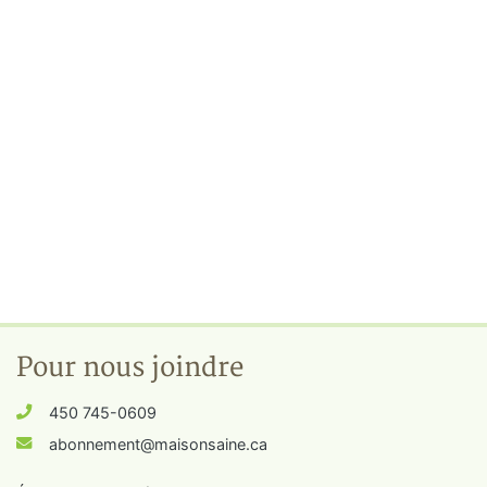
Pour nous joindre
450 745-0609
abonnement@maisonsaine.ca