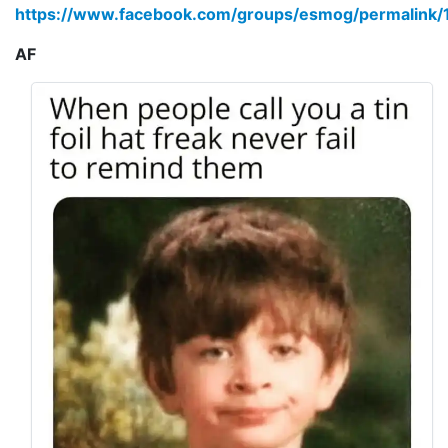
https://www.facebook.com/groups/esmog/permalink
AF