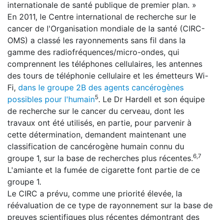
internationale de santé publique de premier plan. »
En 2011, le Centre international de recherche sur le
cancer de l'Organisation mondiale de la santé (CIRC-
OMS) a classé les rayonnements sans fil dans la
gamme des radiofréquences/micro-ondes, qui
comprennent les téléphones cellulaires, les antennes
des tours de téléphonie cellulaire et les émetteurs Wi-
Fi,
dans le groupe 2B des agents cancérogènes
5
possibles pour l'humain
. Le Dr Hardell et son équipe
de recherche sur le cancer du cerveau, dont les
travaux ont été utilisés, en partie, pour parvenir à
cette détermination, demandent maintenant une
classification de cancérogène humain connu du
6,7
groupe 1, sur la base de recherches plus récentes.
L'amiante et la fumée de cigarette font partie de ce
groupe 1.
Le CIRC a prévu, comme une priorité élevée, la
réévaluation de ce type de rayonnement sur la base de
preuves scientifiques plus récentes démontrant des