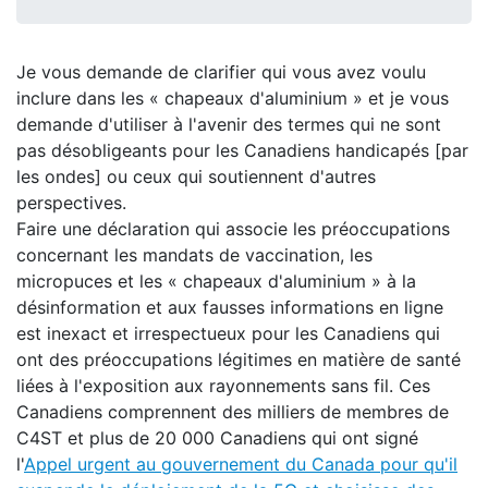
Je vous demande de clarifier qui vous avez voulu
inclure dans les « chapeaux d'aluminium » et je vous
demande d'utiliser à l'avenir des termes qui ne sont
pas désobligeants pour les Canadiens handicapés [par
les ondes] ou ceux qui soutiennent d'autres
perspectives.
Faire une déclaration qui associe les préoccupations
concernant les mandats de vaccination, les
micropuces et les « chapeaux d'aluminium » à la
désinformation et aux fausses informations en ligne
est inexact et irrespectueux pour les Canadiens qui
ont des préoccupations légitimes en matière de santé
liées à l'exposition aux rayonnements sans fil. Ces
Canadiens comprennent des milliers de membres de
C4ST et plus de 20 000 Canadiens qui ont signé
l'
Appel urgent au gouvernement du Canada pour qu'il