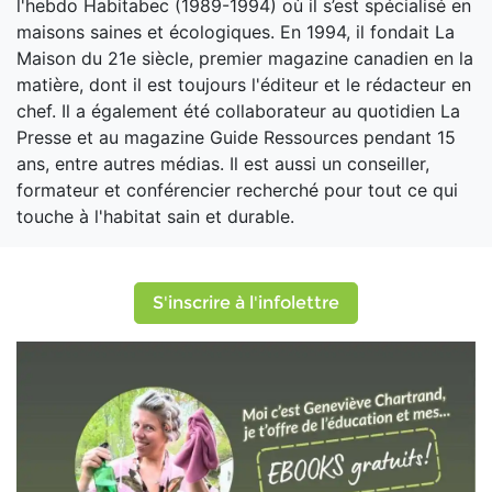
l'hebdo Habitabec (1989-1994) où il s’est spécialisé en
maisons saines et écologiques. En 1994, il fondait La
Maison du 21e siècle, premier magazine canadien en la
matière, dont il est toujours l'éditeur et le rédacteur en
chef. Il a également été collaborateur au quotidien La
Presse et au magazine Guide Ressources pendant 15
ans, entre autres médias. Il est aussi un conseiller,
formateur et conférencier recherché pour tout ce qui
touche à l'habitat sain et durable.
S'inscrire à l'infolettre