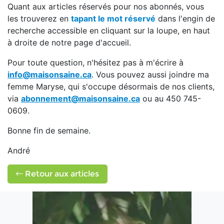
Quant aux articles réservés pour nos abonnés, vous
les trouverez en
tapant le mot réservé
dans l'engin de
recherche accessible en cliquant sur la loupe, en haut
à droite de notre page d'accueil.
Pour toute question, n'hésitez pas à m'écrire à
info@maisonsaine.ca
. Vous pouvez aussi joindre ma
femme Maryse, qui s'occupe désormais de nos clients,
via
abonnement@maisonsaine.ca
ou au 450 745-
0609.
Bonne fin de semaine.
André
Retour aux articles