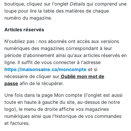
boutique, cliquez sur l'onglet
Détails
qui comprend une
loupe pour lire la table des matières de chaque
numéro du magazine.
Articles réservés
N'oubliez pas : nos abonnés ont accès aux versions
numériques des magazines correspondant à leur
période d'abonnement ainsi qu'aux articles réservés en
ligne. Il suffit de vous connecter à l'adresse
https://maisonsaine.ca/moncompte
et si
nécessaire de cliquer sur
Oublié mon mot de
passe
afin de le récupérer.
Une fois dans la page Mon compte (l'onglet est aussi
toute en haute à gauche du site, au-dessus de notre
logo), le menu de droite affiche vos magazines
numériques ainsi que l'historique de vos commandes
et factures.