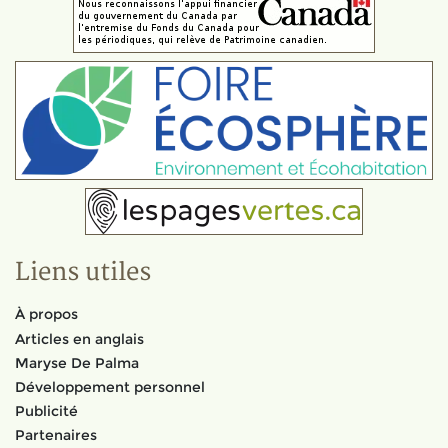
Liens utiles
À propos
Articles en anglais
Maryse De Palma
Développement personnel
Publicité
Partenaires