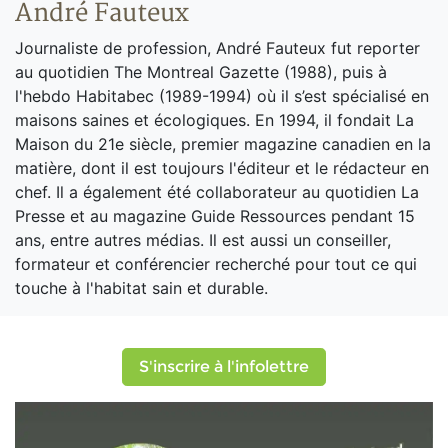
André Fauteux
Journaliste de profession, André Fauteux fut reporter
au quotidien The Montreal Gazette (1988), puis à
l'hebdo Habitabec (1989-1994) où il s’est spécialisé en
maisons saines et écologiques. En 1994, il fondait La
Maison du 21e siècle, premier magazine canadien en la
matière, dont il est toujours l'éditeur et le rédacteur en
chef. Il a également été collaborateur au quotidien La
Presse et au magazine Guide Ressources pendant 15
ans, entre autres médias. Il est aussi un conseiller,
formateur et conférencier recherché pour tout ce qui
touche à l'habitat sain et durable.
S'inscrire à l'infolettre