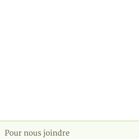
Pour nous joindre