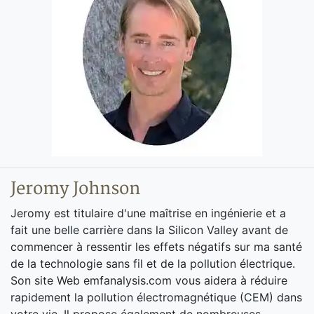
Jeromy Johnson
Jeromy est titulaire d'une maîtrise en ingénierie et a
fait une belle carrière dans la Silicon Valley avant de
commencer à ressentir les effets négatifs sur ma santé
de la technologie sans fil et de la pollution électrique.
Son site Web emfanalysis.com vous aidera à réduire
rapidement la pollution électromagnétique (CEM) dans