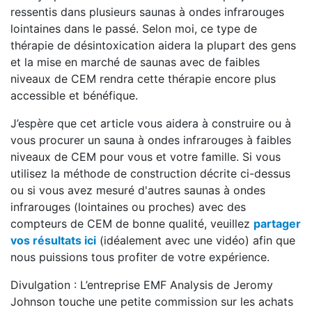
ressentis dans plusieurs saunas à ondes infrarouges
lointaines dans le passé. Selon moi, ce type de
thérapie de désintoxication aidera la plupart des gens
et la mise en marché de saunas avec de faibles
niveaux de CEM rendra cette thérapie encore plus
accessible et bénéfique.
J’espère que cet article vous aidera à construire ou à
vous procurer un sauna à ondes infrarouges à faibles
niveaux de CEM pour vous et votre famille. Si vous
utilisez la méthode de construction décrite ci-dessus
ou si vous avez mesuré d'autres saunas à ondes
infrarouges (lointaines ou proches) avec des
compteurs de CEM de bonne qualité, veuillez
partager
vos résultats ici
(idéalement avec une vidéo) afin que
nous puissions tous profiter de votre expérience.
Divulgation : L’entreprise EMF Analysis de Jeromy
Johnson touche une petite commission sur les achats