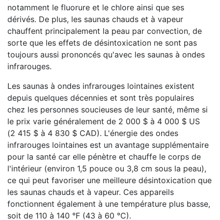
notamment le fluorure et le chlore ainsi que ses
dérivés. De plus, les saunas chauds et à vapeur
chauffent principalement la peau par convection, de
sorte que les effets de désintoxication ne sont pas
toujours aussi prononcés qu'avec les saunas à ondes
infrarouges.
Les saunas à ondes infrarouges lointaines existent
depuis quelques décennies et sont très populaires
chez les personnes soucieuses de leur santé, même si
le prix varie généralement de 2 000 $ à 4 000 $ US
(2 415 $ à 4 830 $ CAD). L'énergie des ondes
infrarouges lointaines est un avantage supplémentaire
pour la santé car elle pénètre et chauffe le corps de
l'intérieur (environ 1,5 pouce ou 3,8 cm sous la peau),
ce qui peut favoriser une meilleure désintoxication que
les saunas chauds et à vapeur. Ces appareils
fonctionnent également à une température plus basse,
soit de 110 à 140 °F (43 à 60 °C).