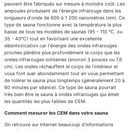
peuvent être fabriqués sur mesure à moindre coût. Les
ampoules produisent de l'énergie infrarouge dans les
longueurs d'onde de 600 à 1 200 nanomètres (nm). Ce
type de sauna fonctionne avec la température la plus
basse de tous les modèles de saunas (95 - 110 °C ou
35 - 43°C) tout en favorisant une excellente
désintoxication car l'énergie des ondes infrarouges
proches pénètre plus profondément le corps que les
ondes infrarouges lointaines (environ 3 pouces ou 7,6
cm). Les ondes réchauffent le corps de l'intérieur et
vous font suer abondamment tout en vous permettant
de tolérer le sauna plus longtemps (généralement 20 à
60 minutes par séance). Ce type de sauna pourrait
très bien être le sauna à ondes infrarouges qui émet
les quantités les plus faibles de CEM.
Comment mesurer les CEM dans votre sauna
On retrouve sur Internet beaucoup d'informations