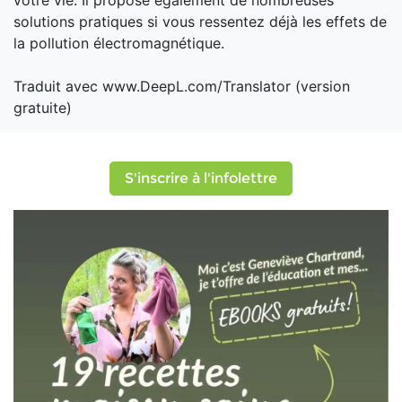
votre vie. Il propose également de nombreuses
solutions pratiques si vous ressentez déjà les effets de
la pollution électromagnétique.
Traduit avec www.DeepL.com/Translator (version
gratuite)
S'inscrire à l'infolettre