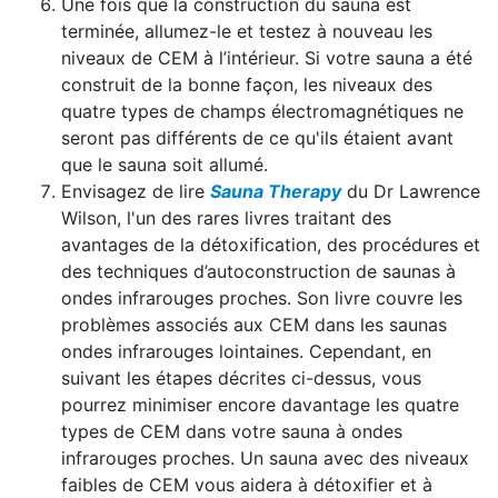
Une fois que la construction du sauna est
terminée, allumez-le et testez à nouveau les
niveaux de CEM à l’intérieur. Si votre sauna a été
construit de la bonne façon, les niveaux des
quatre types de champs électromagnétiques ne
seront pas différents de ce qu'ils étaient avant
que le sauna soit allumé.
Envisagez de lire
Sauna Therapy
du Dr Lawrence
Wilson, l'un des rares livres traitant des
avantages de la détoxification, des procédures et
des techniques d’autoconstruction de saunas à
ondes infrarouges proches. Son livre couvre les
problèmes associés aux CEM dans les saunas
ondes infrarouges lointaines. Cependant, en
suivant les étapes décrites ci-dessus, vous
pourrez minimiser encore davantage les quatre
types de CEM dans votre sauna à ondes
infrarouges proches. Un sauna avec des niveaux
faibles de CEM vous aidera à détoxifier et à