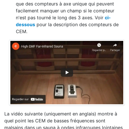
que des compteurs à axe unique qui peuvent
facilement manquer un champ si le compteur
n'est pas tourné le long des 3 axes. Voir
ci-
dessous
pour la description des compteurs de
CEM.
La vidéo suivante (uniquement en anglais) montre à
quel point les CEM de basses fréquences sont
malsains dans un sauna à ondes infrarouges lointaines