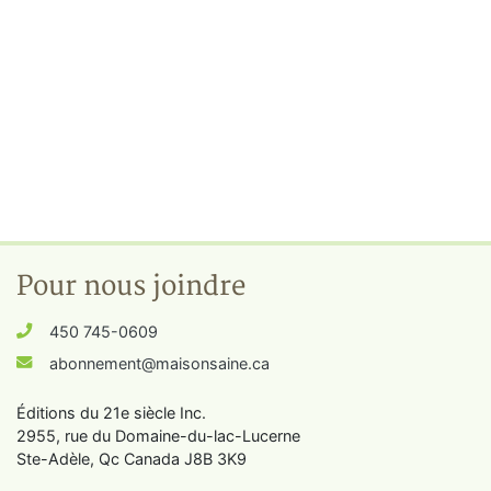
Pour nous joindre
450 745-0609
abonnement@maisonsaine.ca
Éditions du 21e siècle Inc.
2955, rue du Domaine-du-lac-Lucerne
Ste-Adèle, Qc Canada J8B 3K9