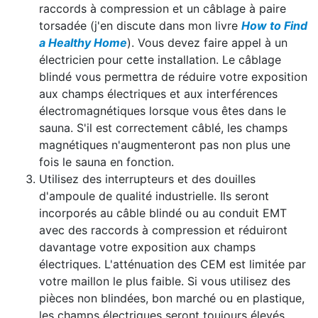
raccords à compression et un câblage à paire
torsadée (j'en discute dans mon livre
How to Find
a Healthy Home
). Vous devez faire appel à un
électricien pour cette installation. Le câblage
blindé vous permettra de réduire votre exposition
aux champs électriques et aux interférences
électromagnétiques lorsque vous êtes dans le
sauna. S'il est correctement câblé, les champs
magnétiques n'augmenteront pas non plus une
fois le sauna en fonction.
Utilisez des interrupteurs et des douilles
d'ampoule de qualité industrielle. Ils seront
incorporés au câble blindé ou au conduit EMT
avec des raccords à compression et réduiront
davantage votre exposition aux champs
électriques. L'atténuation des CEM est limitée par
votre maillon le plus faible. Si vous utilisez des
pièces non blindées, bon marché ou en plastique,
les champs électriques seront toujours élevés