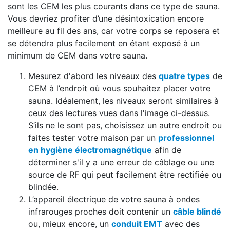
sont les CEM les plus courants dans ce type de sauna.
Vous devriez profiter d’une désintoxication encore
meilleure au fil des ans, car votre corps se reposera et
se détendra plus facilement en étant exposé à un
minimum de CEM dans votre sauna.
Mesurez d'abord les niveaux des
quatre types
de
CEM à l’endroit où vous souhaitez placer votre
sauna. Idéalement, les niveaux seront similaires à
ceux des lectures vues dans l'image ci-dessus.
S’ils ne le sont pas, choisissez un autre endroit ou
faites tester votre maison par un
professionnel
en hygiène électromagnétique
afin de
déterminer s'il y a une erreur de câblage ou une
source de RF qui peut facilement être rectifiée ou
blindée.
L’appareil électrique de votre sauna à ondes
infrarouges proches doit contenir un
câble blindé
ou, mieux encore, un
conduit EMT
avec des