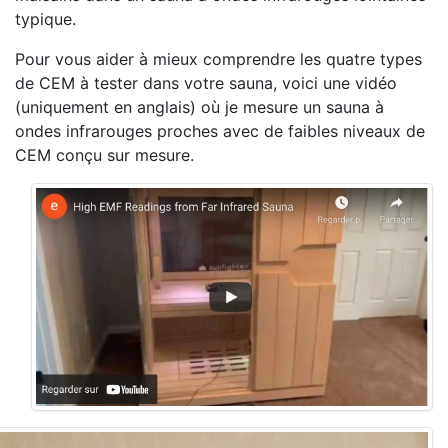
typique.
Pour vous aider à mieux comprendre les quatre types
de CEM à tester dans votre sauna, voici une vidéo
(uniquement en anglais) où je mesure un sauna à
ondes infrarouges proches avec de faibles niveaux de
CEM conçu sur mesure.