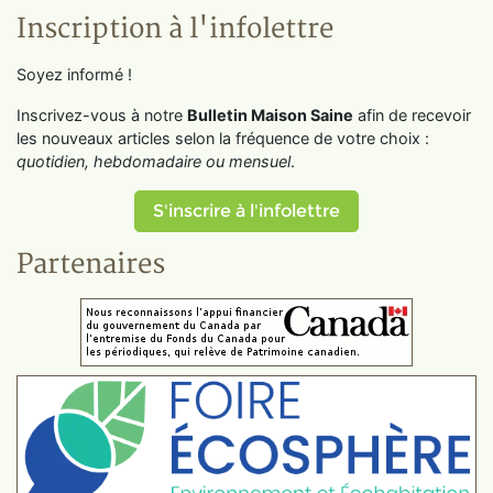
Inscription à l'infolettre
Soyez informé !
Inscrivez-vous à notre
Bulletin Maison Saine
afin de recevoir
les nouveaux articles selon la fréquence de votre choix :
quotidien, hebdomadaire ou mensuel
.
S'inscrire à l'infolettre
Partenaires