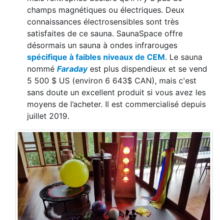
champs magnétiques ou électriques. Deux
connaissances électrosensibles sont très
satisfaites de ce sauna. SaunaSpace offre
désormais un sauna à ondes infrarouges
spécifique à faibles niveaux de CEM
. Le sauna
nommé
Faraday
est plus dispendieux et se vend
5 500 $ US (environ 6 643$ CAN), mais c'est
sans doute un excellent produit si vous avez les
moyens de l’acheter. Il est commercialisé depuis
juillet 2019.