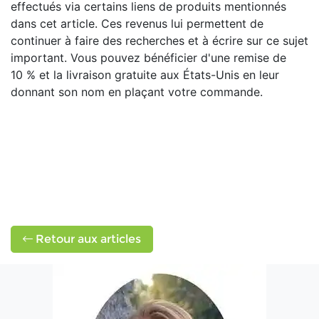
effectués via certains liens de produits mentionnés
dans cet article. Ces revenus lui permettent de
continuer à faire des recherches et à écrire sur ce sujet
important. Vous pouvez bénéficier d'une remise de
10 % et la livraison gratuite aux États-Unis en leur
donnant son nom en plaçant votre commande.
Retour aux articles