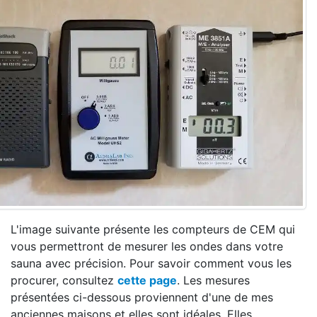
L'image suivante présente les compteurs de CEM qui
vous permettront de mesurer les ondes dans votre
sauna avec précision. Pour savoir comment vous les
procurer, consultez
cette page
. Les mesures
présentées ci-dessous proviennent d'une de mes
anciennes maisons et elles sont idéales. Elles