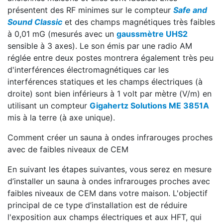
présentent des RF minimes sur le compteur
Safe and
Sound Classic
et des champs magnétiques très faibles
à 0,01 mG (mesurés avec un
gaussmètre UHS2
sensible à 3 axes). Le son émis par une radio AM
réglée entre deux postes montrera également très peu
d'interférences électromagnétiques car les
interférences statiques et les champs électriques (à
droite) sont bien inférieurs à 1 volt par mètre (V/m) en
utilisant un compteur
Gigahertz Solutions ME 3851A
mis à la terre (à axe unique).
Comment créer un sauna à ondes infrarouges proches
avec de faibles niveaux de CEM
En suivant les étapes suivantes, vous serez en mesure
d’installer un sauna à ondes infrarouges proches avec
faibles niveaux de CEM dans votre maison. L'objectif
principal de ce type d’installation est de réduire
l'exposition aux champs électriques et aux HFT, qui