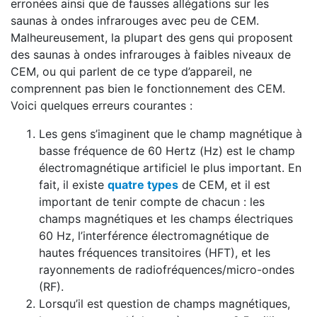
erronées ainsi que de fausses allégations sur les
saunas à ondes infrarouges avec peu de CEM.
Malheureusement, la plupart des gens qui proposent
des saunas à ondes infrarouges à faibles niveaux de
CEM, ou qui parlent de ce type d’appareil, ne
comprennent pas bien le fonctionnement des CEM.
Voici quelques erreurs courantes :
Les gens s’imaginent que le champ magnétique à
basse fréquence de 60 Hertz (Hz) est le champ
électromagnétique artificiel le plus important. En
fait, il existe
quatre types
de CEM, et il est
important de tenir compte de chacun : les
champs magnétiques et les champs électriques
60 Hz, l’interférence électromagnétique de
hautes fréquences transitoires (HFT), et les
rayonnements de radiofréquences/micro-ondes
(RF).
Lorsqu’il est question de champs magnétiques,