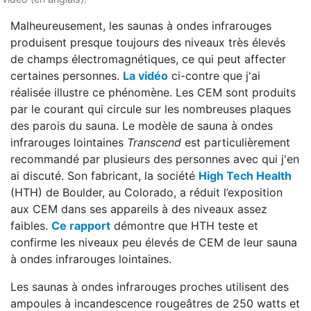
Malheureusement, les saunas à ondes infrarouges
produisent presque toujours des niveaux très élevés
de champs électromagnétiques, ce qui peut affecter
certaines personnes.
La vidéo
ci-contre que j'ai
réalisée illustre ce phénomène. Les CEM sont produits
par le courant qui circule sur les nombreuses plaques
des parois du sauna. Le modèle de sauna à ondes
infrarouges lointaines
Transcend
est particulièrement
recommandé par plusieurs des personnes avec qui j'en
ai discuté. Son fabricant, la société
High Tech Health
(HTH) de Boulder, au Colorado, a réduit l’exposition
aux CEM dans ses appareils à des niveaux assez
faibles.
Ce rapport
démontre que HTH teste et
confirme les niveaux peu élevés de CEM de leur sauna
à ondes infrarouges lointaines.
Les saunas à ondes infrarouges proches utilisent des
ampoules à incandescence rougeâtres de 250 watts et