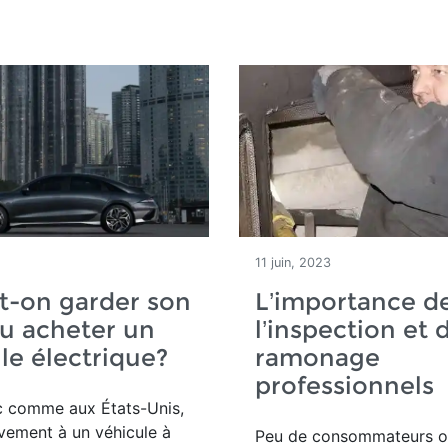
11 juin, 2023
t-on garder son
L’importance d
u acheter un
l’inspection et 
le électrique?
ramonage
professionnels
 comme aux États-Unis,
vement à un véhicule à
Peu de consommateurs o