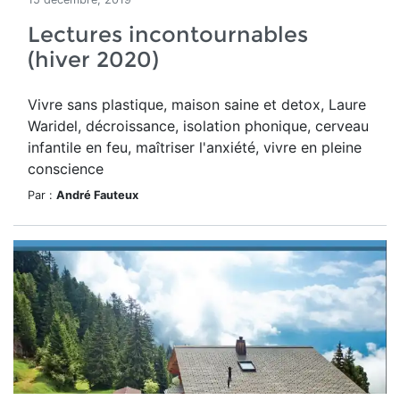
Lectures incontournables
(hiver 2020)
Vivre sans plastique, maison saine et detox, Laure
Waridel, décroissance, isolation phonique, cerveau
infantile en feu, maîtriser l'anxiété, vivre en pleine
conscience
Par :
André Fauteux