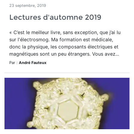
23 septembre, 2019
Lectures d'automne 2019
« C’est le meilleur livre, sans exception, que j’ai lu
sur l'électrosmog. Ma formation est médicale,
donc la physique, les composants électriques et
magnétiques sont un peu étrangers. Vous avez...
Par :
André Fauteux