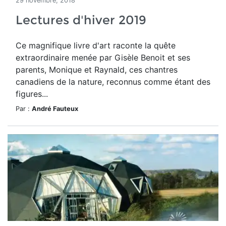
29 novembre, 2018
Lectures d'hiver 2019
Ce magnifique livre d'art raconte la quête
extraordinaire menée par Gisèle Benoit et ses
parents, Monique et Raynald, ces chantres
canadiens de la nature, reconnus comme étant des
figures...
Par :
André Fauteux