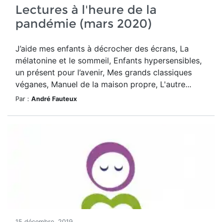
Lectures à l'heure de la
pandémie (mars 2020)
J’aide mes enfants à décrocher des écrans, La
mélatonine et le sommeil, Enfants hypersensibles,
un présent pour l’avenir, Mes grands classiques
véganes, Manuel de la maison propre, L'autre...
Par :
André Fauteux
15 décembre, 2019