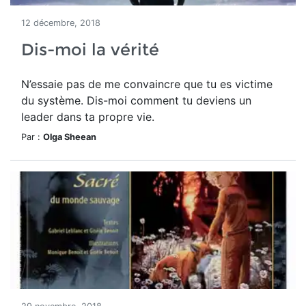
12 décembre, 2018
Dis-moi la vérité
N’essaie pas de me convaincre que tu es victime
du système. Dis-moi comment tu deviens un
leader dans ta propre vie.
Par :
Olga Sheean