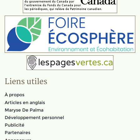
Liens utiles
À propos
Articles en anglais
Maryse De Palma
Développement personnel
Publicité
Partenaires