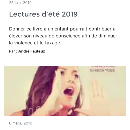
28 juin, 2019
Lectures d'été 2019
Donner ce livre à un enfant pourrait contribuer à
élever son niveau de conscience afin de diminuer
la violence et le taxage...
Par :
André Fauteux
6 mars, 2019