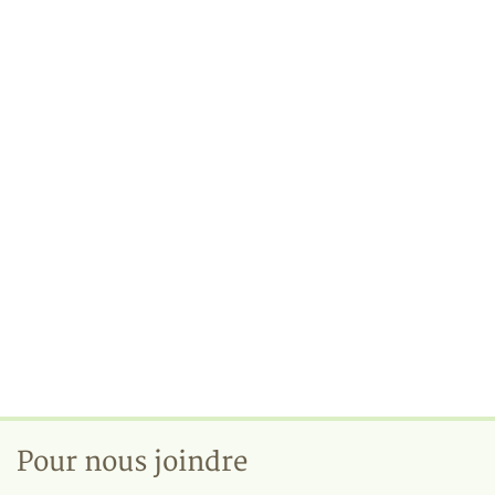
Pour nous joindre