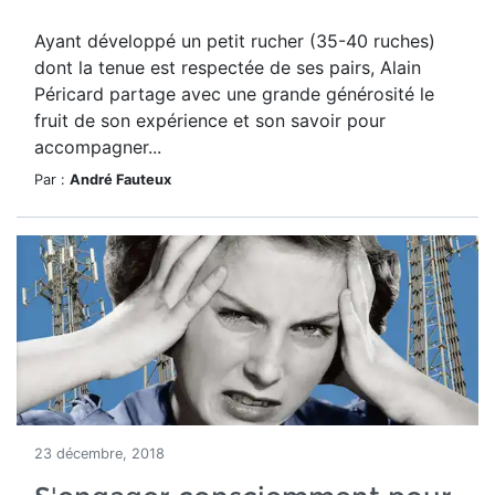
Ayant développé un petit rucher (35-40 ruches)
dont la tenue est respectée de ses pairs, Alain
Péricard partage avec une grande générosité le
fruit de son expérience et son savoir pour
accompagner...
Par :
André Fauteux
23 décembre, 2018