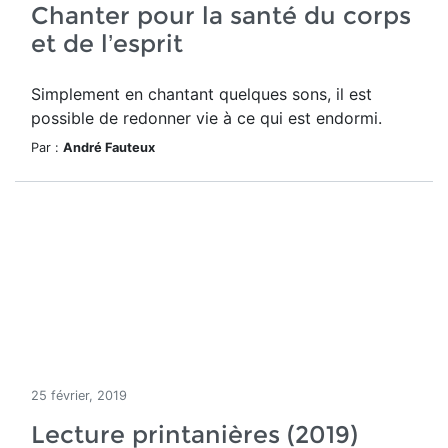
Chanter pour la santé du corps
et de l’esprit
Simplement en chantant quelques sons, il est
possible de redonner vie à ce qui est endormi.
Par :
André Fauteux
25 février, 2019
Lecture printanières (2019)