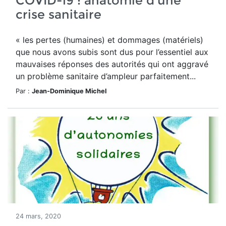
COVID-19 : anatomie d'une
crise sanitaire
« les pertes (humaines) et dommages (matériels)
que nous avons subis sont dus pour l’essentiel aux
mauvaises réponses des autorités qui ont aggravé
un problème sanitaire d’am­pleur parfaitement...
Par :
Jean-Dominique Michel
24 mars, 2020