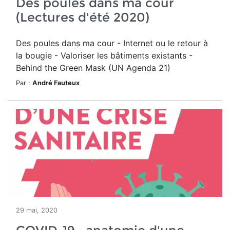
Des poules dans ma cour
(Lectures d'été 2020)
Des poules dans ma cour - Internet ou le retour à
la bougie - Valoriser les bâtiments existants -
Behind the Green Mask (UN Agenda 21)
Par :
André Fauteux
29 mai, 2020