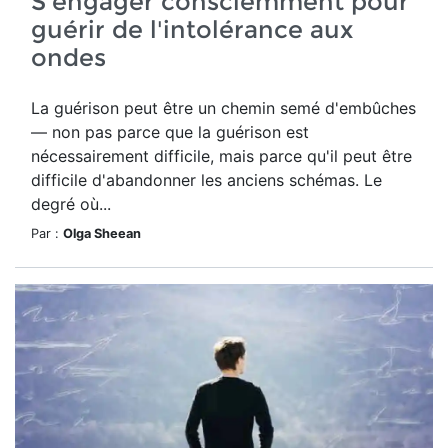
S'engager consciemment pour
guérir de l'intolérance aux
ondes
La guérison peut être un chemin semé d'embûches
— non pas parce que la guérison est
nécessairement difficile, mais parce qu'il peut être
difficile d'abandonner les anciens schémas. Le
degré où...
Par :
Olga Sheean